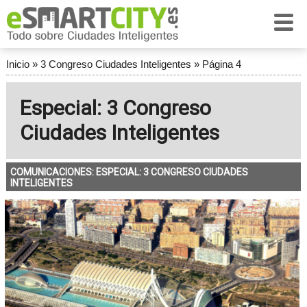
Inicio
»
3 Congreso Ciudades Inteligentes
»
Página 4
Especial: 3 Congreso
Ciudades Inteligentes
COMUNICACIONES: ESPECIAL: 3 CONGRESO CIUDADES
INTELIGENTES