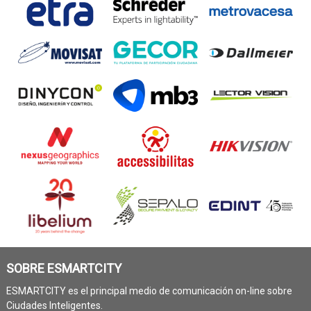
SOBRE ESMARTCITY
ESMARTCITY es el principal medio de comunicación on-line sobre
Ciudades Inteligentes.