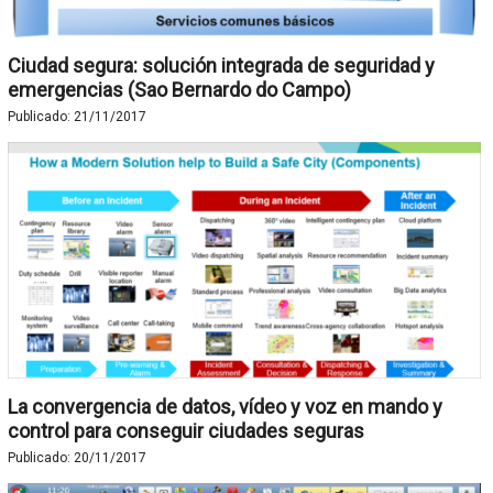
Ciudad segura: solución integrada de seguridad y
emergencias (Sao Bernardo do Campo)
Publicado:
21/11/2017
La convergencia de datos, vídeo y voz en mando y
control para conseguir ciudades seguras
Publicado:
20/11/2017