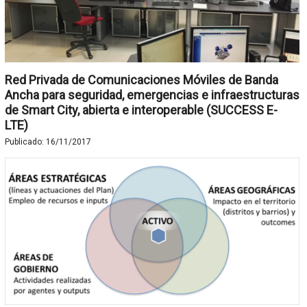
Red Privada de Comunicaciones Móviles de Banda
Ancha para seguridad, emergencias e infraestructuras
de Smart City, abierta e interoperable (SUCCESS E-
LTE)
Publicado:
16/11/2017