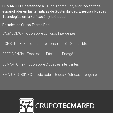
ESMARTCITY pertenece a
Grupo Tecma Red
, el grupo editorial
español líder en las temáticas de Sostenibilidad, Energía y Nuevas
Tecnologías en la Edificación y la Ciudad.
Portales de Grupo Tecma Red:
CASADOMO - Todo sobre Edificios Inteligentes
CONSTRUIBLE - Todo sobre Construcción Sostenible
ESEFICIENCIA - Todo sobre Eficiencia Energética
ESMARTCITY - Todo sobre Ciudades Inteligentes
SMARTGRIDSINFO - Todo sobre Redes Eléctricas Inteligentes