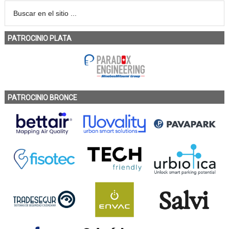
PATROCINIO PLATA
PATROCINIO BRONCE