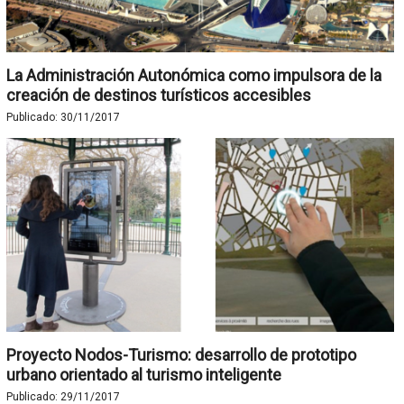
La Administración Autonómica como impulsora de la
creación de destinos turísticos accesibles
Publicado:
30/11/2017
Proyecto Nodos-Turismo: desarrollo de prototipo
urbano orientado al turismo inteligente
Publicado:
29/11/2017