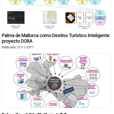
Palma de Mallorca como Destino Turístico Inteligente:
proyecto DORA
Publicado:
27/11/2017