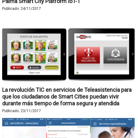
Palma Smart City Platform IoT-T
Publicado:
24/11/2017
La revolución TIC en servicios de Teleasistencia para
que los ciudadanos de Smart Cities puedan vivir
durante más tiempo de forma segura y atendida
Publicado:
23/11/2017