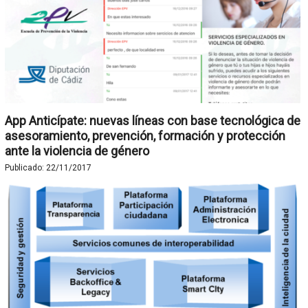
App Anticípate: nuevas líneas con base tecnológica de
asesoramiento, prevención, formación y protección
ante la violencia de género
Publicado:
22/11/2017