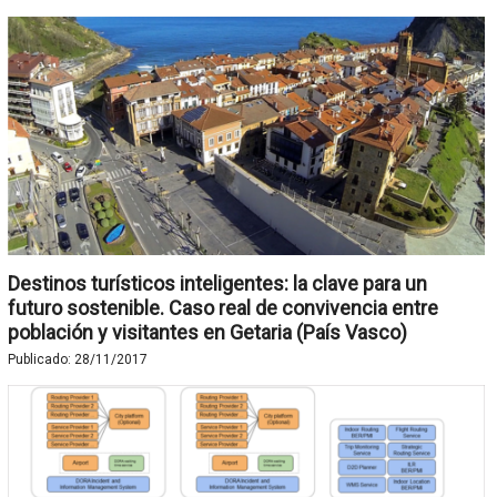
Destinos turísticos inteligentes: la clave para un
futuro sostenible. Caso real de convivencia entre
población y visitantes en Getaria (País Vasco)
Publicado:
28/11/2017