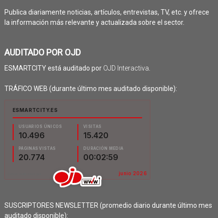
Publica diariamente noticias, artículos, entrevistas, TV, etc. y ofrece
la información más relevante y actualizada sobre el sector.
AUDITADO POR OJD
ESMARTCITY está auditado por
OJD Interactiva
.
TRÁFICO WEB (durante último mes auditado disponible):
SUSCRIPTORES NEWSLETTER (promedio diario durante último mes
auditado disponible):