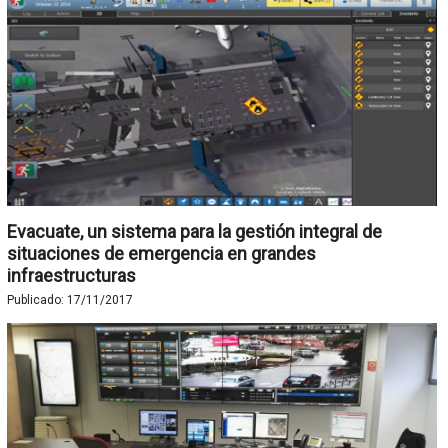
Evacuate, un sistema para la gestión integral de
situaciones de emergencia en grandes
infraestructuras
Publicado:
17/11/2017