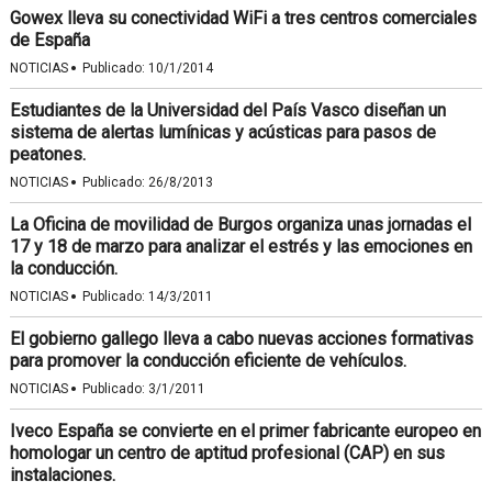
Gowex lleva su conectividad WiFi a tres centros comerciales
de España
·
NOTICIAS
Publicado:
10/1/2014
Estudiantes de la Universidad del País Vasco diseñan un
sistema de alertas lumínicas y acústicas para pasos de
peatones.
·
NOTICIAS
Publicado:
26/8/2013
La Oficina de movilidad de Burgos organiza unas jornadas el
17 y 18 de marzo para analizar el estrés y las emociones en
la conducción.
·
NOTICIAS
Publicado:
14/3/2011
El gobierno gallego lleva a cabo nuevas acciones formativas
para promover la conducción eficiente de vehículos.
·
NOTICIAS
Publicado:
3/1/2011
Iveco España se convierte en el primer fabricante europeo en
homologar un centro de aptitud profesional (CAP) en sus
instalaciones.