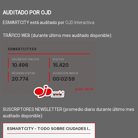
AUDITADO POR OJD
ESMARTCITY está auditado por
OJD Interactiva
.
TRÁFICO WEB (durante último mes auditado disponible):
SUSCRIPTORES NEWSLETTER (promedio diario durante último mes
auditado disponible):