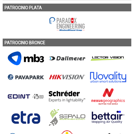
PATROCINIO PLATA
PATROCINIO BRONCE