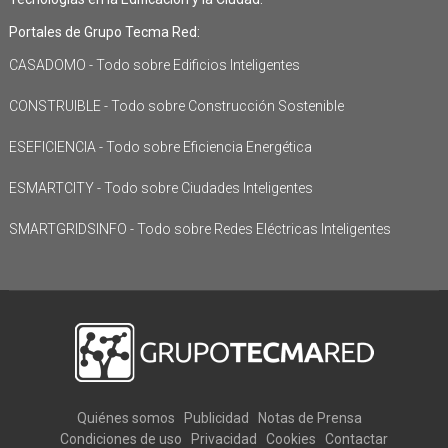
Portales de Grupo Tecma Red:
CASADOMO - Todo sobre Edificios Inteligentes
CONSTRUIBLE - Todo sobre Construcción Sostenible
ESEFICIENCIA - Todo sobre Eficiencia Energética
ESMARTCITY - Todo sobre Ciudades Inteligentes
SMARTGRIDSINFO - Todo sobre Redes Eléctricas Inteligentes
Quiénes somos
Publicidad
Notas de Prensa
Condiciones de uso
Privacidad
Cookies
Contactar