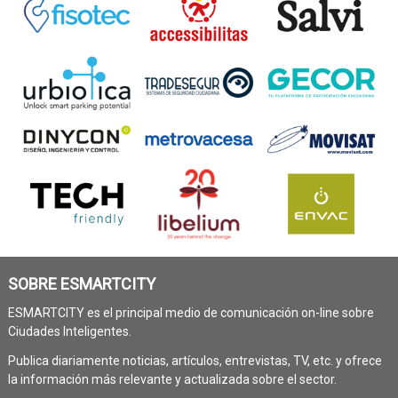
SOBRE ESMARTCITY
ESMARTCITY es el principal medio de comunicación on-line sobre
Ciudades Inteligentes.
Publica diariamente noticias, artículos, entrevistas, TV, etc. y ofrece
la información más relevante y actualizada sobre el sector.