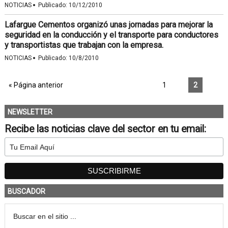
·
NOTICIAS
Publicado:
10/12/2010
Lafargue Cementos organizó unas jornadas para mejorar la
seguridad en la conducción y el transporte para conductores
y transportistas que trabajan con la empresa.
·
NOTICIAS
Publicado:
10/8/2010
« Página anterior
1
2
NEWSLETTER
Recibe las noticias clave del sector en tu email:
BUSCADOR