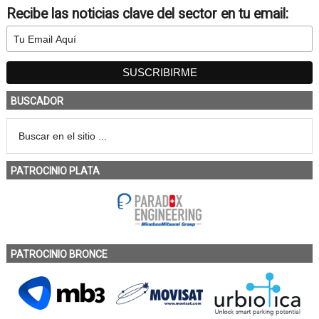
Recibe las noticias clave del sector en tu email:
BUSCADOR
PATROCINIO PLATA
PATROCINIO BRONCE