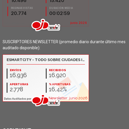
SUSCRIPTORES NEWSLETTER (promedio diario durante último mes
auditado disponible):