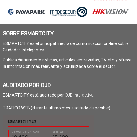
SOBRE ESMARTCITY
ESMARTCITY es el principal medio de comunicación on-line sobre
Ciudades Inteligentes.
Publica diariamente noticias, artículos, entrevistas, TV, etc. y ofrece
la información más relevante y actualizada sobre el sector.
AUDITADO POR OJD
ESMARTCITY está auditado por
OJD Interactiva
.
TRÁFICO WEB (durante último mes auditado disponible):