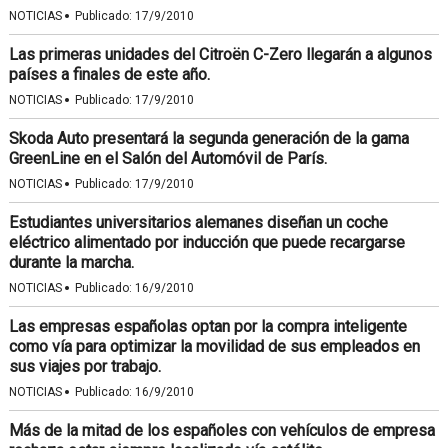
·
NOTICIAS
Publicado:
17/9/2010
Las primeras unidades del Citroën C-Zero llegarán a algunos
países a finales de este año.
·
NOTICIAS
Publicado:
17/9/2010
Skoda Auto presentará la segunda generación de la gama
GreenLine en el Salón del Automóvil de París.
·
NOTICIAS
Publicado:
17/9/2010
Estudiantes universitarios alemanes diseñan un coche
eléctrico alimentado por inducción que puede recargarse
durante la marcha.
·
NOTICIAS
Publicado:
16/9/2010
Las empresas españolas optan por la compra inteligente
como vía para optimizar la movilidad de sus empleados en
sus viajes por trabajo.
·
NOTICIAS
Publicado:
16/9/2010
Más de la mitad de los españoles con vehículos de empresa