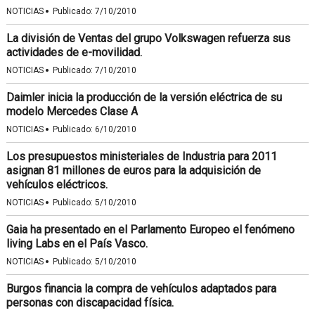
·
NOTICIAS
Publicado:
7/10/2010
La división de Ventas del grupo Volkswagen refuerza sus
actividades de e-movilidad.
·
NOTICIAS
Publicado:
7/10/2010
Daimler inicia la producción de la versión eléctrica de su
modelo Mercedes Clase A
·
NOTICIAS
Publicado:
6/10/2010
Los presupuestos ministeriales de Industria para 2011
asignan 81 millones de euros para la adquisición de
vehículos eléctricos.
·
NOTICIAS
Publicado:
5/10/2010
Gaia ha presentado en el Parlamento Europeo el fenómeno
living Labs en el País Vasco.
·
NOTICIAS
Publicado:
5/10/2010
Burgos financia la compra de vehículos adaptados para
personas con discapacidad física.