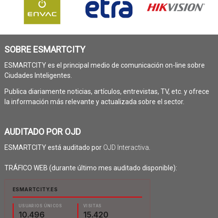
SOBRE ESMARTCITY
ESMARTCITY es el principal medio de comunicación on-line sobre
Ciudades Inteligentes.
Publica diariamente noticias, artículos, entrevistas, TV, etc. y ofrece
la información más relevante y actualizada sobre el sector.
AUDITADO POR OJD
ESMARTCITY está auditado por
OJD Interactiva
.
TRÁFICO WEB (durante último mes auditado disponible):