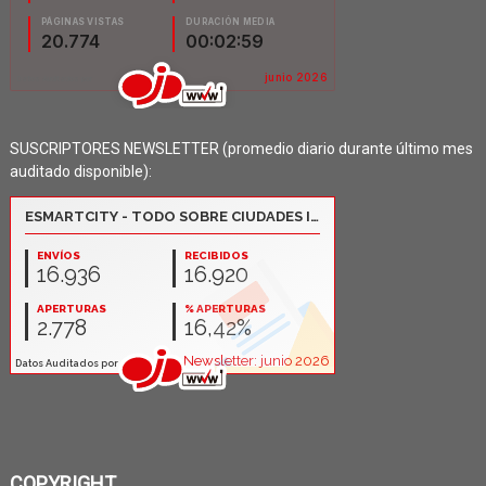
SUSCRIPTORES NEWSLETTER (promedio diario durante último mes
auditado disponible):
COPYRIGHT