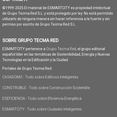
©1999-2025 El material de ESMARTCITY es propiedad intelectual
de Grupo Tecma Red S.L. y está protegido por ley. No está permitido
utilizarlo de ninguna manera sin hacer referencia a la fuente y sin
permiso por escrito de Grupo Tecma Red S.L.
SOBRE GRUPO TECMA RED
ESMARTCITY pertenece a
Grupo Tecma Red
, el grupo editorial
español líder en las temáticas de Sostenibilidad, Energía y Nuevas
Tecnologías en la Edificación y la Ciudad.
Portales de Grupo Tecma Red:
CASADOMO - Todo sobre Edificios Inteligentes
CONSTRUIBLE - Todo sobre Construcción Sostenible
ESEFICIENCIA - Todo sobre Eficiencia Energética
ESMARTCITY - Todo sobre Ciudades Inteligentes