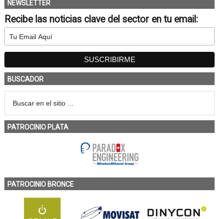
NEWSLETTER
Recibe las noticias clave del sector en tu email:
BUSCADOR
PATROCINIO PLATA
PATROCINIO BRONCE