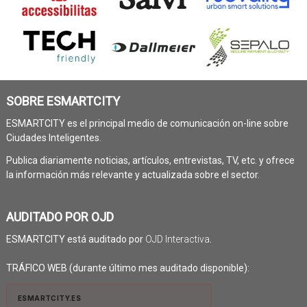
SOBRE ESMARTCITY
ESMARTCITY es el principal medio de comunicación on-line sobre
Ciudades Inteligentes.
Publica diariamente noticias, artículos, entrevistas, TV, etc. y ofrece
la información más relevante y actualizada sobre el sector.
AUDITADO POR OJD
ESMARTCITY está auditado por
OJD Interactiva
.
TRÁFICO WEB (durante último mes auditado disponible):