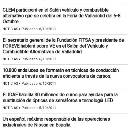
CLEM participará en el Salón vehículo y combustible
alternativo que se celebra en la Feria de Valladolid del 6-8
Octubre.
·
NOTICIAS
Publicado:
6/10/2011
El secretario general de la Fundación FITSA y presidente de
FOREVE hablará sobre VE en el Salón del Vehículo y
Combustible Alternativos de Valladolid.
·
NOTICIAS
Publicado:
6/10/2011
10.800 andaluces se formarán en técnicas de conducción
eficiente a través de la nueva convocatoria de cursos.
·
NOTICIAS
Publicado:
6/10/2011
El IDAE habilita 30 millones de euros para ayudas para la
sustitución de ópticas de semáforos a tecnología LED.
·
NOTICIAS
Publicado:
5/10/2011
Un español, máximo responsable de las operaciones
industriales de Nissan en España.