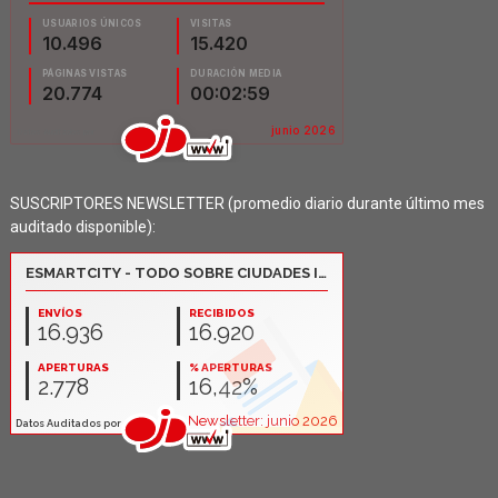
SUSCRIPTORES NEWSLETTER (promedio diario durante último mes
auditado disponible):