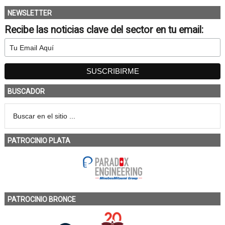
NEWSLETTER
Recibe las noticias clave del sector en tu email:
BUSCADOR
PATROCINIO PLATA
PATROCINIO BRONCE