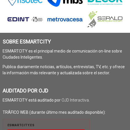
SOBRE ESMARTCITY
ESMARTCITY es el principal medio de comunicación on-line sobre
Ciudades Inteligentes.
Publica diariamente noticias, artículos, entrevistas, TV, etc. y ofrece
la información más relevante y actualizada sobre el sector.
AUDITADO POR OJD
ESMARTCITY está auditado por
OJD Interactiva
.
TRÁFICO WEB (durante último mes auditado disponible):