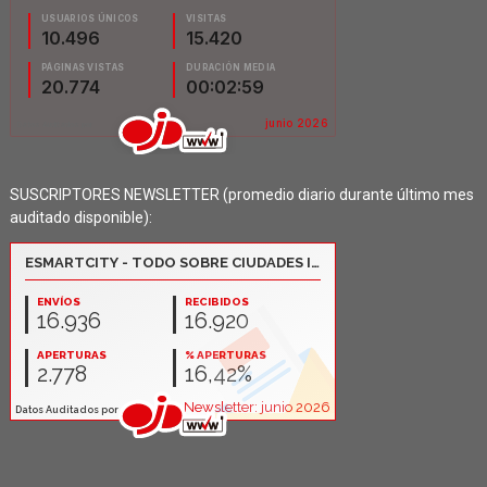
SUSCRIPTORES NEWSLETTER (promedio diario durante último mes
auditado disponible):