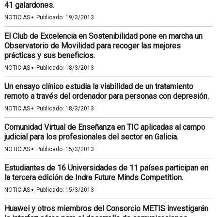
41 galardones.
·
NOTICIAS
Publicado:
19/3/2013
El Club de Excelencia en Sostenibilidad pone en marcha un
Observatorio de Movilidad para recoger las mejores
prácticas y sus beneficios.
·
NOTICIAS
Publicado:
18/3/2013
Un ensayo clínico estudia la viabilidad de un tratamiento
remoto a través del ordenador para personas con depresión.
·
NOTICIAS
Publicado:
18/3/2013
Comunidad Virtual de Enseñanza en TIC aplicadas al campo
judicial para los profesionales del sector en Galicia.
·
NOTICIAS
Publicado:
15/3/2013
Estudiantes de 16 Universidades de 11 países participan en
la tercera edición de Indra Future Minds Competition.
·
NOTICIAS
Publicado:
15/3/2013
Huawei y otros miembros del Consorcio METIS investigarán