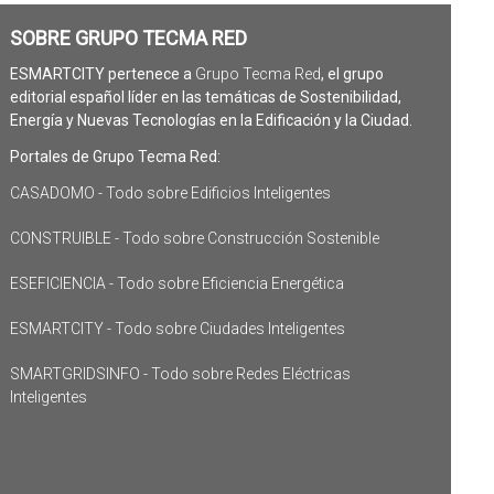
SOBRE GRUPO TECMA RED
ESMARTCITY pertenece a
Grupo Tecma Red
, el grupo
editorial español líder en las temáticas de Sostenibilidad,
Energía y Nuevas Tecnologías en la Edificación y la Ciudad.
Portales de Grupo Tecma Red:
CASADOMO - Todo sobre Edificios Inteligentes
CONSTRUIBLE - Todo sobre Construcción Sostenible
ESEFICIENCIA - Todo sobre Eficiencia Energética
ESMARTCITY - Todo sobre Ciudades Inteligentes
SMARTGRIDSINFO - Todo sobre Redes Eléctricas
Inteligentes