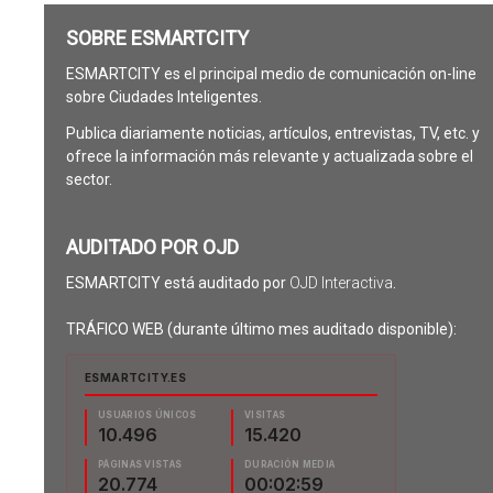
SOBRE ESMARTCITY
ESMARTCITY es el principal medio de comunicación on-line
sobre Ciudades Inteligentes.
Publica diariamente noticias, artículos, entrevistas, TV, etc. y
ofrece la información más relevante y actualizada sobre el
sector.
AUDITADO POR OJD
ESMARTCITY está auditado por
OJD Interactiva
.
TRÁFICO WEB (durante último mes auditado disponible):