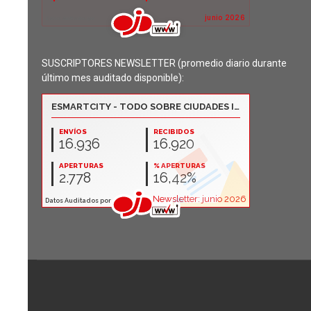
SUSCRIPTORES NEWSLETTER (promedio diario durante
último mes auditado disponible):