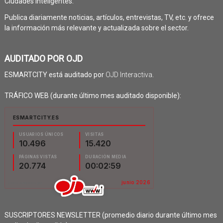
Ciudades Inteligentes.
Publica diariamente noticias, artículos, entrevistas, TV, etc. y ofrece
la información más relevante y actualizada sobre el sector.
AUDITADO POR OJD
ESMARTCITY está auditado por
OJD Interactiva
.
TRÁFICO WEB (durante último mes auditado disponible):
SUSCRIPTORES NEWSLETTER (promedio diario durante último mes