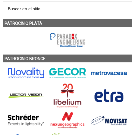
PATROCINIO PLATA
PATROCINIO BRONCE