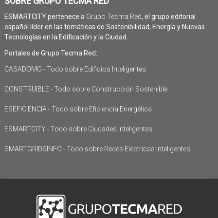
SOBRE GRUPO TECMA RED
ESMARTCITY pertenece a
Grupo Tecma Red
, el grupo editorial
español líder en las temáticas de Sostenibilidad, Energía y Nuevas
Tecnologías en la Edificación y la Ciudad.
Portales de Grupo Tecma Red:
CASADOMO - Todo sobre Edificios Inteligentes
CONSTRUIBLE - Todo sobre Construcción Sostenible
ESEFICIENCIA - Todo sobre Eficiencia Energética
ESMARTCITY - Todo sobre Ciudades Inteligentes
SMARTGRIDSINFO - Todo sobre Redes Eléctricas Inteligentes