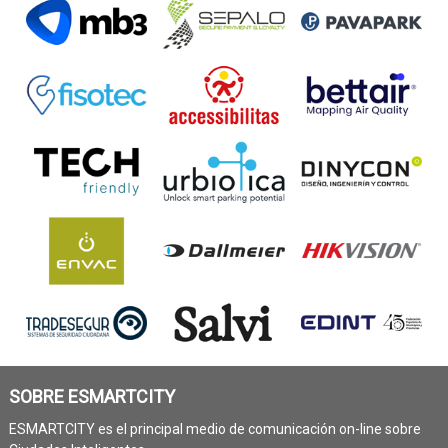
SOBRE ESMARTCITY
ESMARTCITY es el principal medio de comunicación on-line sobre