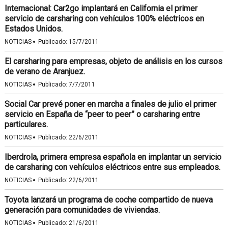
Internacional: Car2go implantará en California el primer
servicio de carsharing con vehículos 100% eléctricos en
Estados Unidos.
·
NOTICIAS
Publicado:
15/7/2011
El carsharing para empresas, objeto de análisis en los cursos
de verano de Aranjuez.
·
NOTICIAS
Publicado:
7/7/2011
Social Car prevé poner en marcha a finales de julio el primer
servicio en España de “peer to peer” o carsharing entre
particulares.
·
NOTICIAS
Publicado:
22/6/2011
Iberdrola, primera empresa española en implantar un servicio
de carsharing con vehículos eléctricos entre sus empleados.
·
NOTICIAS
Publicado:
22/6/2011
Toyota lanzará un programa de coche compartido de nueva
generación para comunidades de viviendas.
·
NOTICIAS
Publicado:
21/6/2011