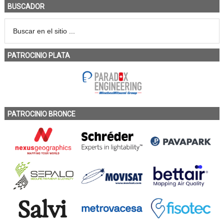
BUSCADOR
PATROCINIO PLATA
PATROCINIO BRONCE