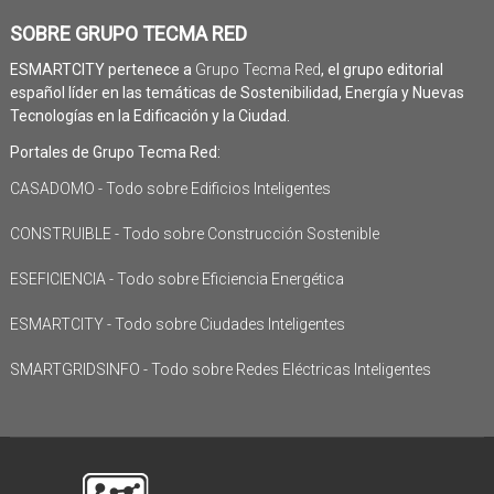
SOBRE GRUPO TECMA RED
ESMARTCITY pertenece a
Grupo Tecma Red
, el grupo editorial
español líder en las temáticas de Sostenibilidad, Energía y Nuevas
Tecnologías en la Edificación y la Ciudad.
Portales de Grupo Tecma Red:
CASADOMO - Todo sobre Edificios Inteligentes
CONSTRUIBLE - Todo sobre Construcción Sostenible
ESEFICIENCIA - Todo sobre Eficiencia Energética
ESMARTCITY - Todo sobre Ciudades Inteligentes
SMARTGRIDSINFO - Todo sobre Redes Eléctricas Inteligentes