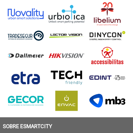
SOBRE ESMARTCITY