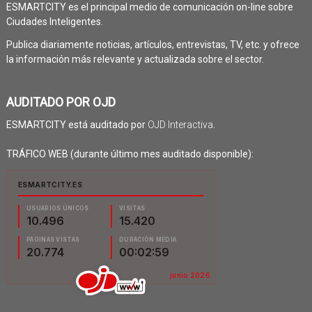
ESMARTCITY es el principal medio de comunicación on-line sobre
Ciudades Inteligentes.
Publica diariamente noticias, artículos, entrevistas, TV, etc. y ofrece
la información más relevante y actualizada sobre el sector.
AUDITADO POR OJD
ESMARTCITY está auditado por
OJD Interactiva
.
TRÁFICO WEB (durante último mes auditado disponible):