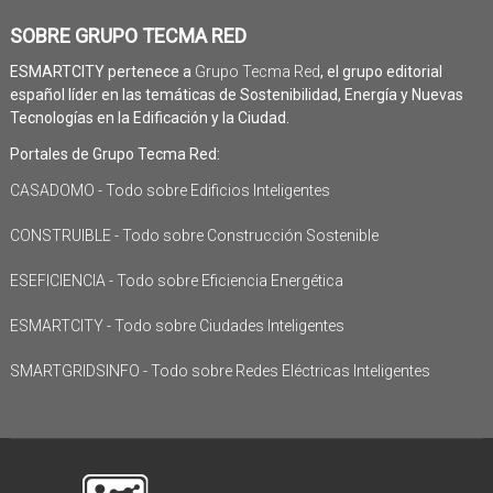
SOBRE GRUPO TECMA RED
ESMARTCITY pertenece a
Grupo Tecma Red
, el grupo editorial
español líder en las temáticas de Sostenibilidad, Energía y Nuevas
Tecnologías en la Edificación y la Ciudad.
Portales de Grupo Tecma Red:
CASADOMO - Todo sobre Edificios Inteligentes
CONSTRUIBLE - Todo sobre Construcción Sostenible
ESEFICIENCIA - Todo sobre Eficiencia Energética
ESMARTCITY - Todo sobre Ciudades Inteligentes
SMARTGRIDSINFO - Todo sobre Redes Eléctricas Inteligentes