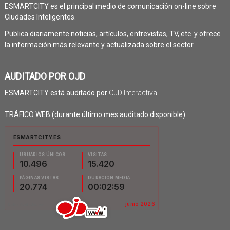
ESMARTCITY es el principal medio de comunicación on-line sobre
Ciudades Inteligentes.
Publica diariamente noticias, artículos, entrevistas, TV, etc. y ofrece
la información más relevante y actualizada sobre el sector.
AUDITADO POR OJD
ESMARTCITY está auditado por
OJD Interactiva
.
TRÁFICO WEB (durante último mes auditado disponible):