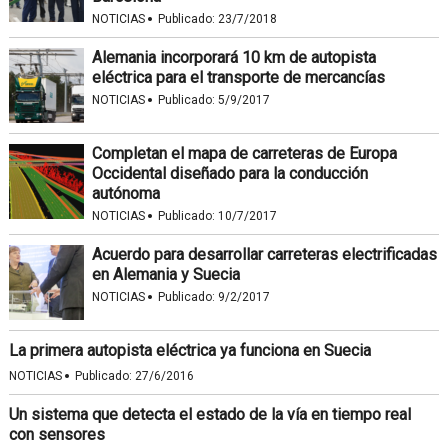
·
NOTICIAS
Publicado:
23/7/2018
Alemania incorporará 10 km de autopista
eléctrica para el transporte de mercancías
·
NOTICIAS
Publicado:
5/9/2017
Completan el mapa de carreteras de Europa
Occidental diseñado para la conducción
autónoma
·
NOTICIAS
Publicado:
10/7/2017
Acuerdo para desarrollar carreteras electrificadas
en Alemania y Suecia
·
NOTICIAS
Publicado:
9/2/2017
La primera autopista eléctrica ya funciona en Suecia
·
NOTICIAS
Publicado:
27/6/2016
Un sistema que detecta el estado de la vía en tiempo real
con sensores