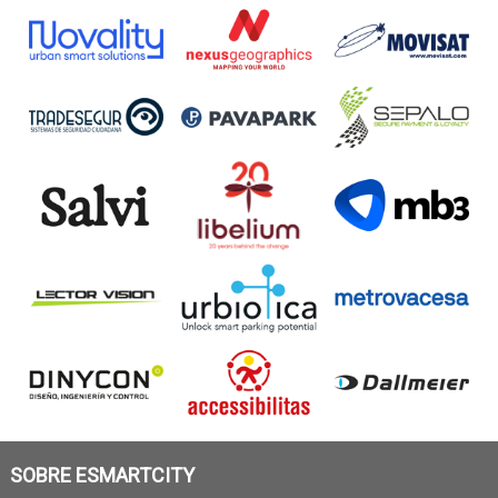
SOBRE ESMARTCITY