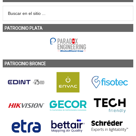
PATROCINIO PLATA
PATROCINIO BRONCE