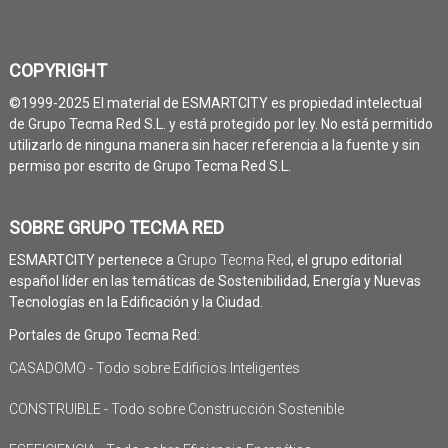
COPYRIGHT
©1999-2025 El material de ESMARTCITY es propiedad intelectual
de Grupo Tecma Red S.L. y está protegido por ley. No está permitido
utilizarlo de ninguna manera sin hacer referencia a la fuente y sin
permiso por escrito de Grupo Tecma Red S.L.
SOBRE GRUPO TECMA RED
ESMARTCITY pertenece a
Grupo Tecma Red
, el grupo editorial
español líder en las temáticas de Sostenibilidad, Energía y Nuevas
Tecnologías en la Edificación y la Ciudad.
Portales de Grupo Tecma Red:
CASADOMO - Todo sobre Edificios Inteligentes
CONSTRUIBLE - Todo sobre Construcción Sostenible