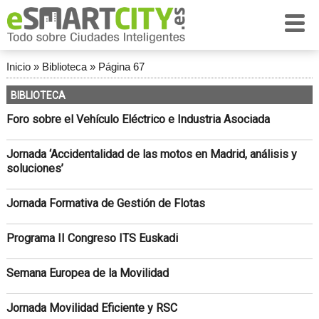
Inicio
»
Biblioteca
»
Página 67
BIBLIOTECA
Foro sobre el Vehículo Eléctrico e Industria Asociada
Jornada ‘Accidentalidad de las motos en Madrid, análisis y
soluciones’
Jornada Formativa de Gestión de Flotas
Programa II Congreso ITS Euskadi
Semana Europea de la Movilidad
Jornada Movilidad Eficiente y RSC