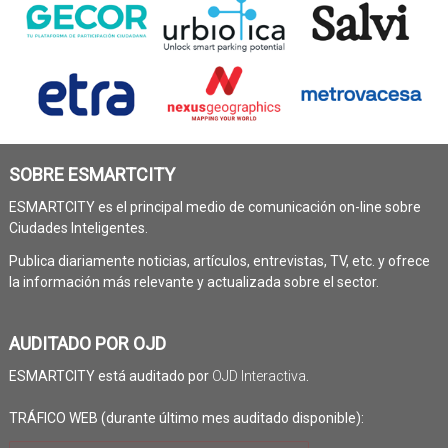
SOBRE ESMARTCITY
ESMARTCITY es el principal medio de comunicación on-line sobre
Ciudades Inteligentes.
Publica diariamente noticias, artículos, entrevistas, TV, etc. y ofrece
la información más relevante y actualizada sobre el sector.
AUDITADO POR OJD
ESMARTCITY está auditado por
OJD Interactiva
.
TRÁFICO WEB (durante último mes auditado disponible):