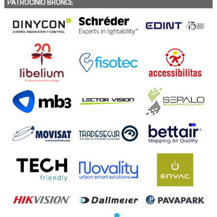
PATROCINIO BRONCE