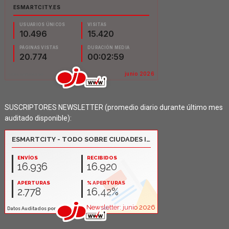
SUSCRIPTORES NEWSLETTER (promedio diario durante último mes
auditado disponible):