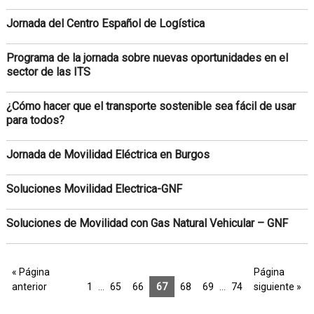
Jornada del Centro Español de Logística
Programa de la jornada sobre nuevas oportunidades en el
sector de las ITS
¿Cómo hacer que el transporte sostenible sea fácil de usar
para todos?
Jornada de Movilidad Eléctrica en Burgos
Soluciones Movilidad Electrica-GNF
Soluciones de Movilidad con Gas Natural Vehicular – GNF
« Página
Página
anterior
1
…
65
66
67
68
69
…
74
siguiente »