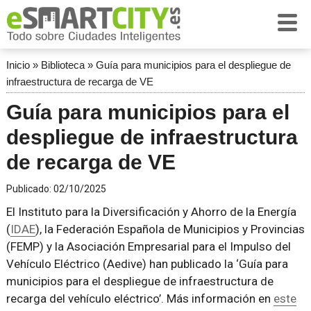
Inicio
»
Biblioteca
»
Guía para municipios para el despliegue de
infraestructura de recarga de VE
Guía para municipios para el
despliegue de infraestructura
de recarga de VE
Publicado:
02/10/2025
El Instituto para la Diversificación y Ahorro de la Energía
(
IDAE
), la Federación Española de Municipios y Provincias
(FEMP) y la Asociación Empresarial para el Impulso del
Vehículo Eléctrico (Aedive) han publicado la ‘Guía para
municipios para el despliegue de infraestructura de
recarga del vehículo eléctrico’. Más información en
este