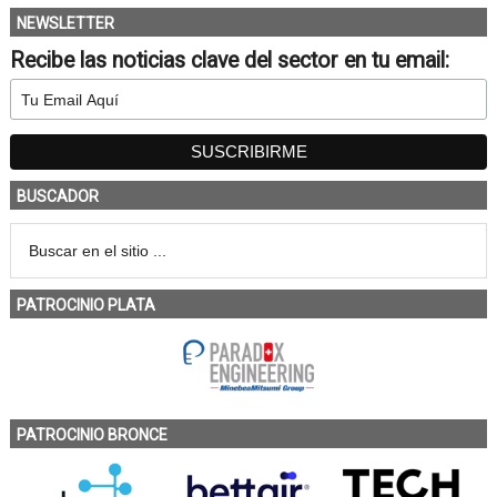
NEWSLETTER
Recibe las noticias clave del sector en tu email:
BUSCADOR
PATROCINIO PLATA
PATROCINIO BRONCE