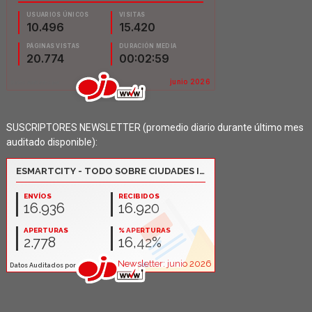
SUSCRIPTORES NEWSLETTER (promedio diario durante último mes
auditado disponible):