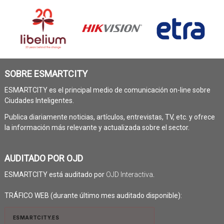
SOBRE ESMARTCITY
ESMARTCITY es el principal medio de comunicación on-line sobre
Ciudades Inteligentes.
Publica diariamente noticias, artículos, entrevistas, TV, etc. y ofrece
la información más relevante y actualizada sobre el sector.
AUDITADO POR OJD
ESMARTCITY está auditado por
OJD Interactiva
.
TRÁFICO WEB (durante último mes auditado disponible):