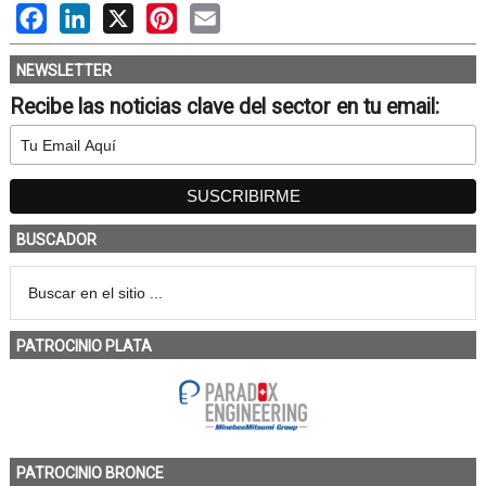
Facebook
LinkedIn
X
Pinterest
Email
NEWSLETTER
Recibe las noticias clave del sector en tu email:
BUSCADOR
PATROCINIO PLATA
PATROCINIO BRONCE