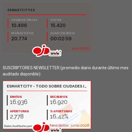
SUSCRIPTORES NEWSLETTER (promedio diario durante último mes
auditado disponible):