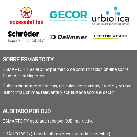
SOBRE ESMARTCITY
ESMARTCITY es el principal medio de comunicación on-line sobre
Ciudades Inteligentes.
Publica diariamente noticias, artículos, entrevistas, TV, etc. y ofrece
la información más relevante y actualizada sobre el sector.
AUDITADO POR OJD
ESMARTCITY está auditado por
OJD Interactiva
.
TRÁFICO WEB (durante último mes auditado disponible):