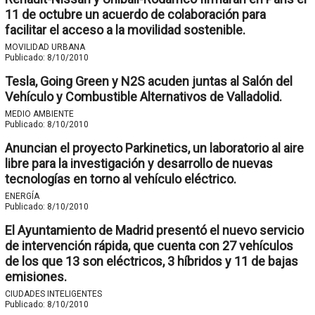
11 de octubre un acuerdo de colaboración para
facilitar el acceso a la movilidad sostenible.
MOVILIDAD URBANA
Publicado:
8/10/2010
Tesla, Going Green y N2S acuden juntas al Salón del
Vehículo y Combustible Alternativos de Valladolid.
MEDIO AMBIENTE
Publicado:
8/10/2010
Anuncian el proyecto Parkinetics, un laboratorio al aire
libre para la investigación y desarrollo de nuevas
tecnologías en torno al vehículo eléctrico.
ENERGÍA
Publicado:
8/10/2010
El Ayuntamiento de Madrid presentó el nuevo servicio
de intervención rápida, que cuenta con 27 vehículos
de los que 13 son eléctricos, 3 híbridos y 11 de bajas
emisiones.
CIUDADES INTELIGENTES
Publicado:
8/10/2010