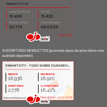
SUSCRIPTORES NEWSLETTER (promedio diario durante último mes
auditado disponible):