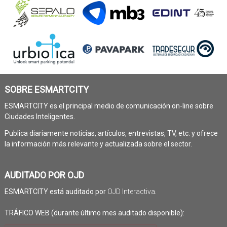
SOBRE ESMARTCITY
ESMARTCITY es el principal medio de comunicación on-line sobre
Ciudades Inteligentes.
Publica diariamente noticias, artículos, entrevistas, TV, etc. y ofrece
la información más relevante y actualizada sobre el sector.
AUDITADO POR OJD
ESMARTCITY está auditado por
OJD Interactiva
.
TRÁFICO WEB (durante último mes auditado disponible):