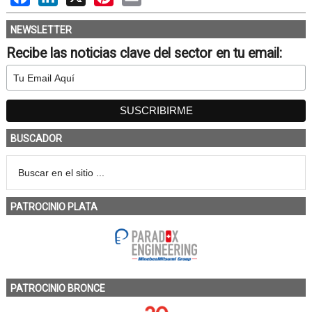
NEWSLETTER
Recibe las noticias clave del sector en tu email:
BUSCADOR
PATROCINIO PLATA
PATROCINIO BRONCE