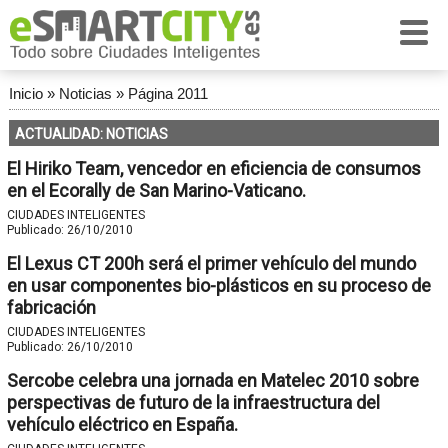
Inicio
»
Noticias
»
Página 2011
ACTUALIDAD: NOTICIAS
El Hiriko Team, vencedor en eficiencia de consumos
en el Ecorally de San Marino-Vaticano.
CIUDADES INTELIGENTES
Publicado:
26/10/2010
El Lexus CT 200h será el primer vehículo del mundo
en usar componentes bio-plásticos en su proceso de
fabricación
CIUDADES INTELIGENTES
Publicado:
26/10/2010
Sercobe celebra una jornada en Matelec 2010 sobre
perspectivas de futuro de la infraestructura del
vehículo eléctrico en España.