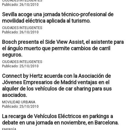
CIUDADES INTELIGENTES
Publicado:
26/10/2010
Sevilla acoge una jornada técnico-profesional de
movilidad eléctrica aplicada al turismo.
CIUDADES INTELIGENTES
Publicado:
26/10/2010
Bosch presenta el Side View Assist, el asistente para
el ángulo muerto que permite cambios de carril
seguros.
CIUDADES INTELIGENTES
Publicado:
25/10/2010
Connect by Hertz acuerda con la Asociación de
Jóvenes Empresarios de Madrid ventajas en el
alquiler de los vehículos de car sharing para sus
asociados.
MOVILIDAD URBANA
Publicado:
25/10/2010
La recarga de Vehículos Eléctricos en parkings a
debate en una jornada en noviembre, en Barcelona.
ENERGÍA