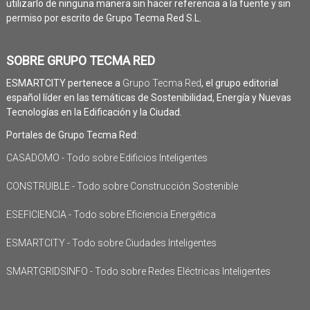
utilizarlo de ninguna manera sin hacer referencia a la fuente y sin
permiso por escrito de Grupo Tecma Red S.L.
SOBRE GRUPO TECMA RED
ESMARTCITY pertenece a
Grupo Tecma Red
, el grupo editorial
español líder en las temáticas de Sostenibilidad, Energía y Nuevas
Tecnologías en la Edificación y la Ciudad.
Portales de Grupo Tecma Red:
CASADOMO - Todo sobre Edificios Inteligentes
CONSTRUIBLE - Todo sobre Construcción Sostenible
ESEFICIENCIA - Todo sobre Eficiencia Energética
ESMARTCITY - Todo sobre Ciudades Inteligentes
SMARTGRIDSINFO - Todo sobre Redes Eléctricas Inteligentes