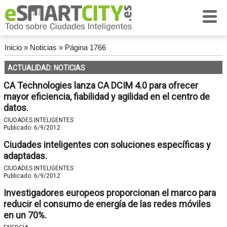
Inicio
»
Noticias
»
Página 1766
ACTUALIDAD: NOTICIAS
CA Technologies lanza CA DCIM 4.0 para ofrecer
mayor eficiencia, fiabilidad y agilidad en el centro de
datos.
CIUDADES INTELIGENTES
Publicado:
6/9/2012
Ciudades inteligentes con soluciones específicas y
adaptadas.
CIUDADES INTELIGENTES
Publicado:
6/9/2012
Investigadores europeos proporcionan el marco para
reducir el consumo de energía de las redes móviles
en un 70%.