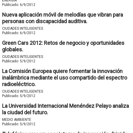
ENERGÍA
Publicado:
6/9/2012
Nueva aplicación móvil de melodías que vibran para
personas con discapacidad auditiva.
CIUDADES INTELIGENTES
Publicado:
6/9/2012
Green Cars 2012: Retos de negocio y oportunidades
globales.
CIUDADES INTELIGENTES
Publicado:
5/9/2012
La Comisión Europea quiere fomentar la innovación
inalámbrica mediante el uso compartido del espectro
radioeléctrico.
CIUDADES INTELIGENTES
Publicado:
5/9/2012
La Universidad Internacional Menéndez Pelayo analiza
la ciudad del futuro.
MEDIO AMBIENTE
Publicado:
5/9/2012