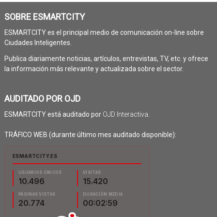
SOBRE ESMARTCITY
ESMARTCITY es el principal medio de comunicación on-line sobre
Ciudades Inteligentes.
Publica diariamente noticias, artículos, entrevistas, TV, etc. y ofrece
la información más relevante y actualizada sobre el sector.
AUDITADO POR OJD
ESMARTCITY está auditado por
OJD Interactiva
.
TRÁFICO WEB (durante último mes auditado disponible):