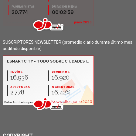
SUSCRIPTORES NEWSLETTER (promedio diario durante último mes
auditado disponible):
COPYRIGHT