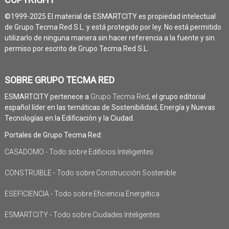
©1999-2025 El material de ESMARTCITY es propiedad intelectual
de Grupo Tecma Red S.L. y está protegido por ley. No está permitido
utilizarlo de ninguna manera sin hacer referencia a la fuente y sin
permiso por escrito de Grupo Tecma Red S.L.
SOBRE GRUPO TECMA RED
ESMARTCITY pertenece a
Grupo Tecma Red
, el grupo editorial
español líder en las temáticas de Sostenibilidad, Energía y Nuevas
Tecnologías en la Edificación y la Ciudad.
Portales de Grupo Tecma Red:
CASADOMO - Todo sobre Edificios Inteligentes
CONSTRUIBLE - Todo sobre Construcción Sostenible
ESEFICIENCIA - Todo sobre Eficiencia Energética
ESMARTCITY - Todo sobre Ciudades Inteligentes