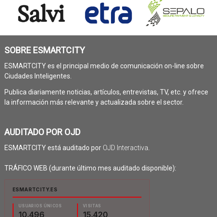
SOBRE ESMARTCITY
ESMARTCITY es el principal medio de comunicación on-line sobre
Ciudades Inteligentes.
Publica diariamente noticias, artículos, entrevistas, TV, etc. y ofrece
la información más relevante y actualizada sobre el sector.
AUDITADO POR OJD
ESMARTCITY está auditado por
OJD Interactiva
.
TRÁFICO WEB (durante último mes auditado disponible):