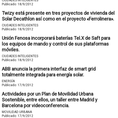
CIUDADES INTELIGENTES
Publicado:
18/9/2012
Twizy está presente en tres proyectos de vivienda del
Solar Decathlon así como en el proyecto «Ferrolinera».
CIUDADES INTELIGENTES
Publicado:
18/9/2012
Unión Fenosa incorporará baterías Tel.X de Saft para
los equipos de mando y control de sus plataformas
móviles.
CIUDADES INTELIGENTES
Publicado:
18/9/2012
ABB anuncia la primera interfaz de smart grid
totalmente integrada para energía solar.
ENERGÍA
Publicado:
17/9/2012
Actividades por un Plan de Movilidad Urbana
Sostenible, entre ellos, un taller entre Madrid y
Barcelona por videoconferencia.
MOVILIDAD URBANA
Publicado:
17/9/2012