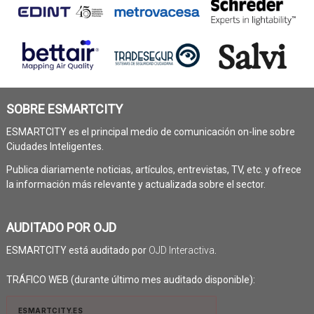
SOBRE ESMARTCITY
ESMARTCITY es el principal medio de comunicación on-line sobre
Ciudades Inteligentes.
Publica diariamente noticias, artículos, entrevistas, TV, etc. y ofrece
la información más relevante y actualizada sobre el sector.
AUDITADO POR OJD
ESMARTCITY está auditado por
OJD Interactiva
.
TRÁFICO WEB (durante último mes auditado disponible):