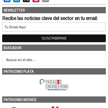
NEWSLETTER
Recibe las noticias clave del sector en tu email:
BUSCADOR
PATROCINIO PLATA
PATROCINIO BRONCE