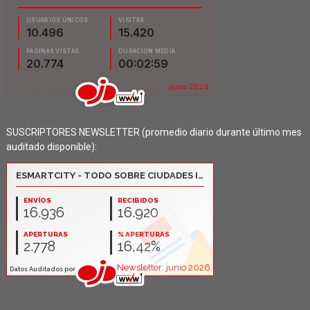
SUSCRIPTORES NEWSLETTER (promedio diario durante último mes
auditado disponible):