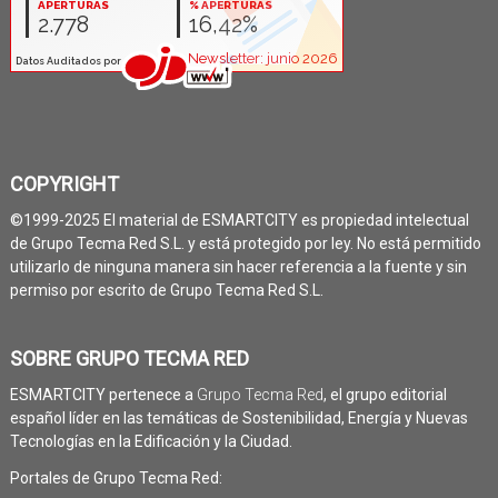
COPYRIGHT
©1999-2025 El material de ESMARTCITY es propiedad intelectual
de Grupo Tecma Red S.L. y está protegido por ley. No está permitido
utilizarlo de ninguna manera sin hacer referencia a la fuente y sin
permiso por escrito de Grupo Tecma Red S.L.
SOBRE GRUPO TECMA RED
ESMARTCITY pertenece a
Grupo Tecma Red
, el grupo editorial
español líder en las temáticas de Sostenibilidad, Energía y Nuevas
Tecnologías en la Edificación y la Ciudad.
Portales de Grupo Tecma Red: