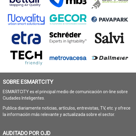
SOBRE ESMARTCITY
ESMARTCITY es el principal medio de comunicación on-line sobre
Ciudades Inteligentes.
Publica diariamente noticias, artículos, entrevistas, TV, etc. y ofrece
la información más relevante y actualizada sobre el sector.
AUDITADO POR OJD