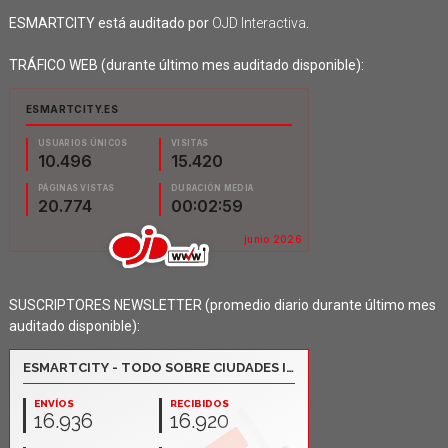
ESMARTCITY está auditado por
OJD Interactiva
.
TRÁFICO WEB (durante último mes auditado disponible):
SUSCRIPTORES NEWSLETTER (promedio diario durante último mes
auditado disponible):