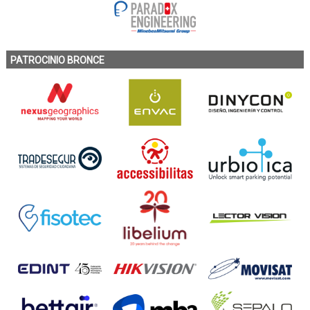
PATROCINIO BRONCE