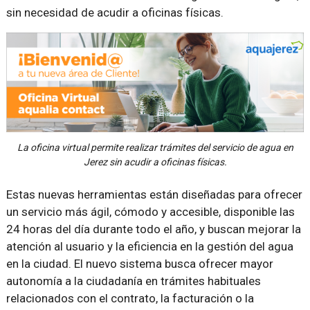
sin necesidad de acudir a oficinas físicas.
La oficina virtual permite realizar trámites del servicio de agua en
Jerez sin acudir a oficinas físicas.
Estas nuevas herramientas están diseñadas para ofrecer
un servicio más ágil, cómodo y accesible, disponible las
24 horas del día durante todo el año, y buscan mejorar la
atención al usuario y la eficiencia en la gestión del agua
en la ciudad. El nuevo sistema busca ofrecer mayor
autonomía a la ciudadanía en trámites habituales
relacionados con el contrato, la facturación o la