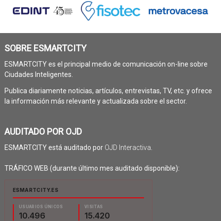
SOBRE ESMARTCITY
ESMARTCITY es el principal medio de comunicación on-line sobre
Ciudades Inteligentes.
Publica diariamente noticias, artículos, entrevistas, TV, etc. y ofrece
la información más relevante y actualizada sobre el sector.
AUDITADO POR OJD
ESMARTCITY está auditado por
OJD Interactiva
.
TRÁFICO WEB (durante último mes auditado disponible):