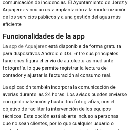
comunicación de incidencias. El Ayuntamiento de Jerez y
Aquajerez vinculan esta implantación a la modernización
de los servicios públicos y a una gestión del agua más
eficiente.
Funcionalidades de la app
La
app de Aquajerez
está disponible de forma gratuita
para dispositivos Android e iOS. Entre sus principales
funciones figura el envío de autolecturas mediante
fotografía, lo que permite registrar la lectura del
contador y ajustar la facturación al consumo real.
La aplicación también incorpora la comunicación de
averías durante las 24 horas. Los avisos pueden enviarse
con geolocalización y hasta dos fotografías, con el
objetivo de facilitar la intervención de los equipos
técnicos. Esta opción está abierta incluso a personas
que no sean clientes, por lo que cualquier usuario o