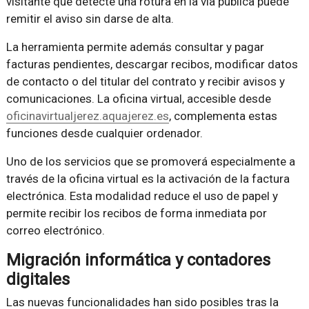
visitante que detecte una rotura en la vía pública puede
remitir el aviso sin darse de alta.
La herramienta permite además consultar y pagar
facturas pendientes, descargar recibos, modificar datos
de contacto o del titular del contrato y recibir avisos y
comunicaciones. La oficina virtual, accesible desde
oficinavirtualjerez.aquajerez.es
, complementa estas
funciones desde cualquier ordenador.
Uno de los servicios que se promoverá especialmente a
través de la oficina virtual es la activación de la factura
electrónica. Esta modalidad reduce el uso de papel y
permite recibir los recibos de forma inmediata por
correo electrónico.
Migración informática y contadores
digitales
Las nuevas funcionalidades han sido posibles tras la