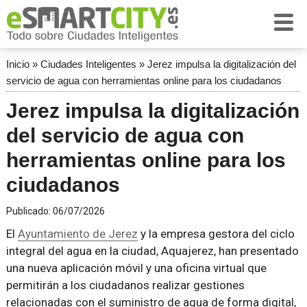
Inicio
»
Ciudades Inteligentes
»
Jerez impulsa la digitalización del
servicio de agua con herramientas online para los ciudadanos
Jerez impulsa la digitalización
del servicio de agua con
herramientas online para los
ciudadanos
Publicado:
06/07/2026
El
Ayuntamiento de Jerez
y la empresa gestora del ciclo
integral del agua en la ciudad, Aquajerez, han presentado
una nueva aplicación móvil y una oficina virtual que
permitirán a los ciudadanos realizar gestiones
relacionadas con el suministro de agua de forma digital,