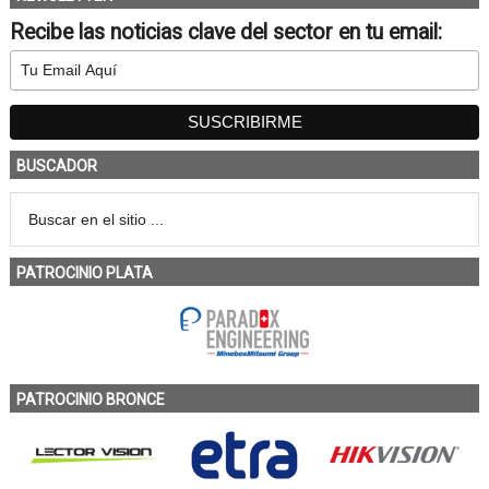
Recibe las noticias clave del sector en tu email:
BUSCADOR
PATROCINIO PLATA
PATROCINIO BRONCE