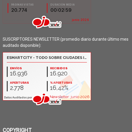
SUSCRIPTORES NEWSLETTER (promedio diario durante último mes
auditado disponible):
COPYRIGHT