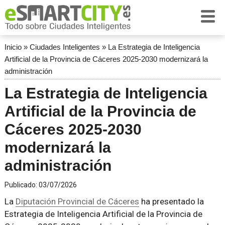
Inicio
»
Ciudades Inteligentes
»
La Estrategia de Inteligencia
Artificial de la Provincia de Cáceres 2025-2030 modernizará la
administración
La Estrategia de Inteligencia
Artificial de la Provincia de
Cáceres 2025-2030
modernizará la
administración
Publicado:
03/07/2026
La
Diputación Provincial de Cáceres
ha presentado la
Estrategia de Inteligencia Artificial de la Provincia de