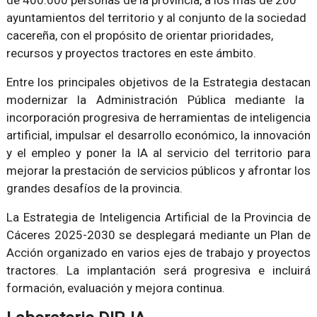
de 400.000 personas de la provincia, a los más de 200
ayuntamientos del territorio y al conjunto de la sociedad
cacereña, con el propósito de orientar prioridades,
recursos y proyectos tractores en este ámbito.
Entre los principales objetivos de la Estrategia destacan
modernizar la Administración Pública mediante la
incorporación progresiva de herramientas de inteligencia
artificial, impulsar el desarrollo económico, la innovación
y el empleo y poner la IA al servicio del territorio para
mejorar la prestación de servicios públicos y afrontar los
grandes desafíos de la provincia.
La Estrategia de Inteligencia Artificial de la Provincia de
Cáceres 2025-2030 se desplegará mediante un Plan de
Acción organizado en varios ejes de trabajo y proyectos
tractores. La implantación será progresiva e incluirá
formación, evaluación y mejora continua.