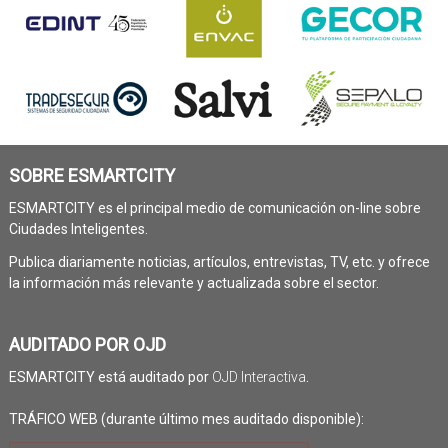
SOBRE ESMARTCITY
ESMARTCITY es el principal medio de comunicación on-line sobre
Ciudades Inteligentes.
Publica diariamente noticias, artículos, entrevistas, TV, etc. y ofrece
la información más relevante y actualizada sobre el sector.
AUDITADO POR OJD
ESMARTCITY está auditado por
OJD Interactiva
.
TRÁFICO WEB (durante último mes auditado disponible):