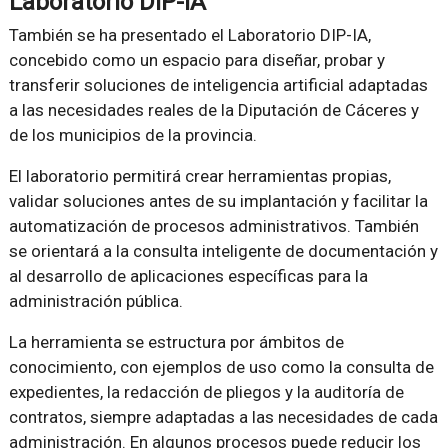
Laboratorio DIP-IA
También se ha presentado el Laboratorio DIP-IA,
concebido como un espacio para diseñar, probar y
transferir soluciones de inteligencia artificial adaptadas
a las necesidades reales de la Diputación de Cáceres y
de los municipios de la provincia.
El laboratorio permitirá crear herramientas propias,
validar soluciones antes de su implantación y facilitar la
automatización de procesos administrativos. También
se orientará a la consulta inteligente de documentación y
al desarrollo de aplicaciones específicas para la
administración pública.
La herramienta se estructura por ámbitos de
conocimiento, con ejemplos de uso como la consulta de
expedientes, la redacción de pliegos y la auditoría de
contratos, siempre adaptadas a las necesidades de cada
administración. En algunos procesos puede reducir los