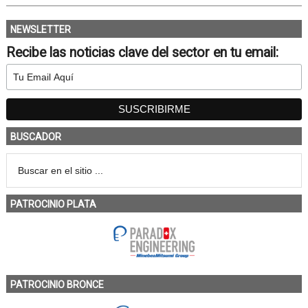
NEWSLETTER
Recibe las noticias clave del sector en tu email:
BUSCADOR
PATROCINIO PLATA
PATROCINIO BRONCE