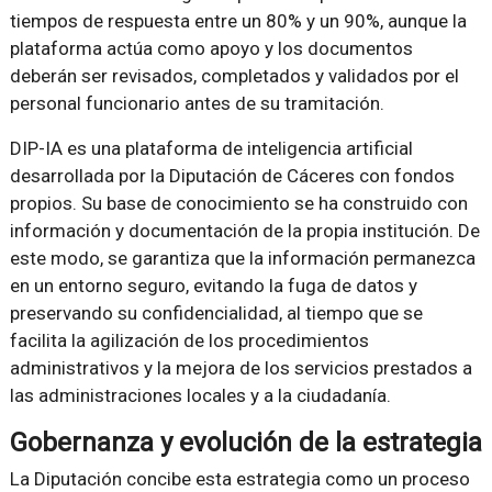
tiempos de respuesta entre un 80% y un 90%, aunque la
plataforma actúa como apoyo y los documentos
deberán ser revisados, completados y validados por el
personal funcionario antes de su tramitación.
DIP-IA es una plataforma de inteligencia artificial
desarrollada por la Diputación de Cáceres con fondos
propios. Su base de conocimiento se ha construido con
información y documentación de la propia institución. De
este modo, se garantiza que la información permanezca
en un entorno seguro, evitando la fuga de datos y
preservando su confidencialidad, al tiempo que se
facilita la agilización de los procedimientos
administrativos y la mejora de los servicios prestados a
las administraciones locales y a la ciudadanía.
Gobernanza y evolución de la estrategia
La Diputación concibe esta estrategia como un proceso