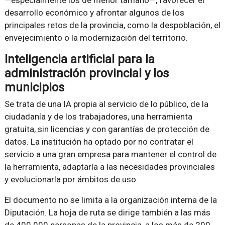
—especialmente los de menor tamaño—, favorecer el
desarrollo económico y afrontar algunos de los
principales retos de la provincia, como la despoblación, el
envejecimiento o la modernización del territorio.
Inteligencia artificial para la
administración provincial y los
municipios
Se trata de una IA propia al servicio de lo público, de la
ciudadanía y de los trabajadores, una herramienta
gratuita, sin licencias y con garantías de protección de
datos. La institución ha optado por no contratar el
servicio a una gran empresa para mantener el control de
la herramienta, adaptarla a las necesidades provinciales
y evolucionarla por ámbitos de uso.
El documento no se limita a la organización interna de la
Diputación. La hoja de ruta se dirige también a las más