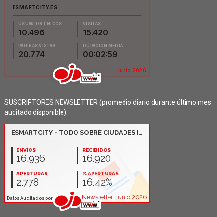
SUSCRIPTORES NEWSLETTER (promedio diario durante último mes
auditado disponible):