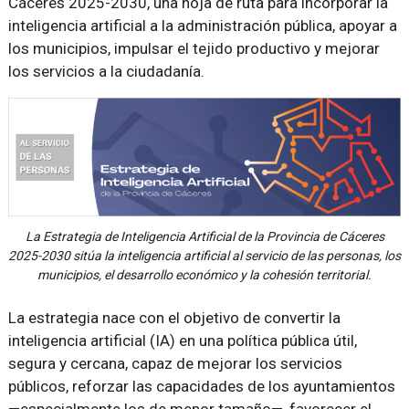
Cáceres 2025-2030, una hoja de ruta para incorporar la
inteligencia artificial a la administración pública, apoyar a
los municipios, impulsar el tejido productivo y mejorar
los servicios a la ciudadanía.
La Estrategia de Inteligencia Artificial de la Provincia de Cáceres
2025-2030 sitúa la inteligencia artificial al servicio de las personas, los
municipios, el desarrollo económico y la cohesión territorial.
La estrategia nace con el objetivo de convertir la
inteligencia artificial (IA) en una política pública útil,
segura y cercana, capaz de mejorar los servicios
públicos, reforzar las capacidades de los ayuntamientos