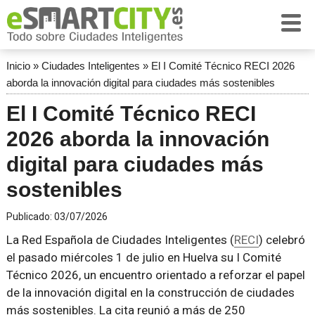
Inicio
»
Ciudades Inteligentes
»
El I Comité Técnico RECI 2026
aborda la innovación digital para ciudades más sostenibles
El I Comité Técnico RECI
2026 aborda la innovación
digital para ciudades más
sostenibles
Publicado:
03/07/2026
La Red Española de Ciudades Inteligentes (
RECI
) celebró
el pasado miércoles 1 de julio en Huelva su I Comité
Técnico 2026, un encuentro orientado a reforzar el papel
de la innovación digital en la construcción de ciudades
más sostenibles. La cita reunió a más de 250