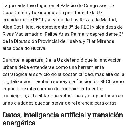
La jornada tuvo lugar en el Palacio de Congresos de
Casa Colón y fue inaugurada por José de la Uz,
presidente de RECI y alcalde de Las Rozas de Madrid;
Aída Castillejo, vicepresidenta 3ª de RECI y alcaldesa de
Rivas Vaciamadrid; Felipe Arias Palma, vicepresidente 3º
de la Diputación Provincial de Huelva, y Pilar Miranda,
alcaldesa de Huelva.
Durante la apertura, De la Uz defendió que la innovación
urbana debe entenderse como una herramienta
estratégica al servicio de la sostenibilidad, más allá de la
digitalización. También subrayó la función de RECI como
espacio de intercambio de conocimiento entre
municipios, al facilitar que soluciones ya implantadas en
unas ciudades puedan servir de referencia para otras.
Datos, inteligencia artificial y transición
energética