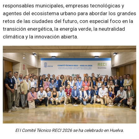
responsables municipales, empresas tecnológicas y
agentes del ecosistema urbano para abordar los grandes
retos de las ciudades del futuro, con especial foco en la
transición energética, la energía verde, la neutralidad
climática y la innovación abierta.
El I Comité Técnico RECI 2026 se ha celebrado en Huelva.