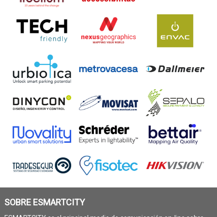
SOBRE ESMARTCITY