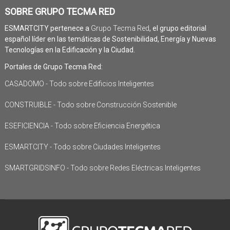
SOBRE GRUPO TECMA RED
ESMARTCITY pertenece a
Grupo Tecma Red
, el grupo editorial
español líder en las temáticas de Sostenibilidad, Energía y Nuevas
Tecnologías en la Edificación y la Ciudad.
Portales de Grupo Tecma Red:
CASADOMO - Todo sobre Edificios Inteligentes
CONSTRUIBLE - Todo sobre Construcción Sostenible
ESEFICIENCIA - Todo sobre Eficiencia Energética
ESMARTCITY - Todo sobre Ciudades Inteligentes
SMARTGRIDSINFO - Todo sobre Redes Eléctricas Inteligentes