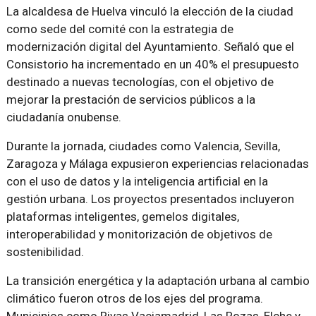
La alcaldesa de Huelva vinculó la elección de la ciudad
como sede del comité con la estrategia de
modernización digital del Ayuntamiento. Señaló que el
Consistorio ha incrementado en un 40% el presupuesto
destinado a nuevas tecnologías, con el objetivo de
mejorar la prestación de servicios públicos a la
ciudadanía onubense.
Durante la jornada, ciudades como Valencia, Sevilla,
Zaragoza y Málaga expusieron experiencias relacionadas
con el uso de datos y la inteligencia artificial en la
gestión urbana. Los proyectos presentados incluyeron
plataformas inteligentes, gemelos digitales,
interoperabilidad y monitorización de objetivos de
sostenibilidad.
La transición energética y la adaptación urbana al cambio
climático fueron otros de los ejes del programa.
Municipios como Rivas Vaciamadrid, Las Rozas, Elche y