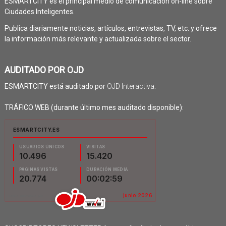
ESMARTCITY es el principal medio de comunicación on-line sobre
Ciudades Inteligentes.
Publica diariamente noticias, artículos, entrevistas, TV, etc. y ofrece
la información más relevante y actualizada sobre el sector.
AUDITADO POR OJD
ESMARTCITY está auditado por
OJD Interactiva
.
TRÁFICO WEB (durante último mes auditado disponible):