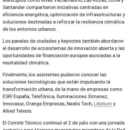
Santander compartieron iniciativas centradas en
eficiencia energética, optimización de infraestructuras y
soluciones destinadas a reforzar la resiliencia climática
de los entornos urbanos.
Los paneles de ciudades y keynotes también abordaron
el desarrollo de ecosistemas de innovación abierta y las
oportunidades de financiación europea asociadas a la
neutralidad climática.
Finalmente, los asistentes pudieron conocer las
soluciones tecnológicas que están impulsando la
transformación urbana, de la mano de empresas como
ESRI España, Telefónica, Iluminaciones Ximenez,
Innovasur, Orange Empresas, Nealis Tech,
Libelium
y
Allied Telesis.
El Comité Técnico continuó el 2 de julio con una jornada
exclusiva para técnicos municipales miembros de la Red,