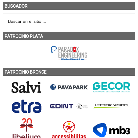
BUSCADOR
PATROCINIO PLATA
PATROCINIO BRONCE