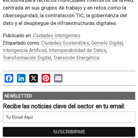
centrada en sus grupos de trabajo y en retos como la
ciberseguridad, la contratación TIC, la gobernanza del
dato y el despliegue de infraestructuras digitales.
Publicado en:
Ciudades Inteligentes
Etiquetado como:
Ciudades Sostenibles
,
Gemelo Digital
,
Inteligencia Artificial
,
Interoperabilidad de Datos
,
Transformación Digital
,
Transición Energética
Facebook
LinkedIn
X
Pinterest
Email
NEWSLETTER
Recibe las noticias clave del sector en tu email: