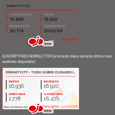
SUSCRIPTORES NEWSLETTER (promedio diario durante último mes
auditado disponible):