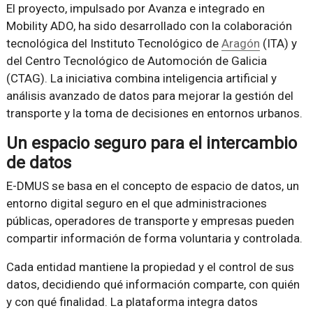
El proyecto, impulsado por Avanza e integrado en
Mobility ADO, ha sido desarrollado con la colaboración
tecnológica del Instituto Tecnológico de
Aragón
(ITA) y
del Centro Tecnológico de Automoción de Galicia
(CTAG). La iniciativa combina inteligencia artificial y
análisis avanzado de datos para mejorar la gestión del
transporte y la toma de decisiones en entornos urbanos.
Un espacio seguro para el intercambio
de datos
E-DMUS se basa en el concepto de espacio de datos, un
entorno digital seguro en el que administraciones
públicas, operadores de transporte y empresas pueden
compartir información de forma voluntaria y controlada.
Cada entidad mantiene la propiedad y el control de sus
datos, decidiendo qué información comparte, con quién
y con qué finalidad. La plataforma integra datos