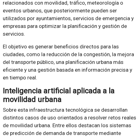
relacionados con movilidad, tráfico, meteorología o
eventos urbanos, que posteriormente pueden ser
utilizados por ayuntamientos, servicios de emergencia y
empresas para optimizar la planificación y gestión de
servicios.
El objetivo es generar beneficios directos para las
ciudades, como la reducción de la congestión, la mejora
del transporte público, una planificación urbana más
eficiente y una gestión basada en información precisa y
en tiempo real.
Inteligencia artificial aplicada a la
movilidad urbana
Sobre esta infraestructura tecnológica se desarrollan
distintos casos de uso orientados a resolver retos reales
de movilidad urbana. Entre ellos destacan los sistemas
de predicción de demanda de transporte mediante