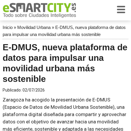
Inicio
»
Movilidad Urbana
»
E-DMUS, nueva plataforma de datos
para impulsar una movilidad urbana más sostenible
E-DMUS, nueva plataforma de
datos para impulsar una
movilidad urbana más
sostenible
Publicado:
02/07/2026
Zaragoza ha acogido la presentación de E-DMUS
(Espacio de Datos de Movilidad Urbana Sostenible), una
plataforma digital diseñada para compartir y aprovechar
datos con el objetivo de avanzar hacia una movilidad
más eficiente, sostenible y adaptada a las necesidades