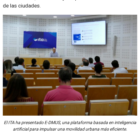
de las ciudades.
El ITA ha presentado E-DMUS, una plataforma basada en inteligencia
artificial para impulsar una movilidad urbana más eficiente.