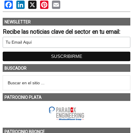
Facebook
LinkedIn
X
Pinterest
Email
NEWSLETTER
Recibe las noticias clave del sector en tu email:
BUSCADOR
PATROCINIO PLATA
PATROCINIO BRONCE