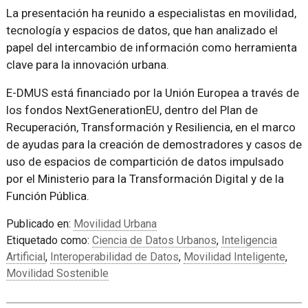
La presentación ha reunido a especialistas en movilidad,
tecnología y espacios de datos, que han analizado el
papel del intercambio de información como herramienta
clave para la innovación urbana.
E-DMUS está financiado por la Unión Europea a través de
los fondos NextGenerationEU, dentro del Plan de
Recuperación, Transformación y Resiliencia, en el marco
de ayudas para la creación de demostradores y casos de
uso de espacios de compartición de datos impulsado
por el Ministerio para la Transformación Digital y de la
Función Pública.
Publicado en:
Movilidad Urbana
Etiquetado como:
Ciencia de Datos Urbanos
,
Inteligencia
Artificial
,
Interoperabilidad de Datos
,
Movilidad Inteligente
,
Movilidad Sostenible