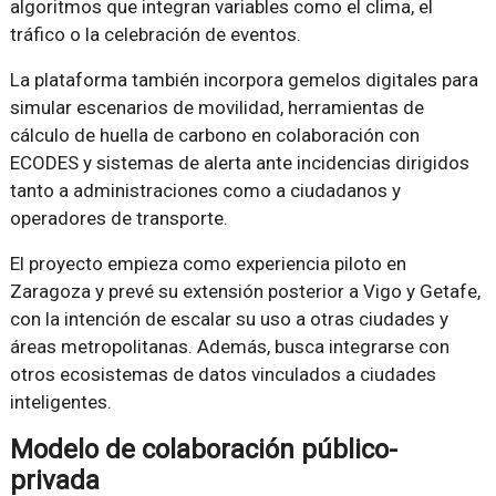
algoritmos que integran variables como el clima, el
tráfico o la celebración de eventos.
La plataforma también incorpora gemelos digitales para
simular escenarios de movilidad, herramientas de
cálculo de huella de carbono en colaboración con
ECODES y sistemas de alerta ante incidencias dirigidos
tanto a administraciones como a ciudadanos y
operadores de transporte.
El proyecto empieza como experiencia piloto en
Zaragoza y prevé su extensión posterior a Vigo y Getafe,
con la intención de escalar su uso a otras ciudades y
áreas metropolitanas. Además, busca integrarse con
otros ecosistemas de datos vinculados a ciudades
inteligentes.
Modelo de colaboración público-
privada