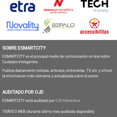
SOBRE ESMARTCITY
ESMARTCITY es el principal medio de comunicación on-line sobre
Ciudades Inteligentes.
Publica diariamente noticias, artículos, entrevistas, TV, etc. y ofrece
la información más relevante y actualizada sobre el sector.
AUDITADO POR OJD
ESMARTCITY está auditado por
OJD Interactiva
.
TRÁFICO WEB (durante último mes auditado disponible):