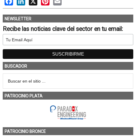
NEWSLETTER
Recibe las noticias clave del sector en tu email:
BUSCADOR
PATROCINIO PLATA
PATROCINIO BRONCE