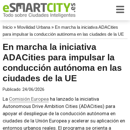
Inicio
»
Movilidad Urbana
»
En marcha la iniciativa ADACities
para impulsar la conducción autónoma en las ciudades de la UE
En marcha la iniciativa
ADACities para impulsar la
conducción autónoma en las
ciudades de la UE
Publicado:
24/06/2026
La
Comisión Europea
ha lanzado la iniciativa
Autonomous Drive Ambition Cities (ADACities) para
apoyar el despliegue de la conducción autónoma en
ciudades de la Unión Europea y acelerar su aplicación en
entornos urbanos reales. El programa se orienta a