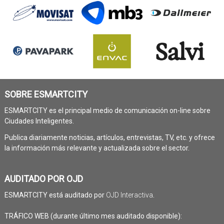
SOBRE ESMARTCITY
ESMARTCITY es el principal medio de comunicación on-line sobre
Ciudades Inteligentes.
Publica diariamente noticias, artículos, entrevistas, TV, etc. y ofrece
la información más relevante y actualizada sobre el sector.
AUDITADO POR OJD
ESMARTCITY está auditado por
OJD Interactiva
.
TRÁFICO WEB (durante último mes auditado disponible):