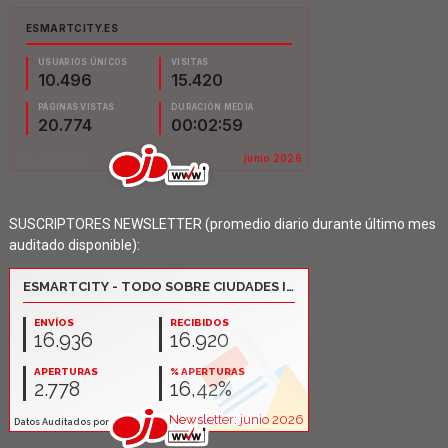
SUSCRIPTORES NEWSLETTER (promedio diario durante último mes
auditado disponible):