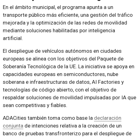
En el ámbito municipal, el programa apunta a un
transporte público más eficiente, una gestión del tráfico
mejorada y la optimización de las redes de movilidad
mediante soluciones habilitadas por inteligencia
artificial.
El despliegue de vehículos autónomos en ciudades
europeas se alinea con los objetivos del Paquete de
Soberanía Tecnológica de la UE. La iniciativa se apoya en
capacidades europeas en semiconductores, nube
soberana e infraestructuras de datos, AI Factories y
tecnologías de código abierto, con el objetivo de
respaldar soluciones de movilidad impulsadas por IA que
sean competitivas y fiables.
ADACities también toma como base la
declaración
conjunta
de intenciones relativa a la creación de un
banco de pruebas transfronterizo para el despliegue de