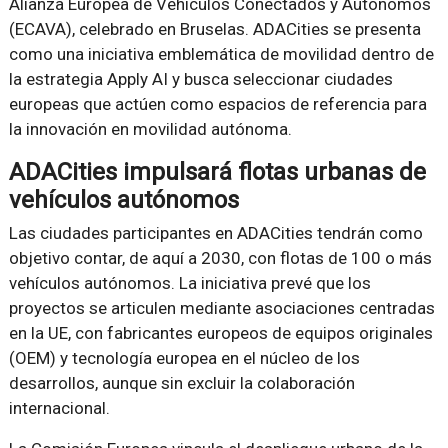
Alianza Europea de Vehículos Conectados y Autónomos
(ECAVA), celebrado en Bruselas. ADACities se presenta
como una iniciativa emblemática de movilidad dentro de
la estrategia Apply AI y busca seleccionar ciudades
europeas que actúen como espacios de referencia para
la innovación en movilidad autónoma.
ADACities impulsará flotas urbanas de
vehículos autónomos
Las ciudades participantes en ADACities tendrán como
objetivo contar, de aquí a 2030, con flotas de 100 o más
vehículos autónomos. La iniciativa prevé que los
proyectos se articulen mediante asociaciones centradas
en la UE, con fabricantes europeos de equipos originales
(OEM) y tecnología europea en el núcleo de los
desarrollos, aunque sin excluir la colaboración
internacional.