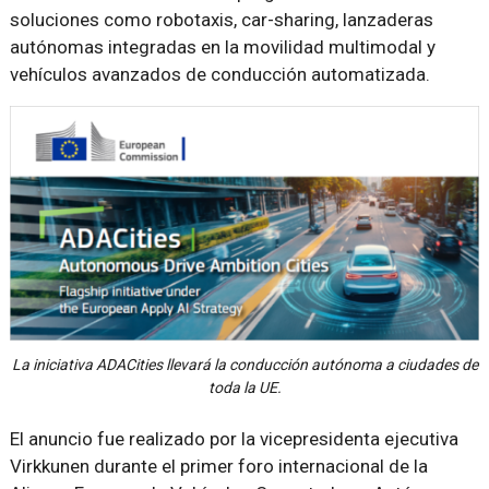
soluciones como robotaxis, car-sharing, lanzaderas
autónomas integradas en la movilidad multimodal y
vehículos avanzados de conducción automatizada.
La iniciativa ADACities llevará la conducción autónoma a ciudades de
toda la UE.
El anuncio fue realizado por la vicepresidenta ejecutiva
Virkkunen durante el primer foro internacional de la