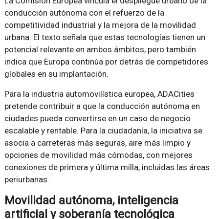
La Comisión Europea vincula el despliegue urbano de la
conducción autónoma con el refuerzo de la
competitividad industrial y la mejora de la movilidad
urbana. El texto señala que estas tecnologías tienen un
potencial relevante en ambos ámbitos, pero también
indica que Europa continúa por detrás de competidores
globales en su implantación.
Para la industria automovilística europea, ADACities
pretende contribuir a que la conducción autónoma en
ciudades pueda convertirse en un caso de negocio
escalable y rentable. Para la ciudadanía, la iniciativa se
asocia a carreteras más seguras, aire más limpio y
opciones de movilidad más cómodas, con mejores
conexiones de primera y última milla, incluidas las áreas
periurbanas.
Movilidad autónoma, inteligencia
artificial y soberanía tecnológica