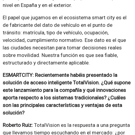
nivel en España y en el exterior.
El papel que jugamos en el ecosistema smart city es el
de fabricante del dato de vehículo en el punto de
tránsito: matrícula, tipo de vehículo, ocupación,
velocidad, cumplimiento normativo. Ese dato es el que
las ciudades necesitan para tomar decisiones reales
sobre movilidad. Nuestra función es que sea fiable,
estructurado y directamente aplicable.
ESMARTCITY: Recientemente habéis presentado la
solución de acceso inteligente TotalVision. ¿Qué supone
este lanzamiento para la compañía y qué innovaciones
aporta respecto a los sistemas tradicionales? ¿Cuáles
son las principales características y ventajas de esta
solución?
Roberto Ruiz:
TotalVision es la respuesta a una pregunta
que llevamos tiempo escuchando en el mercado: ¿por