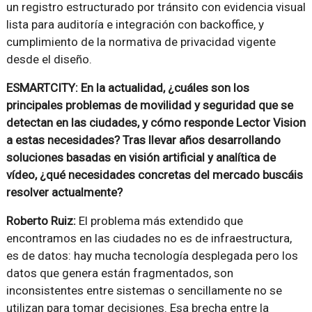
un registro estructurado por tránsito con evidencia visual
lista para auditoría e integración con backoffice, y
cumplimiento de la normativa de privacidad vigente
desde el diseño.
ESMARTCITY: En la actualidad, ¿cuáles son los
principales problemas de movilidad y seguridad que se
detectan en las ciudades, y cómo responde Lector Vision
a estas necesidades? Tras llevar años desarrollando
soluciones basadas en visión artificial y analítica de
vídeo, ¿qué necesidades concretas del mercado buscáis
resolver actualmente?
Roberto Ruiz:
El problema más extendido que
encontramos en las ciudades no es de infraestructura,
es de datos: hay mucha tecnología desplegada pero los
datos que genera están fragmentados, son
inconsistentes entre sistemas o sencillamente no se
utilizan para tomar decisiones. Esa brecha entre la