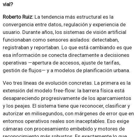
vial?
Roberto Ruiz:
La tendencia más estructural es la
convergencia entre datos, regulación y experiencia de
usuario. Durante años, los sistemas de visión artificial
funcionaban como sensores aislados: detectaban,
registraban y reportaban. Lo que está cambiando es que
esa información se conecta directamente a decisiones
operativas —apertura de accesos, ajuste de tarifas,
gestión de flujos— y a modelos de planificación urbana.
Veo tres líneas de evolución concretas. La primera es la
extensión del modelo free-flow: la barrera física está
desapareciendo progresivamente de los aparcamientos
y los peajes. El sistema tiene que reconocer, clasificar y
autorizar en milisegundos, con márgenes de error que en
entornos operativos reales son inaceptables. Eso exige
cámaras con procesamiento embebido y motores de
reconocimiento más robustos. Es exactamente lo que