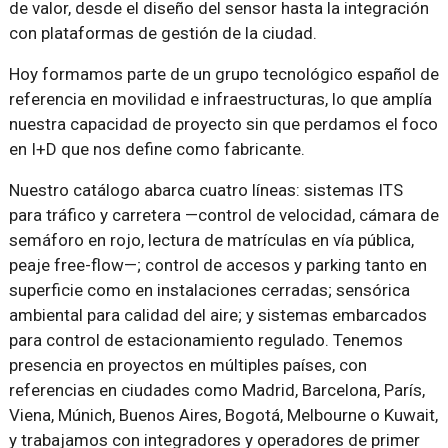
de valor, desde el diseño del sensor hasta la integración
con plataformas de gestión de la ciudad.
Hoy formamos parte de un grupo tecnológico español de
referencia en movilidad e infraestructuras, lo que amplía
nuestra capacidad de proyecto sin que perdamos el foco
en I+D que nos define como fabricante.
Nuestro catálogo abarca cuatro líneas: sistemas ITS
para tráfico y carretera —control de velocidad, cámara de
semáforo en rojo, lectura de matrículas en vía pública,
peaje free-flow—; control de accesos y parking tanto en
superficie como en instalaciones cerradas; sensórica
ambiental para calidad del aire; y sistemas embarcados
para control de estacionamiento regulado. Tenemos
presencia en proyectos en múltiples países, con
referencias en ciudades como Madrid, Barcelona, París,
Viena, Múnich, Buenos Aires, Bogotá, Melbourne o Kuwait,
y trabajamos con integradores y operadores de primer