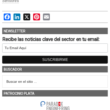
Sensores
Facebook
LinkedIn
X
Pinterest
Email
NEWSLETTER
Recibe las noticias clave del sector en tu email:
BUSCADOR
PATROCINIO PLATA