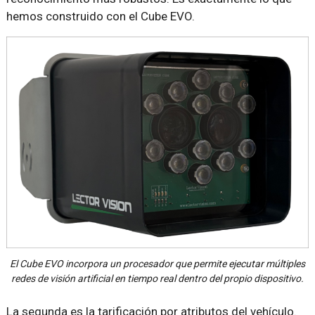
hemos construido con el Cube EVO.
El Cube EVO incorpora un procesador que permite ejecutar múltiples
redes de visión artificial en tiempo real dentro del propio dispositivo.
La segunda es la tarificación por atributos del vehículo.