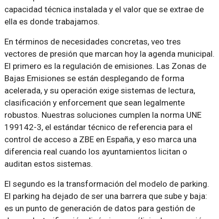
capacidad técnica instalada y el valor que se extrae de
ella es donde trabajamos.
En términos de necesidades concretas, veo tres
vectores de presión que marcan hoy la agenda municipal.
El primero es la regulación de emisiones. Las Zonas de
Bajas Emisiones se están desplegando de forma
acelerada, y su operación exige sistemas de lectura,
clasificación y enforcement que sean legalmente
robustos. Nuestras soluciones cumplen la norma UNE
199142-3, el estándar técnico de referencia para el
control de acceso a ZBE en España, y eso marca una
diferencia real cuando los ayuntamientos licitan o
auditan estos sistemas.
El segundo es la transformación del modelo de parking.
El parking ha dejado de ser una barrera que sube y baja:
es un punto de generación de datos para gestión de