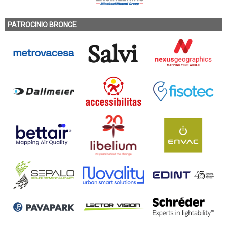
PATROCINIO BRONCE