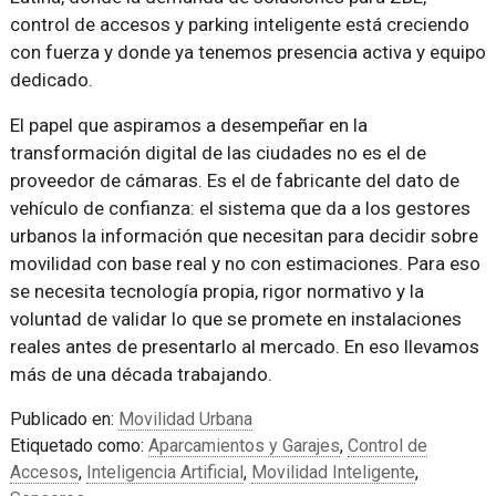
control de accesos y parking inteligente está creciendo
con fuerza y donde ya tenemos presencia activa y equipo
dedicado.
El papel que aspiramos a desempeñar en la
transformación digital de las ciudades no es el de
proveedor de cámaras. Es el de fabricante del dato de
vehículo de confianza: el sistema que da a los gestores
urbanos la información que necesitan para decidir sobre
movilidad con base real y no con estimaciones. Para eso
se necesita tecnología propia, rigor normativo y la
voluntad de validar lo que se promete en instalaciones
reales antes de presentarlo al mercado. En eso llevamos
más de una década trabajando.
Publicado en:
Movilidad Urbana
Etiquetado como:
Aparcamientos y Garajes
,
Control de
Accesos
,
Inteligencia Artificial
,
Movilidad Inteligente
,