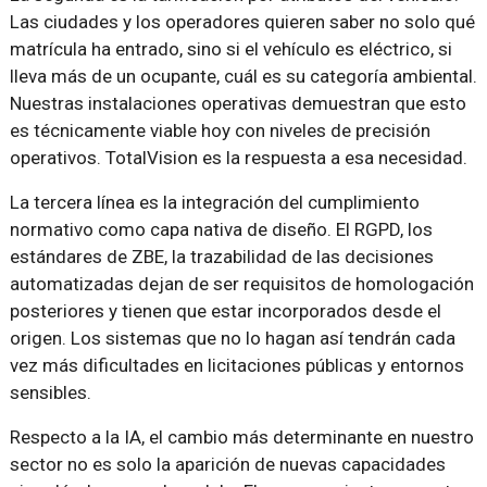
Las ciudades y los operadores quieren saber no solo qué
matrícula ha entrado, sino si el vehículo es eléctrico, si
lleva más de un ocupante, cuál es su categoría ambiental.
Nuestras instalaciones operativas demuestran que esto
es técnicamente viable hoy con niveles de precisión
operativos. TotalVision es la respuesta a esa necesidad.
La tercera línea es la integración del cumplimiento
normativo como capa nativa de diseño. El RGPD, los
estándares de ZBE, la trazabilidad de las decisiones
automatizadas dejan de ser requisitos de homologación
posteriores y tienen que estar incorporados desde el
origen. Los sistemas que no lo hagan así tendrán cada
vez más dificultades en licitaciones públicas y entornos
sensibles.
Respecto a la IA, el cambio más determinante en nuestro
sector no es solo la aparición de nuevas capacidades