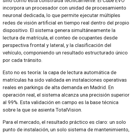
sino cómo está construida técnicamente. El Cube EVO
incorpora un procesador con unidad de procesamiento
neuronal dedicada, lo que permite ejecutar múltiples
redes de visión artificial en tiempo real dentro del propio
dispositivo. El sistema genera simultáneamente la
lectura de matrícula, el conteo de ocupantes desde
perspectiva frontal y lateral, y la clasificación del
vehículo, componiendo un resultado estructurado único
por cada tránsito.
Esto no es teoría: la capa de lectura automática de
matrículas ha sido validada en instalaciones operativas
reales en parkings de alta demanda en Madrid. En
operación real, el sistema alcanza una precisión superior
al 99%. Esta validación en campo es la base técnica
sobre la que se asienta TotalVision.
Para el mercado, el resultado práctico es claro: un solo
punto de instalación, un solo sistema de mantenimiento,