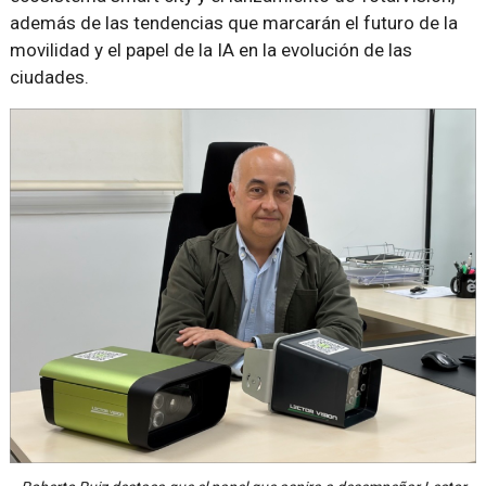
además de las tendencias que marcarán el futuro de la
movilidad y el papel de la IA en la evolución de las
ciudades.