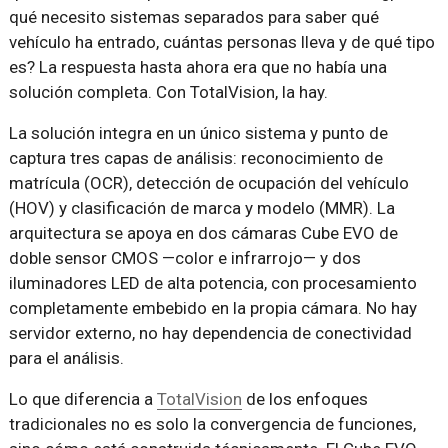
qué necesito sistemas separados para saber qué
vehículo ha entrado, cuántas personas lleva y de qué tipo
es? La respuesta hasta ahora era que no había una
solución completa. Con TotalVision, la hay.
La solución integra en un único sistema y punto de
captura tres capas de análisis: reconocimiento de
matrícula (OCR), detección de ocupación del vehículo
(HOV) y clasificación de marca y modelo (MMR). La
arquitectura se apoya en dos cámaras Cube EVO de
doble sensor CMOS —color e infrarrojo— y dos
iluminadores LED de alta potencia, con procesamiento
completamente embebido en la propia cámara. No hay
servidor externo, no hay dependencia de conectividad
para el análisis.
Lo que diferencia a
TotalVision
de los enfoques
tradicionales no es solo la convergencia de funciones,