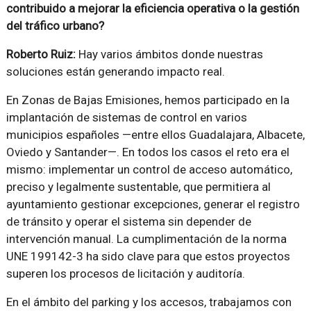
contribuido a mejorar la eficiencia operativa o la gestión
del tráfico urbano?
Roberto Ruiz:
Hay varios ámbitos donde nuestras
soluciones están generando impacto real.
En Zonas de Bajas Emisiones, hemos participado en la
implantación de sistemas de control en varios
municipios españoles —entre ellos Guadalajara, Albacete,
Oviedo y Santander—. En todos los casos el reto era el
mismo: implementar un control de acceso automático,
preciso y legalmente sustentable, que permitiera al
ayuntamiento gestionar excepciones, generar el registro
de tránsito y operar el sistema sin depender de
intervención manual. La cumplimentación de la norma
UNE 199142-3 ha sido clave para que estos proyectos
superen los procesos de licitación y auditoría.
En el ámbito del parking y los accesos, trabajamos con