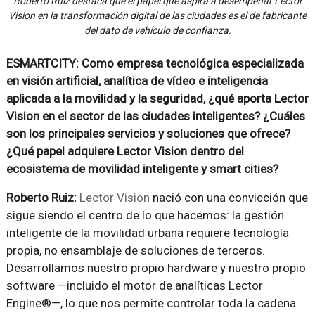
Roberto Ruiz destaca que el papel que aspira a desempeñar Lector
Vision en la transformación digital de las ciudades es el de fabricante
del dato de vehículo de confianza.
ESMARTCITY: Como empresa tecnológica especializada
en visión artificial, analítica de vídeo e inteligencia
aplicada a la movilidad y la seguridad, ¿qué aporta Lector
Vision en el sector de las ciudades inteligentes? ¿Cuáles
son los principales servicios y soluciones que ofrece?
¿Qué papel adquiere Lector Vision dentro del
ecosistema de movilidad inteligente y smart cities?
Roberto Ruiz:
Lector Vision
nació con una convicción que
sigue siendo el centro de lo que hacemos: la gestión
inteligente de la movilidad urbana requiere tecnología
propia, no ensamblaje de soluciones de terceros.
Desarrollamos nuestro propio hardware y nuestro propio
software —incluido el motor de analíticas Lector
Engine®—, lo que nos permite controlar toda la cadena