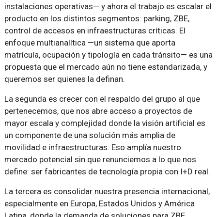
instalaciones operativas— y ahora el trabajo es escalar el
producto en los distintos segmentos: parking, ZBE,
control de accesos en infraestructuras críticas. El
enfoque multianalítica —un sistema que aporta
matrícula, ocupación y tipología en cada tránsito— es una
propuesta que el mercado aún no tiene estandarizada, y
queremos ser quienes la definan.
La segunda es crecer con el respaldo del grupo al que
pertenecemos, que nos abre acceso a proyectos de
mayor escala y complejidad donde la visión artificial es
un componente de una solución más amplia de
movilidad e infraestructuras. Eso amplía nuestro
mercado potencial sin que renunciemos a lo que nos
define: ser fabricantes de tecnología propia con I+D real.
La tercera es consolidar nuestra presencia internacional,
especialmente en Europa, Estados Unidos y América
Latina, donde la demanda de soluciones para ZBE,