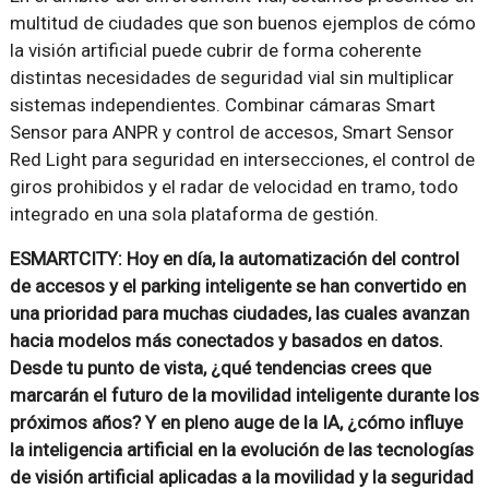
multitud de ciudades que son buenos ejemplos de cómo
la visión artificial puede cubrir de forma coherente
distintas necesidades de seguridad vial sin multiplicar
sistemas independientes. Combinar cámaras Smart
Sensor para ANPR y control de accesos, Smart Sensor
Red Light para seguridad en intersecciones, el control de
giros prohibidos y el radar de velocidad en tramo, todo
integrado en una sola plataforma de gestión.
ESMARTCITY: Hoy en día, la automatización del control
de accesos y el parking inteligente se han convertido en
una prioridad para muchas ciudades, las cuales avanzan
hacia modelos más conectados y basados en datos.
Desde tu punto de vista, ¿qué tendencias crees que
marcarán el futuro de la movilidad inteligente durante los
próximos años? Y en pleno auge de la IA, ¿cómo influye
la inteligencia artificial en la evolución de las tecnologías
de visión artificial aplicadas a la movilidad y la seguridad