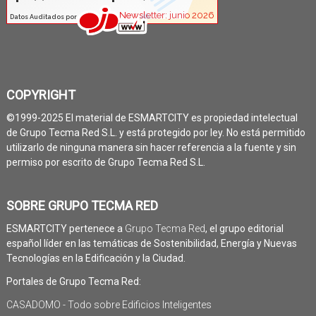
COPYRIGHT
©1999-2025 El material de ESMARTCITY es propiedad intelectual
de Grupo Tecma Red S.L. y está protegido por ley. No está permitido
utilizarlo de ninguna manera sin hacer referencia a la fuente y sin
permiso por escrito de Grupo Tecma Red S.L.
SOBRE GRUPO TECMA RED
ESMARTCITY pertenece a
Grupo Tecma Red
, el grupo editorial
español líder en las temáticas de Sostenibilidad, Energía y Nuevas
Tecnologías en la Edificación y la Ciudad.
Portales de Grupo Tecma Red:
CASADOMO - Todo sobre Edificios Inteligentes