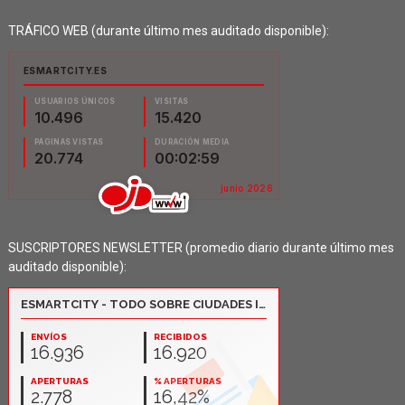
TRÁFICO WEB (durante último mes auditado disponible):
SUSCRIPTORES NEWSLETTER (promedio diario durante último mes
auditado disponible):