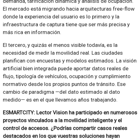
demanda, tarificación dinámica y análisis de ocupación.
El mercado está migrando hacia arquitecturas free-flow
donde la experiencia del usuario es lo primero y la
infraestructura de captura tiene que ser más precisa y
más rica en información.
El tercero, y quizás el menos visible todavía, es la
necesidad de medir la movilidad real. Las ciudades
planifican con encuestas y modelos estimados. La visión
artificial bien integrada puede aportar datos reales de
flujo, tipología de vehículos, ocupación y cumplimiento
normativo desde los propios puntos de tránsito. Ese
cambio de paradigma —del dato estimado al dato
medido— es en el que llevamos años trabajando.
ESMARTCITY: Lector Vision ha participado en numerosos
proyectos vinculados a la movilidad inteligente y el
control de accesos. ¿Podrías compartir casos reales
destacados en los que vuestras soluciones hayan