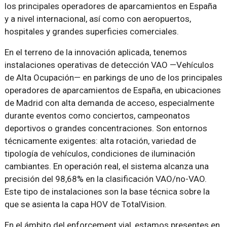
los principales operadores de aparcamientos en España
y a nivel internacional, así como con aeropuertos,
hospitales y grandes superficies comerciales.
En el terreno de la innovación aplicada, tenemos
instalaciones operativas de detección VAO —Vehículos
de Alta Ocupación— en parkings de uno de los principales
operadores de aparcamientos de España, en ubicaciones
de Madrid con alta demanda de acceso, especialmente
durante eventos como conciertos, campeonatos
deportivos o grandes concentraciones. Son entornos
técnicamente exigentes: alta rotación, variedad de
tipología de vehículos, condiciones de iluminación
cambiantes. En operación real, el sistema alcanza una
precisión del 98,68% en la clasificación VAO/no-VAO.
Este tipo de instalaciones son la base técnica sobre la
que se asienta la capa HOV de TotalVision.
En el ámbito del enforcement vial, estamos presentes en