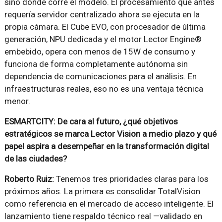
sino dónde corre el modelo. El procesamiento que antes
requería servidor centralizado ahora se ejecuta en la
propia cámara. El Cube EVO, con procesador de última
generación, NPU dedicada y el motor Lector Engine®
embebido, opera con menos de 15W de consumo y
funciona de forma completamente autónoma sin
dependencia de comunicaciones para el análisis. En
infraestructuras reales, eso no es una ventaja técnica
menor.
ESMARTCITY: De cara al futuro, ¿qué objetivos
estratégicos se marca Lector Vision a medio plazo y qué
papel aspira a desempeñar en la transformación digital
de las ciudades?
Roberto Ruiz:
Tenemos tres prioridades claras para los
próximos años. La primera es consolidar TotalVision
como referencia en el mercado de acceso inteligente. El
lanzamiento tiene respaldo técnico real —validado en