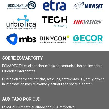
SOBRE ESMARTCITY
ESMARTCITY es el principal medio de comunicación on-line sobre
Ciudades Inteligentes.
Publica diariamente noticias, artículos, entrevistas, TV, etc. y ofrece
la información más relevante y actualizada sobre el sector.
AUDITADO POR OJD
ESMARTCITY está auditado por
OJD Interactiva
.