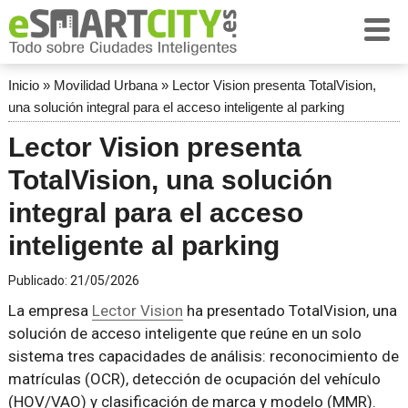
Inicio
»
Movilidad Urbana
»
Lector Vision presenta TotalVision,
una solución integral para el acceso inteligente al parking
Lector Vision presenta
TotalVision, una solución
integral para el acceso
inteligente al parking
Publicado:
21/05/2026
La empresa
Lector Vision
ha presentado TotalVision, una
solución de acceso inteligente que reúne en un solo
sistema tres capacidades de análisis: reconocimiento de
matrículas (OCR), detección de ocupación del vehículo
(HOV/VAO) y clasificación de marca y modelo (MMR).