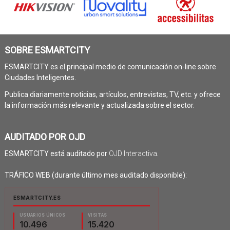
SOBRE ESMARTCITY
ESMARTCITY es el principal medio de comunicación on-line sobre
Ciudades Inteligentes.
Publica diariamente noticias, artículos, entrevistas, TV, etc. y ofrece
la información más relevante y actualizada sobre el sector.
AUDITADO POR OJD
ESMARTCITY está auditado por
OJD Interactiva
.
TRÁFICO WEB (durante último mes auditado disponible):