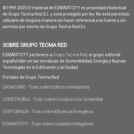
©1999-2025 El material de ESMARTCITY es propiedad intelectual
de Grupo Tecma Red S.L. y está protegido por ley. No está permitido
utilizarlo de ninguna manera sin hacer referencia a la fuente y sin
permiso por escrito de Grupo Tecma Red S.L.
SOBRE GRUPO TECMA RED
ESMARTCITY pertenece a
Grupo Tecma Red
, el grupo editorial
español líder en las temáticas de Sostenibilidad, Energía y Nuevas
Tecnologías en la Edificación y la Ciudad.
Portales de Grupo Tecma Red:
CASADOMO - Todo sobre Edificios Inteligentes
CONSTRUIBLE - Todo sobre Construcción Sostenible
ESEFICIENCIA - Todo sobre Eficiencia Energética
ESMARTCITY - Todo sobre Ciudades Inteligentes