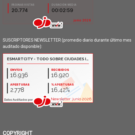
SUSCRIPTORES NEWSLETTER (promedio diario durante último mes
auditado disponible):
COPYRIGHT