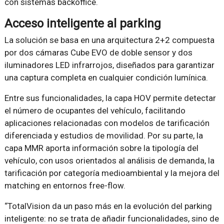
con sistemas backoffice.
Acceso inteligente al parking
La solución se basa en una arquitectura 2+2 compuesta
por dos cámaras Cube EVO de doble sensor y dos
iluminadores LED infrarrojos, diseñados para garantizar
una captura completa en cualquier condición lumínica.
Entre sus funcionalidades, la capa HOV permite detectar
el número de ocupantes del vehículo, facilitando
aplicaciones relacionadas con modelos de tarificación
diferenciada y estudios de movilidad. Por su parte, la
capa MMR aporta información sobre la tipología del
vehículo, con usos orientados al análisis de demanda, la
tarificación por categoría medioambiental y la mejora del
matching en entornos free-flow.
“TotalVision da un paso más en la evolución del parking
inteligente: no se trata de añadir funcionalidades, sino de