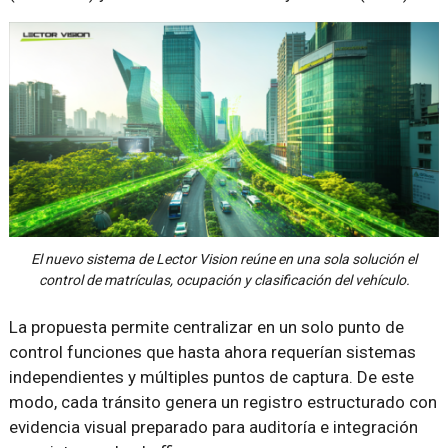
El nuevo sistema de Lector Vision reúne en una sola solución el
control de matrículas, ocupación y clasificación del vehículo.
La propuesta permite centralizar en un solo punto de
control funciones que hasta ahora requerían sistemas
independientes y múltiples puntos de captura. De este
modo, cada tránsito genera un registro estructurado con
evidencia visual preparado para auditoría e integración