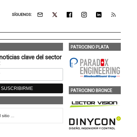
SÍGUENOS:
PATROCINIO PLATA
noticias clave del sector
:
PATROCINIO BRONCE