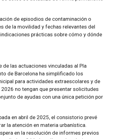
vación de episodios de contaminación o
 de la movilidad y fechas relevantes del
s indicaciones prácticas sobre cómo y dónde
e de las actuaciones vinculadas al Pla
nto de Barcelona ha simplificado los
nicipal para actividades extraescolares y de
 2026 no tengan que presentar solicitudes
onjunto de ayudas con una única petición por
da en abril de 2025, el consistorio prevé
ar la atención en materia urbanística.
spera en la resolución de informes previos