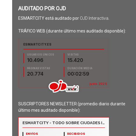
AUDITADO POR OJD
ESMARTCITY está auditado por
OJD Interactiva
.
TRÁFICO WEB (durante último mes auditado disponible):
SUSCRIPTORES NEWSLETTER (promedio diario durante
último mes auditado disponible):