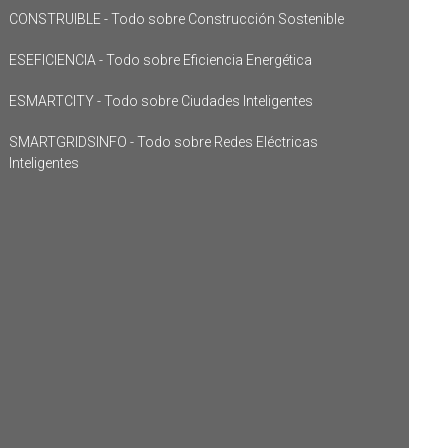
CONSTRUIBLE - Todo sobre Construcción Sostenible
ESEFICIENCIA - Todo sobre Eficiencia Energética
ESMARTCITY - Todo sobre Ciudades Inteligentes
SMARTGRIDSINFO - Todo sobre Redes Eléctricas
Inteligentes