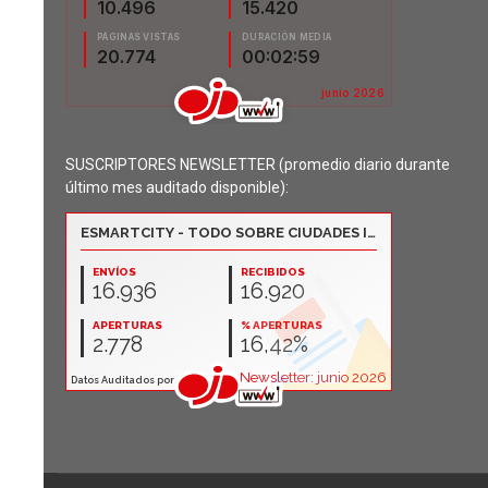
SUSCRIPTORES NEWSLETTER (promedio diario durante
último mes auditado disponible):