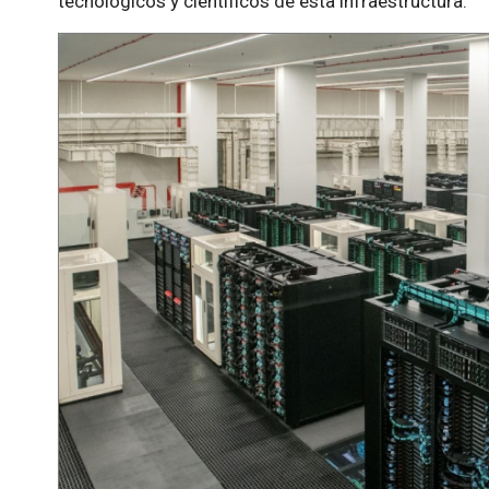
tecnológicos y científicos de esta infraestructura.