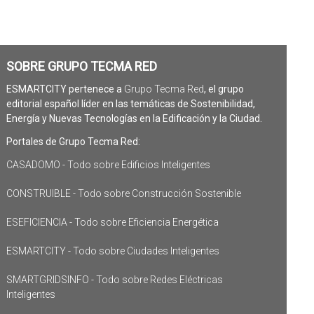
SOBRE GRUPO TECMA RED
ESMARTCITY pertenece a
Grupo Tecma Red
, el grupo
editorial español líder en las temáticas de Sostenibilidad,
Energía y Nuevas Tecnologías en la Edificación y la Ciudad.
Portales de Grupo Tecma Red:
CASADOMO - Todo sobre Edificios Inteligentes
CONSTRUIBLE - Todo sobre Construcción Sostenible
ESEFICIENCIA - Todo sobre Eficiencia Energética
ESMARTCITY - Todo sobre Ciudades Inteligentes
SMARTGRIDSINFO - Todo sobre Redes Eléctricas
Inteligentes