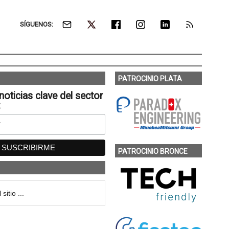
SÍGUENOS:
PATROCINIO PLATA
noticias clave del sector
:
PATROCINIO BRONCE