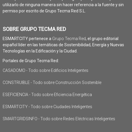
utilizarlo de ninguna manera sin hacer referencia a la fuente y sin
permiso por escrito de Grupo Tecma Red S.L.
SOBRE GRUPO TECMA RED
ESMARTCITY pertenece a
Grupo Tecma Red
, el grupo editorial
español líder en las temáticas de Sostenibilidad, Energía y Nuevas
Tecnologías en la Edificación y la Ciudad.
Portales de Grupo Tecma Red:
CASADOMO - Todo sobre Edificios Inteligentes
CONSTRUIBLE - Todo sobre Construcción Sostenible
ESEFICIENCIA - Todo sobre Eficiencia Energética
ESMARTCITY - Todo sobre Ciudades Inteligentes
SMARTGRIDSINFO - Todo sobre Redes Eléctricas Inteligentes