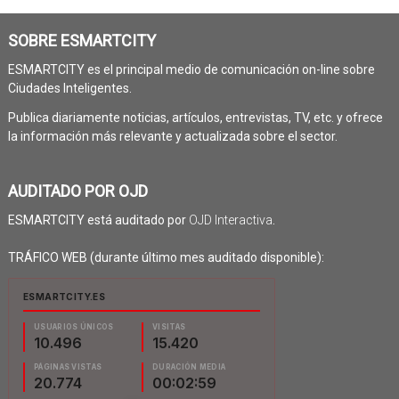
SOBRE ESMARTCITY
ESMARTCITY es el principal medio de comunicación on-line sobre
Ciudades Inteligentes.
Publica diariamente noticias, artículos, entrevistas, TV, etc. y ofrece
la información más relevante y actualizada sobre el sector.
AUDITADO POR OJD
ESMARTCITY está auditado por
OJD Interactiva
.
TRÁFICO WEB (durante último mes auditado disponible):