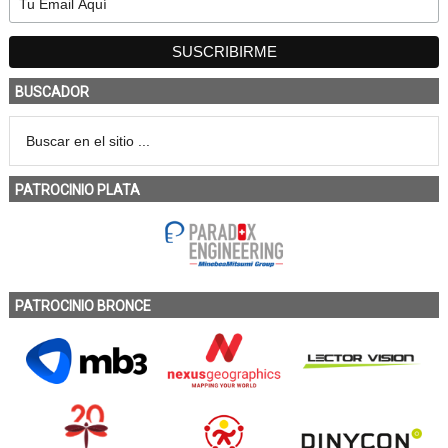
BUSCADOR
PATROCINIO PLATA
PATROCINIO BRONCE