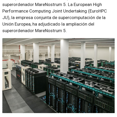
superordenador MareNostrum 5. La European High
Performance Computing Joint Undertaking (EuroHPC
JU), la empresa conjunta de supercomputación de la
Unión Europea, ha adjudicado la ampliación del
superordenador MareNostrum 5.