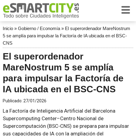
Inicio
»
Gobierno / Economía
»
El superordenador MareNostrum
5 se amplía para impulsar la Factoría de IA ubicada en el BSC-
CNS
El superordenador
MareNostrum 5 se amplía
para impulsar la Factoría de
IA ubicada en el BSC-CNS
Publicado:
27/01/2026
La Factoría de Inteligencia Artificial del Barcelona
Supercomputing Center–Centro Nacional de
Supercomputación (BSC-CNS) se prepara para impulsar
sus capacidades de IA con la ampliación del