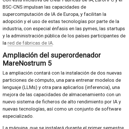
BSC-CNS impulsan las capacidades de
supercomputación de IA de Europa, y facilitan la
adopción y el uso de estas tecnologías por parte de la
industria, con especial énfasis en las pymes, las startups
y la administración pública de los países participantes de
la
red de fábricas de IA
.
Ampliación del superordenador
MareNostrum 5
La ampliación contará con la instalación de dos nuevas
particiones de cómputo, una para entrenar modelos de
lenguaje (LLMs) y otra para aplicarlos (inferencia), una
mejora de las capacidades de almacenamiento con un
nuevo sistema de ficheros de alto rendimiento por IA y
nuevas tecnologías, así como un conjunto de software
especializado.
La máquina, que se instalará durante el primer semestre