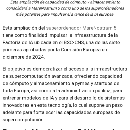
Esta ampliación de capacidad de cómputo y almacenamiento
consolidará a MareNostrum 5 como uno de los superordenadores
más potentes para impulsar el avance de la IA europea.
Esta ampliación del
superordenador MareNostrum 5
tiene como finalidad impulsar la infraestructura de la
Factoría de IA ubicada en el BSC-CNS, una de las siete
primeras aprobadas por la Comisión Europea en
diciembre de 2024.
El objetivo es democratizar el acceso a la infraestructura
de supercomputación avanzada, ofreciendo capacidad
de cómputo y almacenamiento a pymes y startups de
toda Europa, así como a la administración pública, para
entrenar modelos de IA y para el desarrollo de sistemas
innovadores en esta tecnología, lo cual supone un paso
adelante para fortalecer las capacidades europeas de
supercomputación.