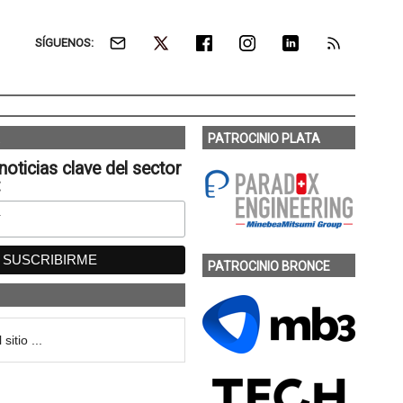
SÍGUENOS:
PATROCINIO PLATA
noticias clave del sector
:
PATROCINIO BRONCE