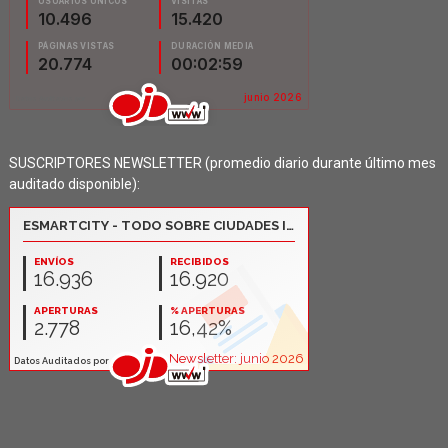
SUSCRIPTORES NEWSLETTER (promedio diario durante último mes
auditado disponible):