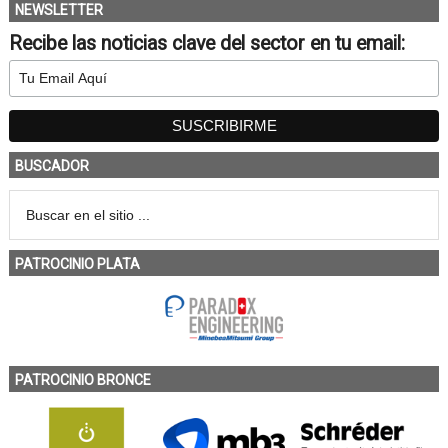
NEWSLETTER
Recibe las noticias clave del sector en tu email:
BUSCADOR
PATROCINIO PLATA
PATROCINIO BRONCE