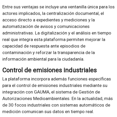
Entre sus ventajas se incluye una ventanilla única para los
actores implicados, la centralización documental, el
acceso directo a expedientes y mediciones y la
automatización de avisos y comunicaciones
administrativas. La digitalización y el análisis en tiempo
real que integra esta plataforma permiten mejorar la
capacidad de respuesta ante episodios de
contaminación y reforzar la transparencia de la
información ambiental para la ciudadanía.
Control de emisiones industriales
La plataforma incorpora además funciones específicas
para el control de emisiones industriales mediante su
integración con GAUMA, el sistema de Gestión de
Autorizaciones Medioambientales. En la actualidad, más
de 30 focos industriales con sistemas automáticos de
medición comunican sus datos en tiempo real.