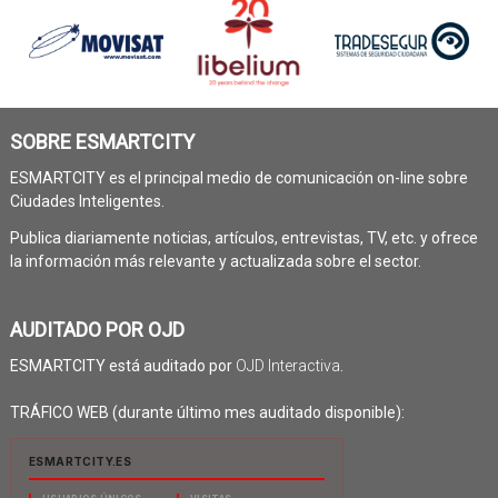
SOBRE ESMARTCITY
ESMARTCITY es el principal medio de comunicación on-line sobre
Ciudades Inteligentes.
Publica diariamente noticias, artículos, entrevistas, TV, etc. y ofrece
la información más relevante y actualizada sobre el sector.
AUDITADO POR OJD
ESMARTCITY está auditado por
OJD Interactiva
.
TRÁFICO WEB (durante último mes auditado disponible):