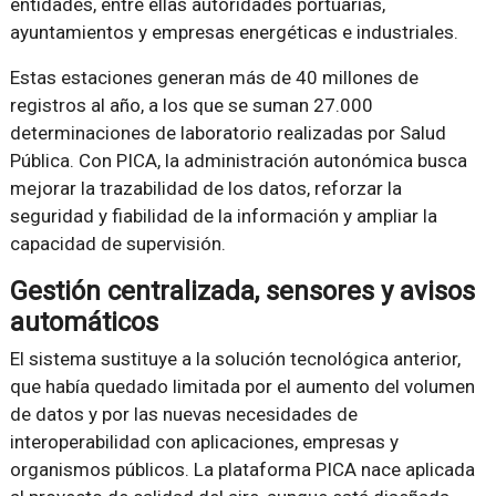
entidades, entre ellas autoridades portuarias,
ayuntamientos y empresas energéticas e industriales.
Estas estaciones generan más de 40 millones de
registros al año, a los que se suman 27.000
determinaciones de laboratorio realizadas por Salud
Pública. Con PICA, la administración autonómica busca
mejorar la trazabilidad de los datos, reforzar la
seguridad y fiabilidad de la información y ampliar la
capacidad de supervisión.
Gestión centralizada, sensores y avisos
automáticos
El sistema sustituye a la solución tecnológica anterior,
que había quedado limitada por el aumento del volumen
de datos y por las nuevas necesidades de
interoperabilidad con aplicaciones, empresas y
organismos públicos. La plataforma PICA nace aplicada