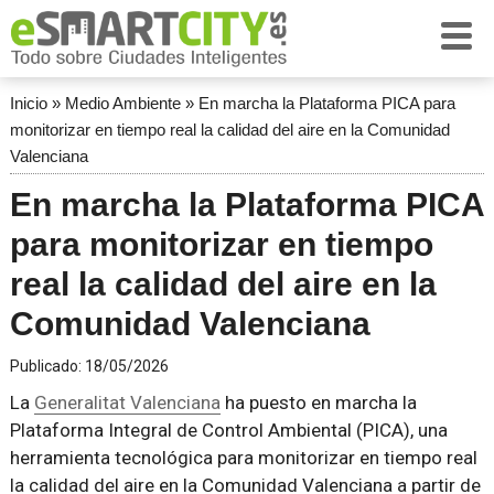
Inicio
»
Medio Ambiente
»
En marcha la Plataforma PICA para
monitorizar en tiempo real la calidad del aire en la Comunidad
Valenciana
En marcha la Plataforma PICA
para monitorizar en tiempo
real la calidad del aire en la
Comunidad Valenciana
Publicado:
18/05/2026
La
Generalitat Valenciana
ha puesto en marcha la
Plataforma Integral de Control Ambiental (PICA), una
herramienta tecnológica para monitorizar en tiempo real
la calidad del aire en la Comunidad Valenciana a partir de