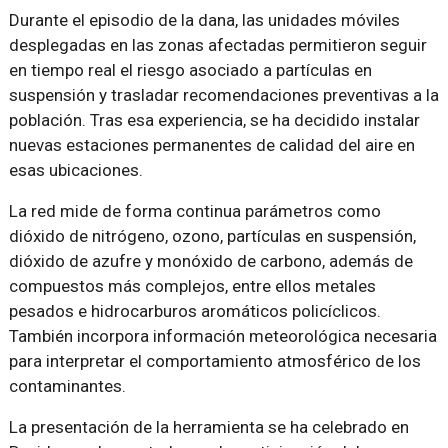
Durante el episodio de la dana, las unidades móviles
desplegadas en las zonas afectadas permitieron seguir
en tiempo real el riesgo asociado a partículas en
suspensión y trasladar recomendaciones preventivas a la
población. Tras esa experiencia, se ha decidido instalar
nuevas estaciones permanentes de calidad del aire en
esas ubicaciones.
La red mide de forma continua parámetros como
dióxido de nitrógeno, ozono, partículas en suspensión,
dióxido de azufre y monóxido de carbono, además de
compuestos más complejos, entre ellos metales
pesados e hidrocarburos aromáticos policíclicos.
También incorpora información meteorológica necesaria
para interpretar el comportamiento atmosférico de los
contaminantes.
La presentación de la herramienta se ha celebrado en