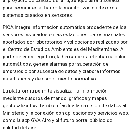
al proyecto de calidad del aire, aunque está diseñada
para permitir en el futuro la monitorización de otros
sistemas basados en sensores.
PICA integra información automática procedente de los
sensores instalados en las estaciones, datos manuales
aportados por laboratorios y validaciones realizadas por
el Centro de Estudios Ambientales del Mediterráneo. A
partir de esos registros, la herramienta efectúa cálculos
automáticos, genera alarmas por superación de
umbrales o por ausencia de datos y elabora informes
estadísticos y de cumplimiento normativo.
La plataforma permite visualizar la información
mediante cuadros de mando, gráficos y mapas
geolocalizados. También facilita la remisión de datos al
Ministerio y la conexión con aplicaciones y servicios web,
como la app GVA Aire y el futuro portal público de
calidad del aire.