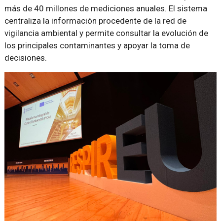
más de 40 millones de mediciones anuales. El sistema
centraliza la información procedente de la red de
vigilancia ambiental y permite consultar la evolución de
los principales contaminantes y apoyar la toma de
decisiones.