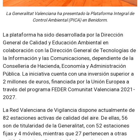
La Generalitat Valenciana ha presentado la Plataforma Integral de
Control Ambiental (PICA) en Benidorm.
La plataforma ha sido desarrollada por la Dirección
General de Calidad y Educación Ambiental en
colaboración con la Dirección General de Tecnologías de
la Información y las Comunicaciones, dependiente de la
Conselleria de Hacienda, Economía y Administración
Pública. La iniciativa cuenta con una inversión superior a
2 millones de euros, financiada por la Unión Europea a
través del programa FEDER Comunitat Valenciana 2021-
2027.
La Red Valenciana de Vigilancia dispone actualmente de
82 estaciones activas de calidad del aire. De ellas, 56
son de titularidad de la Generalitat, con 52 estaciones
fijas y 4 móviles, mientras que 27 pertenecen a otras