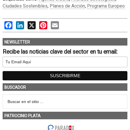
Ciudades Sostenibles
,
Planes de Acción
,
Programa Europeo
Facebook
LinkedIn
X
Pinterest
Email
NEWSLETTER
Recibe las noticias clave del sector en tu email:
BUSCADOR
PATROCINIO PLATA