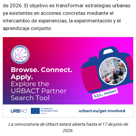
de 2026. El objetivo es transformar estrategias urbanas
ya existentes en acciones concretas mediante el
intercambio de experiencias, la experimentación y el
aprendizaje conjunto.
La convocatoria de Urbact estará abierta hasta el 17 de junio de
2026.