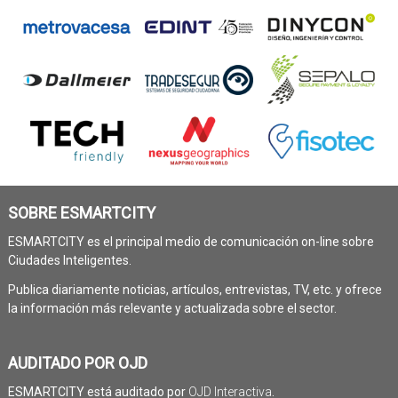
SOBRE ESMARTCITY
ESMARTCITY es el principal medio de comunicación on-line sobre
Ciudades Inteligentes.
Publica diariamente noticias, artículos, entrevistas, TV, etc. y ofrece
la información más relevante y actualizada sobre el sector.
AUDITADO POR OJD
ESMARTCITY está auditado por
OJD Interactiva
.