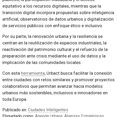
equitativo a los recursos digitales, mientras que la
transición digital incorpora propuestas sobre inteligencia
artificial, observatorios de datos urbanos y digitalización
de servicios públicos con enfoque ético e inclusivo.
Por su parte, la renovación urbana y la resiliencia se
centran en la reutilización de espacios industriales, la
reactivación del patrimonio cultural y el refuerzo de la
preparación ante crisis mediante el uso de datos y la
implicación de las comunidades locales.
Con esta
herramienta
, Urbact busca facilitar la conexión
entre ciudades con retos similares y promover proyectos
colaborativos que permitan avanzar hacia modelos
urbanos más sostenibles, inclusivos e innovadores en
toda Europa.
Publicado en:
Ciudades Inteligentes
Etiquetado como:
Agenda Urbana
,
Alianzas Estratégicas
,