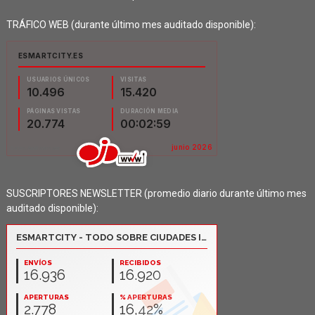
TRÁFICO WEB (durante último mes auditado disponible):
SUSCRIPTORES NEWSLETTER (promedio diario durante último mes
auditado disponible):