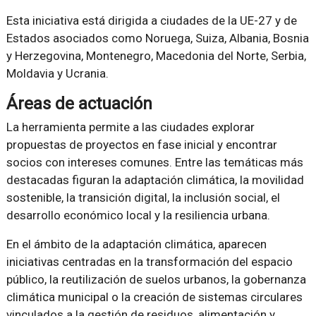
Esta iniciativa está dirigida a ciudades de la UE-27 y de
Estados asociados como Noruega, Suiza, Albania, Bosnia
y Herzegovina, Montenegro, Macedonia del Norte, Serbia,
Moldavia y Ucrania.
Áreas de actuación
La herramienta permite a las ciudades explorar
propuestas de proyectos en fase inicial y encontrar
socios con intereses comunes. Entre las temáticas más
destacadas figuran la adaptación climática, la movilidad
sostenible, la transición digital, la inclusión social, el
desarrollo económico local y la resiliencia urbana.
En el ámbito de la adaptación climática, aparecen
iniciativas centradas en la transformación del espacio
público, la reutilización de suelos urbanos, la gobernanza
climática municipal o la creación de sistemas circulares
vinculados a la gestión de residuos, alimentación y