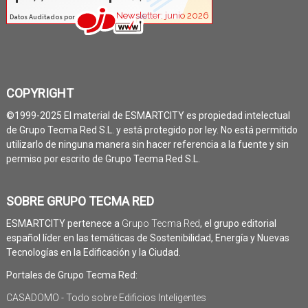
COPYRIGHT
©1999-2025 El material de ESMARTCITY es propiedad intelectual
de Grupo Tecma Red S.L. y está protegido por ley. No está permitido
utilizarlo de ninguna manera sin hacer referencia a la fuente y sin
permiso por escrito de Grupo Tecma Red S.L.
SOBRE GRUPO TECMA RED
ESMARTCITY pertenece a
Grupo Tecma Red
, el grupo editorial
español líder en las temáticas de Sostenibilidad, Energía y Nuevas
Tecnologías en la Edificación y la Ciudad.
Portales de Grupo Tecma Red:
CASADOMO - Todo sobre Edificios Inteligentes