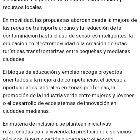
recursos locales.
En movilidad, las propuestas abordan desde la mejora de
las redes de transporte urbano y la reducción de la
contaminación hasta el uso de sensores inteligentes, la
educación en electromovilidad o la creación de rutas
turísticas transfronterizas entre pequeñas y medianas
ciudades.
El bloque de educación y empleo recoge proyectos
orientados a la mejora de competencias, el acceso a
oportunidades laborales en zonas periféricas, la
promoción de la industria verde entre mujeres y jóvenes
o el desarrollo de ecosistemas de innovación en
ciudades medianas.
En materia de inclusión, se plantean iniciativas
relacionadas con la vivienda, la prestación de servicios
públicos, la participación ciudadana y el acceso