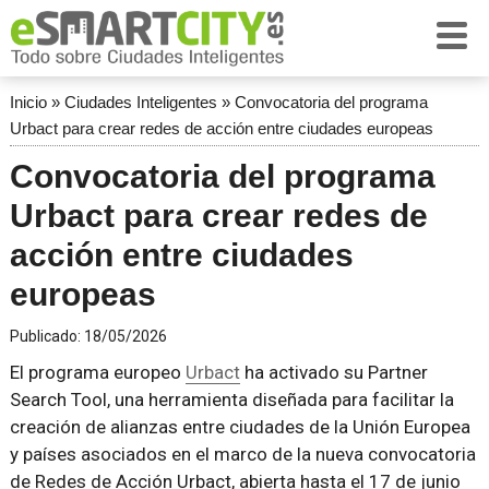
Inicio
»
Ciudades Inteligentes
»
Convocatoria del programa
Urbact para crear redes de acción entre ciudades europeas
Convocatoria del programa
Urbact para crear redes de
acción entre ciudades
europeas
Publicado:
18/05/2026
El programa europeo
Urbact
ha activado su Partner
Search Tool, una herramienta diseñada para facilitar la
creación de alianzas entre ciudades de la Unión Europea
y países asociados en el marco de la nueva convocatoria
de Redes de Acción Urbact, abierta hasta el 17 de junio