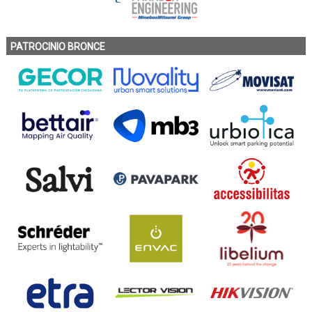
PATROCINIO BRONCE