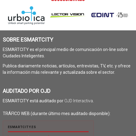
SOBRE ESMARTCITY
ESMARTCITY es el principal medio de comunicación on-line sobre
Ciudades Inteligentes.
Publica diariamente noticias, artículos, entrevistas, TV, etc. y ofrece
la información más relevante y actualizada sobre el sector.
AUDITADO POR OJD
ESMARTCITY está auditado por
OJD Interactiva
.
TRÁFICO WEB (durante último mes auditado disponible):