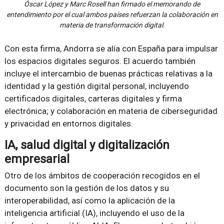
Óscar López y Marc Rosell han firmado el memorando de
entendimiento por el cual ambos países refuerzan la colaboración en
materia de transformación digital.
Con esta firma, Andorra se alía con España para impulsar
los espacios digitales seguros. El acuerdo también
incluye el intercambio de buenas prácticas relativas a la
identidad y la gestión digital personal, incluyendo
certificados digitales, carteras digitales y firma
electrónica; y colaboración en materia de ciberseguridad
y privacidad en entornos digitales.
IA, salud digital y digitalización
empresarial
Otro de los ámbitos de cooperación recogidos en el
documento son la gestión de los datos y su
interoperabilidad, así como la aplicación de la
inteligencia artificial (IA), incluyendo el uso de la