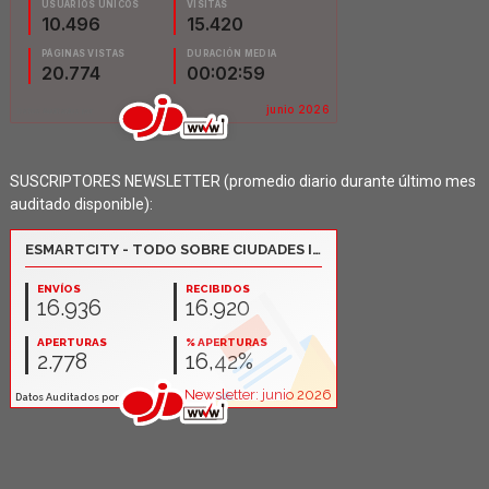
SUSCRIPTORES NEWSLETTER (promedio diario durante último mes
auditado disponible):