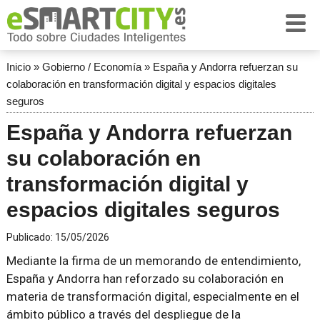
Inicio
»
Gobierno / Economía
»
España y Andorra refuerzan su
colaboración en transformación digital y espacios digitales
seguros
España y Andorra refuerzan
su colaboración en
transformación digital y
espacios digitales seguros
Publicado:
15/05/2026
Mediante la firma de un memorando de entendimiento,
España y Andorra han reforzado su colaboración en
materia de transformación digital, especialmente en el
ámbito público a través del despliegue de la