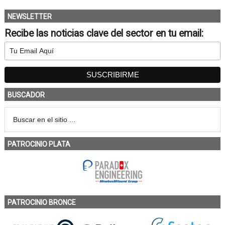
NEWSLETTER
Recibe las noticias clave del sector en tu email:
BUSCADOR
PATROCINIO PLATA
PATROCINIO BRONCE