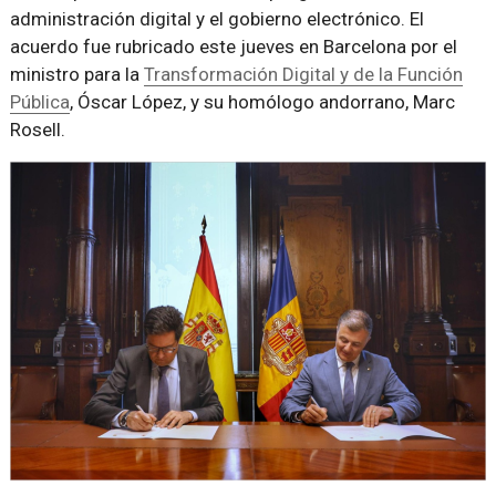
administración digital y el gobierno electrónico. El
acuerdo fue rubricado este jueves en Barcelona por el
ministro para la
Transformación Digital y de la Función
Pública
, Óscar López, y su homólogo andorrano, Marc
Rosell.