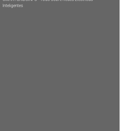
Inteligentes