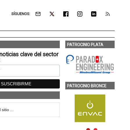
SÍGUENOS:
PATROCINIO PLATA
noticias clave del sector
:
PATROCINIO BRONCE