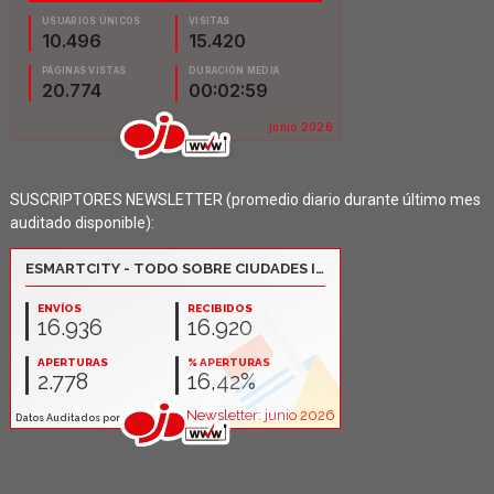
SUSCRIPTORES NEWSLETTER (promedio diario durante último mes
auditado disponible):