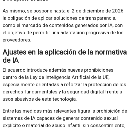
Asimismo, se pospone hasta el 2 de diciembre de 2026
la obligación de aplicar soluciones de transparencia,
como el marcado de contenidos generados por IA, con
el objetivo de permitir una adaptación progresiva de los
proveedores.
Ajustes en la aplicación de la normativa
de IA
El acuerdo introduce además nuevas prohibiciones
dentro de la Ley de Inteligencia Artificial de la UE,
especialmente orientadas a reforzar la protección de los
derechos fundamentales y la seguridad digital frente a
usos abusivos de esta tecnología.
Entre las medidas más relevantes figura la prohibición de
sistemas de IA capaces de generar contenido sexual
explícito o material de abuso infantil sin consentimiento,