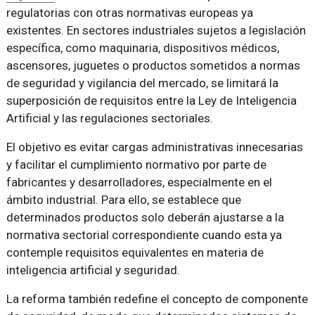
regulatorias con otras normativas europeas ya
existentes. En sectores industriales sujetos a legislación
específica, como maquinaria, dispositivos médicos,
ascensores, juguetes o productos sometidos a normas
de seguridad y vigilancia del mercado, se limitará la
superposición de requisitos entre la Ley de Inteligencia
Artificial y las regulaciones sectoriales.
El objetivo es evitar cargas administrativas innecesarias
y facilitar el cumplimiento normativo por parte de
fabricantes y desarrolladores, especialmente en el
ámbito industrial. Para ello, se establece que
determinados productos solo deberán ajustarse a la
normativa sectorial correspondiente cuando esta ya
contemple requisitos equivalentes en materia de
inteligencia artificial y seguridad.
La reforma también redefine el concepto de componente