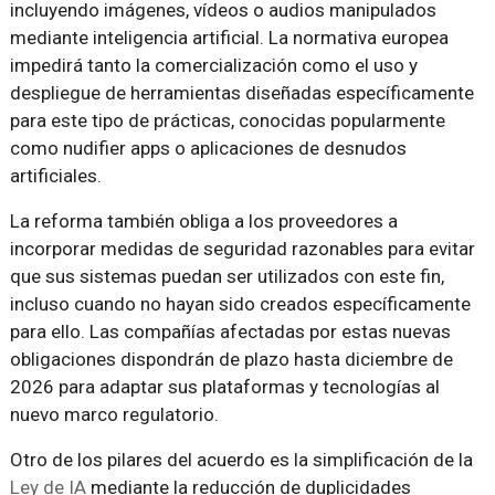
incluyendo imágenes, vídeos o audios manipulados
mediante inteligencia artificial. La normativa europea
impedirá tanto la comercialización como el uso y
despliegue de herramientas diseñadas específicamente
para este tipo de prácticas, conocidas popularmente
como nudifier apps o aplicaciones de desnudos
artificiales.
La reforma también obliga a los proveedores a
incorporar medidas de seguridad razonables para evitar
que sus sistemas puedan ser utilizados con este fin,
incluso cuando no hayan sido creados específicamente
para ello. Las compañías afectadas por estas nuevas
obligaciones dispondrán de plazo hasta diciembre de
2026 para adaptar sus plataformas y tecnologías al
nuevo marco regulatorio.
Otro de los pilares del acuerdo es la simplificación de la
Ley de IA
mediante la reducción de duplicidades