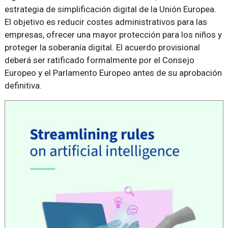
estrategia de simplificación digital de la Unión Europea.
El objetivo es reducir costes administrativos para las
empresas, ofrecer una mayor protección para los niños y
proteger la soberanía digital. El acuerdo provisional
deberá ser ratificado formalmente por el Consejo
Europeo y el Parlamento Europeo antes de su aprobación
definitiva.