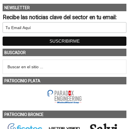
NEWSLETTER
Recibe las noticias clave del sector en tu email:
BUSCADOR
PATROCINIO PLATA
PATROCINIO BRONCE