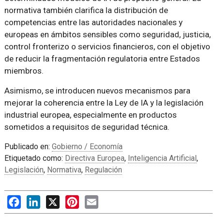
normativa también clarifica la distribución de
competencias entre las autoridades nacionales y
europeas en ámbitos sensibles como seguridad, justicia,
control fronterizo o servicios financieros, con el objetivo
de reducir la fragmentación regulatoria entre Estados
miembros.
Asimismo, se introducen nuevos mecanismos para
mejorar la coherencia entre la Ley de IA y la legislación
industrial europea, especialmente en productos
sometidos a requisitos de seguridad técnica.
Publicado en:
Gobierno / Economía
Etiquetado como:
Directiva Europea
,
Inteligencia Artificial
,
Legislación
,
Normativa
,
Regulación
Facebook
LinkedIn
X
Pinterest
Email