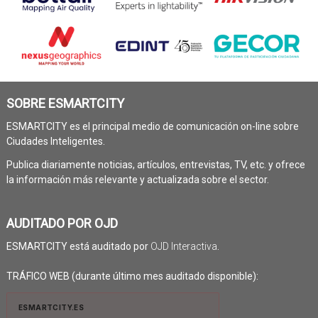
SOBRE ESMARTCITY
ESMARTCITY es el principal medio de comunicación on-line sobre
Ciudades Inteligentes.
Publica diariamente noticias, artículos, entrevistas, TV, etc. y ofrece
la información más relevante y actualizada sobre el sector.
AUDITADO POR OJD
ESMARTCITY está auditado por
OJD Interactiva
.
TRÁFICO WEB (durante último mes auditado disponible):