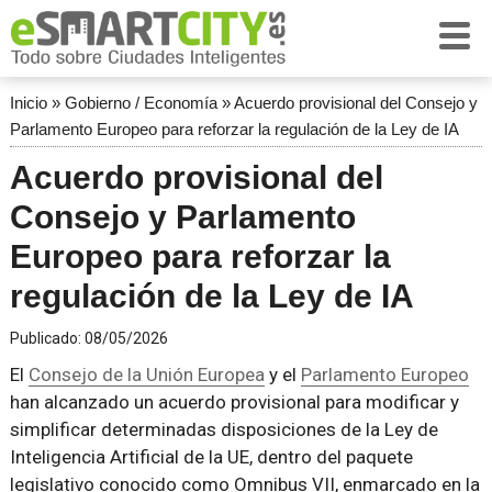
Inicio
»
Gobierno / Economía
»
Acuerdo provisional del Consejo y
Parlamento Europeo para reforzar la regulación de la Ley de IA
Acuerdo provisional del
Consejo y Parlamento
Europeo para reforzar la
regulación de la Ley de IA
Publicado:
08/05/2026
El
Consejo de la Unión Europea
y el
Parlamento Europeo
han alcanzado un acuerdo provisional para modificar y
simplificar determinadas disposiciones de la Ley de
Inteligencia Artificial de la UE, dentro del paquete
legislativo conocido como Omnibus VII, enmarcado en la