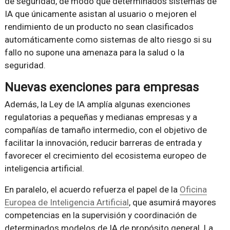
de seguridad, de modo que determinados sistemas de
IA que únicamente asistan al usuario o mejoren el
rendimiento de un producto no sean clasificados
automáticamente como sistemas de alto riesgo si su
fallo no supone una amenaza para la salud o la
seguridad.
Nuevas exenciones para empresas
Además, la Ley de IA amplía algunas exenciones
regulatorias a pequeñas y medianas empresas y a
compañías de tamaño intermedio, con el objetivo de
facilitar la innovación, reducir barreras de entrada y
favorecer el crecimiento del ecosistema europeo de
inteligencia artificial.
En paralelo, el acuerdo refuerza el papel de la
Oficina
Europea de Inteligencia Artificial
, que asumirá mayores
competencias en la supervisión y coordinación de
determinados modelos de IA de propósito general. La