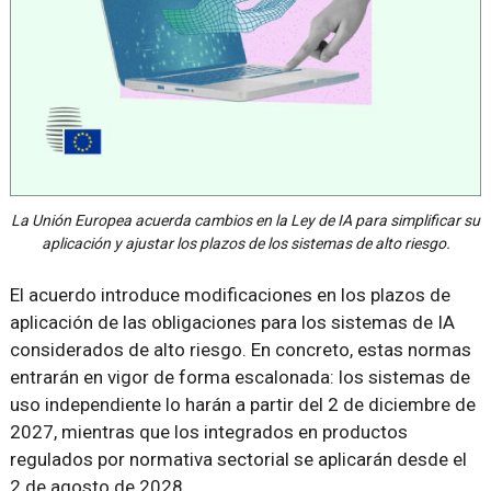
La Unión Europea acuerda cambios en la Ley de IA para simplificar su
aplicación y ajustar los plazos de los sistemas de alto riesgo.
El acuerdo introduce modificaciones en los plazos de
aplicación de las obligaciones para los sistemas de IA
considerados de alto riesgo. En concreto, estas normas
entrarán en vigor de forma escalonada: los sistemas de
uso independiente lo harán a partir del 2 de diciembre de
2027, mientras que los integrados en productos
regulados por normativa sectorial se aplicarán desde el
2 de agosto de 2028.