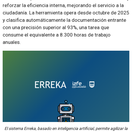
reforzar la eficiencia interna, mejorando el servicio a la
ciudadanía. La herramienta opera desde octubre de 2025
y clasifica automáticamente la documentación entrante
con una precisión superior al 93%, una tarea que
consume el equivalente a 8.300 horas de trabajo
anuales.
El sistema Erreka, basado en inteligencia artificial, permite agilizar la