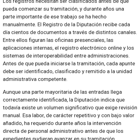
Los registros necesitan ser clasificados antes de que
pueda comenzar su tramitación, y durante años una
parte importante de ese trabajo se ha hecho
manualmente. El Registro de la Diputación recibe cada
día cientos de documentos a través de distintos canales.
Entre ellos figuran las oficinas presenciales, las
aplicaciones internas, el registro electrónico online y los
sistemas de interoperabilidad entre administraciones.
Antes de que pueda iniciarse la tramitación, cada apunte
debe ser identificado, clasificado y remitido a la unidad
administrativa competente.
Aunque una parte mayoritaria de las entradas llega
correctamente identificada, la Diputación indica que
todavía existe un volumen significativo que exige revisión
manual. Esa labor, de carácter repetitivo y con bajo valor
añadido, ha requerido durante años la intervención
directa de personal administrativo antes de que los
expedientes pudieran avanzar en su tramitación.