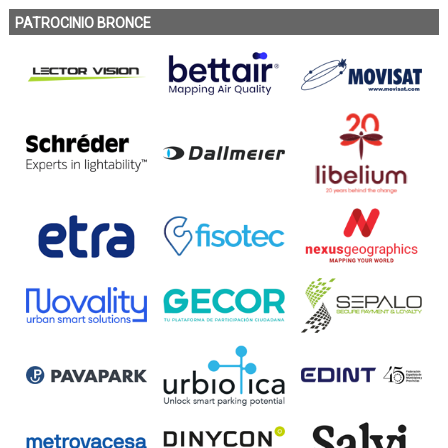
PATROCINIO BRONCE