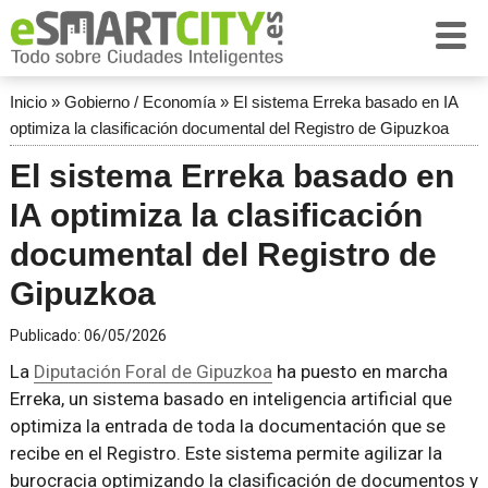
Inicio
»
Gobierno / Economía
»
El sistema Erreka basado en IA
optimiza la clasificación documental del Registro de Gipuzkoa
El sistema Erreka basado en
IA optimiza la clasificación
documental del Registro de
Gipuzkoa
Publicado:
06/05/2026
La
Diputación Foral de Gipuzkoa
ha puesto en marcha
Erreka, un sistema basado en inteligencia artificial que
optimiza la entrada de toda la documentación que se
recibe en el Registro. Este sistema permite agilizar la
burocracia optimizando la clasificación de documentos y