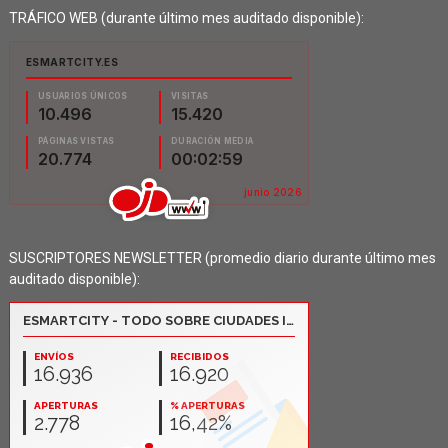
TRÁFICO WEB (durante último mes auditado disponible):
SUSCRIPTORES NEWSLETTER (promedio diario durante último mes
auditado disponible):