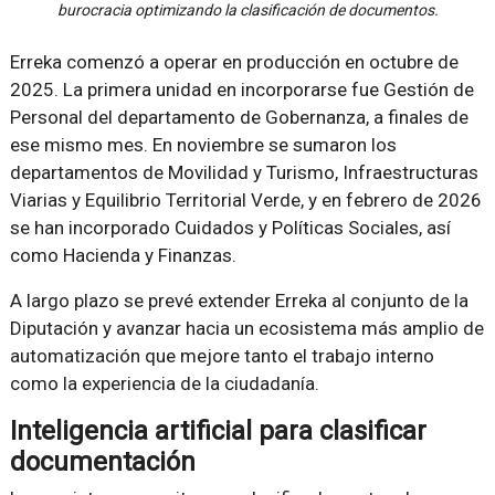
burocracia optimizando la clasificación de documentos.
Erreka comenzó a operar en producción en octubre de
2025. La primera unidad en incorporarse fue Gestión de
Personal del departamento de Gobernanza, a finales de
ese mismo mes. En noviembre se sumaron los
departamentos de Movilidad y Turismo, Infraestructuras
Viarias y Equilibrio Territorial Verde, y en febrero de 2026
se han incorporado Cuidados y Políticas Sociales, así
como Hacienda y Finanzas.
A largo plazo se prevé extender Erreka al conjunto de la
Diputación y avanzar hacia un ecosistema más amplio de
automatización que mejore tanto el trabajo interno
como la experiencia de la ciudadanía.
Inteligencia artificial para clasificar
documentación