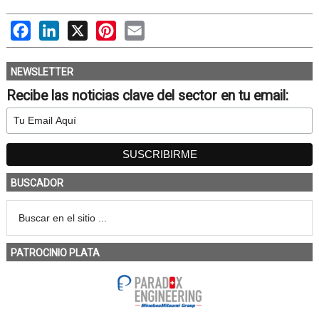
Facebook
LinkedIn
X
Pinterest
Email
NEWSLETTER
Recibe las noticias clave del sector en tu email:
BUSCADOR
PATROCINIO PLATA