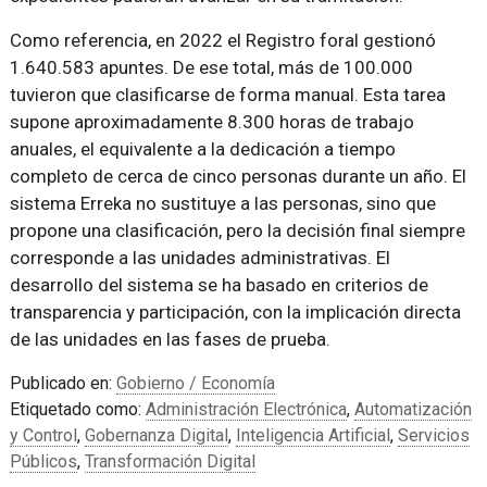
Como referencia, en 2022 el Registro foral gestionó
1.640.583 apuntes. De ese total, más de 100.000
tuvieron que clasificarse de forma manual. Esta tarea
supone aproximadamente 8.300 horas de trabajo
anuales, el equivalente a la dedicación a tiempo
completo de cerca de cinco personas durante un año. El
sistema Erreka no sustituye a las personas, sino que
propone una clasificación, pero la decisión final siempre
corresponde a las unidades administrativas. El
desarrollo del sistema se ha basado en criterios de
transparencia y participación, con la implicación directa
de las unidades en las fases de prueba.
Publicado en:
Gobierno / Economía
Etiquetado como:
Administración Electrónica
,
Automatización
y Control
,
Gobernanza Digital
,
Inteligencia Artificial
,
Servicios
Públicos
,
Transformación Digital