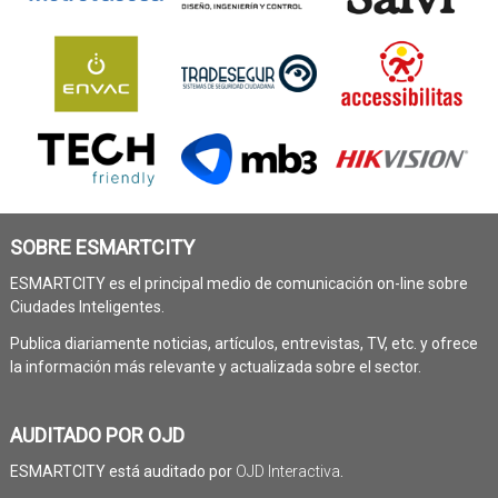
SOBRE ESMARTCITY
ESMARTCITY es el principal medio de comunicación on-line sobre
Ciudades Inteligentes.
Publica diariamente noticias, artículos, entrevistas, TV, etc. y ofrece
la información más relevante y actualizada sobre el sector.
AUDITADO POR OJD
ESMARTCITY está auditado por
OJD Interactiva
.