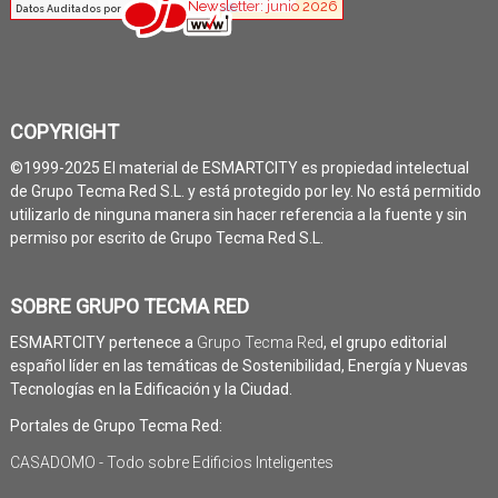
COPYRIGHT
©1999-2025 El material de ESMARTCITY es propiedad intelectual
de Grupo Tecma Red S.L. y está protegido por ley. No está permitido
utilizarlo de ninguna manera sin hacer referencia a la fuente y sin
permiso por escrito de Grupo Tecma Red S.L.
SOBRE GRUPO TECMA RED
ESMARTCITY pertenece a
Grupo Tecma Red
, el grupo editorial
español líder en las temáticas de Sostenibilidad, Energía y Nuevas
Tecnologías en la Edificación y la Ciudad.
Portales de Grupo Tecma Red:
CASADOMO - Todo sobre Edificios Inteligentes