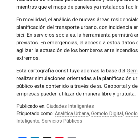
mientras que el mapa de paneles ya instalados facili
En movilidad, el análisis de nuevas áreas residencial
planificación del transporte urbano, con incidencia e
bici. En servicios sociales, la herramienta permitirá 
previstos. En emergencias, el acceso a estos datos 
agilizar la actuación de los bomberos ante incendio
extremos.
Esta cartografía constituye además la base del
Geme
realizar simulaciones orientadas a la planificación 
público este contenido a través de su Geoportal y de
empresas pueden utilizar de manera libre y gratuita.
Publicado en:
Ciudades Inteligentes
Etiquetado como:
Analítica Urbana
,
Gemelo Digital
,
Geolo
Inteligente
,
Servicios Públicos