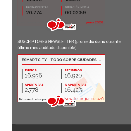
SUSCRIPTORES NEWSLETTER (promedio diario durante
último mes auditado disponible):