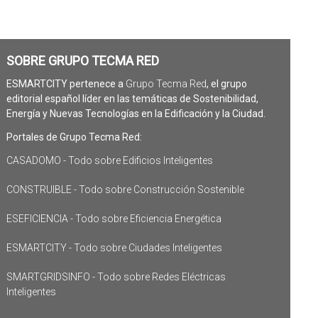
SOBRE GRUPO TECMA RED
ESMARTCITY pertenece a
Grupo Tecma Red
, el grupo
editorial español líder en las temáticas de Sostenibilidad,
Energía y Nuevas Tecnologías en la Edificación y la Ciudad.
Portales de Grupo Tecma Red:
CASADOMO - Todo sobre Edificios Inteligentes
CONSTRUIBLE - Todo sobre Construcción Sostenible
ESEFICIENCIA - Todo sobre Eficiencia Energética
ESMARTCITY - Todo sobre Ciudades Inteligentes
SMARTGRIDSINFO - Todo sobre Redes Eléctricas
Inteligentes