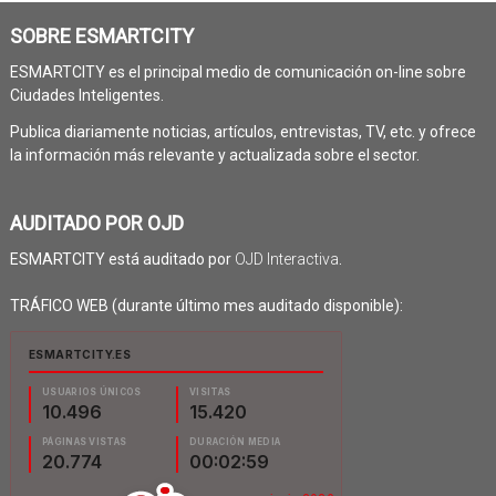
SOBRE ESMARTCITY
ESMARTCITY es el principal medio de comunicación on-line sobre
Ciudades Inteligentes.
Publica diariamente noticias, artículos, entrevistas, TV, etc. y ofrece
la información más relevante y actualizada sobre el sector.
AUDITADO POR OJD
ESMARTCITY está auditado por
OJD Interactiva
.
TRÁFICO WEB (durante último mes auditado disponible):