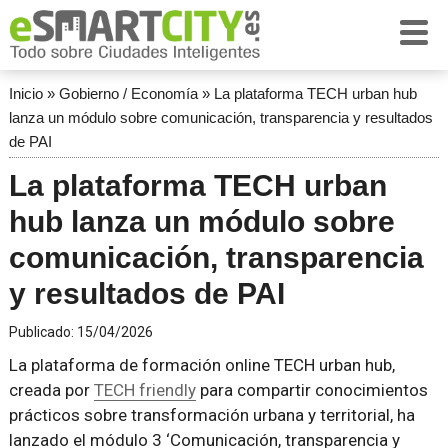
Inicio
»
Gobierno / Economía
»
La plataforma TECH urban hub
lanza un módulo sobre comunicación, transparencia y resultados
de PAI
La plataforma TECH urban
hub lanza un módulo sobre
comunicación, transparencia
y resultados de PAI
Publicado:
15/04/2026
La plataforma de formación online TECH urban hub,
creada por
TECH friendly
para compartir conocimientos
prácticos sobre transformación urbana y territorial, ha
lanzado el módulo 3 ‘Comunicación, transparencia y