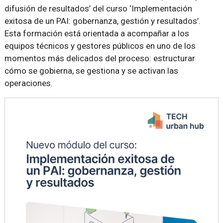
difusión de resultados’ del curso ‘Implementación
exitosa de un PAI: gobernanza, gestión y resultados’.
Esta formación está orientada a acompañar a los
equipos técnicos y gestores públicos en uno de los
momentos más delicados del proceso: estructurar
cómo se gobierna, se gestiona y se activan las
operaciones.