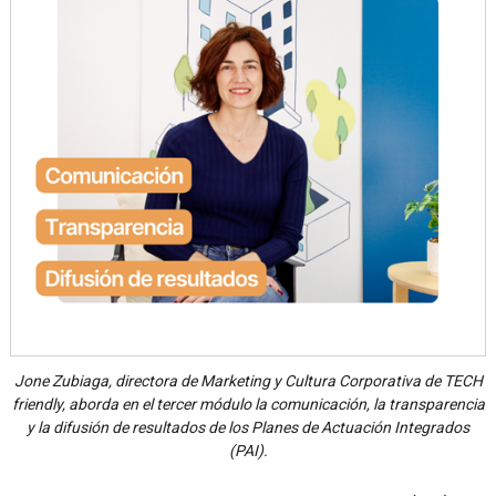
Jone Zubiaga, directora de Marketing y Cultura Corporativa de TECH
friendly, aborda en el tercer módulo la comunicación, la transparencia
y la difusión de resultados de los Planes de Actuación Integrados
(PAI).