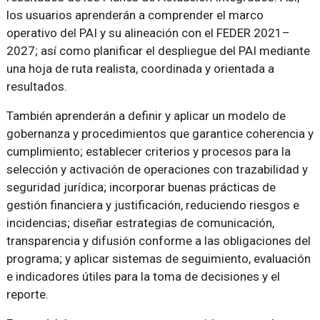
los usuarios aprenderán a comprender el marco
operativo del PAI y su alineación con el FEDER 2021–
2027; así como planificar el despliegue del PAI mediante
una hoja de ruta realista, coordinada y orientada a
resultados.
También aprenderán a definir y aplicar un modelo de
gobernanza y procedimientos que garantice coherencia y
cumplimiento; establecer criterios y procesos para la
selección y activación de operaciones con trazabilidad y
seguridad jurídica; incorporar buenas prácticas de
gestión financiera y justificación, reduciendo riesgos e
incidencias; diseñar estrategias de comunicación,
transparencia y difusión conforme a las obligaciones del
programa; y aplicar sistemas de seguimiento, evaluación
e indicadores útiles para la toma de decisiones y el
reporte.