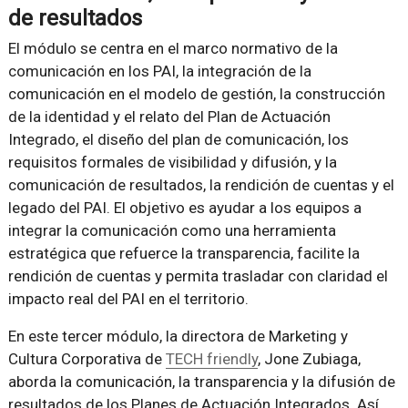
de resultados
El módulo se centra en el marco normativo de la
comunicación en los PAI, la integración de la
comunicación en el modelo de gestión, la construcción
de la identidad y el relato del Plan de Actuación
Integrado, el diseño del plan de comunicación, los
requisitos formales de visibilidad y difusión, y la
comunicación de resultados, la rendición de cuentas y el
legado del PAI. El objetivo es ayudar a los equipos a
integrar la comunicación como una herramienta
estratégica que refuerce la transparencia, facilite la
rendición de cuentas y permita trasladar con claridad el
impacto real del PAI en el territorio.
En este tercer módulo, la directora de Marketing y
Cultura Corporativa de
TECH friendly
, Jone Zubiaga,
aborda la comunicación, la transparencia y la difusión de
resultados de los Planes de Actuación Integrados. Así,