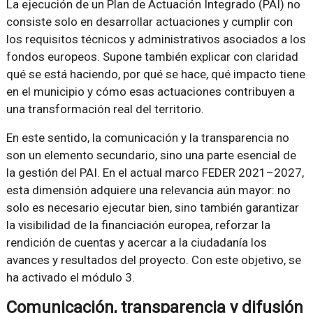
La ejecución de un Plan de Actuación Integrado (PAI) no
consiste solo en desarrollar actuaciones y cumplir con
los requisitos técnicos y administrativos asociados a los
fondos europeos. Supone también explicar con claridad
qué se está haciendo, por qué se hace, qué impacto tiene
en el municipio y cómo esas actuaciones contribuyen a
una transformación real del territorio.
En este sentido, la comunicación y la transparencia no
son un elemento secundario, sino una parte esencial de
la gestión del PAI. En el actual marco FEDER 2021–2027,
esta dimensión adquiere una relevancia aún mayor: no
solo es necesario ejecutar bien, sino también garantizar
la visibilidad de la financiación europea, reforzar la
rendición de cuentas y acercar a la ciudadanía los
avances y resultados del proyecto. Con este objetivo, se
ha activado el módulo 3.
Comunicación, transparencia y difusión