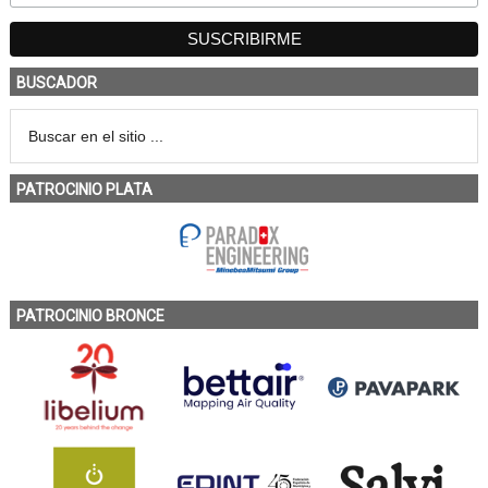
BUSCADOR
PATROCINIO PLATA
PATROCINIO BRONCE