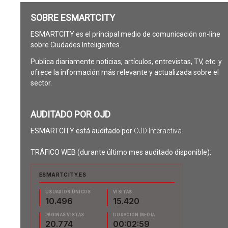
SOBRE ESMARTCITY
ESMARTCITY es el principal medio de comunicación on-line
sobre Ciudades Inteligentes.
Publica diariamente noticias, artículos, entrevistas, TV, etc. y
ofrece la información más relevante y actualizada sobre el
sector.
AUDITADO POR OJD
ESMARTCITY está auditado por
OJD Interactiva
.
TRÁFICO WEB (durante último mes auditado disponible):