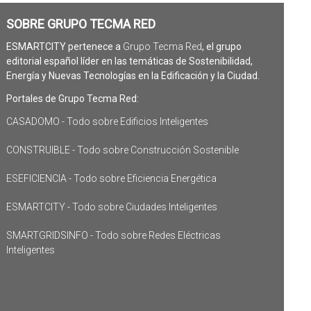
SOBRE GRUPO TECMA RED
ESMARTCITY pertenece a
Grupo Tecma Red
, el grupo
editorial español líder en las temáticas de Sostenibilidad,
Energía y Nuevas Tecnologías en la Edificación y la Ciudad.
Portales de Grupo Tecma Red:
CASADOMO - Todo sobre Edificios Inteligentes
CONSTRUIBLE - Todo sobre Construcción Sostenible
ESEFICIENCIA - Todo sobre Eficiencia Energética
ESMARTCITY - Todo sobre Ciudades Inteligentes
SMARTGRIDSINFO - Todo sobre Redes Eléctricas
Inteligentes