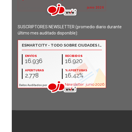
SUSCRIPTORES NEWSLETTER (promedio diario durante
último mes auditado disponible):