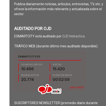
Publica diariamente noticias, artículos, entrevistas, TV, etc. y
ofrece la información más relevante y actualizada sobre el
sector.
AUDITADO POR OJD
ESMARTCITY está auditado por
OJD Interactiva
.
TRÁFICO WEB (durante último mes auditado disponible):
SUSCRIPTORES NEWSLETTER (promedio diario durante