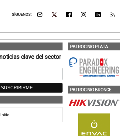
SÍGUENOS:
PATROCINIO PLATA
noticias clave del sector
:
PATROCINIO BRONCE