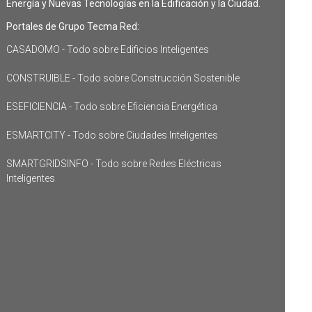
Energía y Nuevas Tecnologías en la Edificación y la Ciudad.
Portales de Grupo Tecma Red:
CASADOMO - Todo sobre Edificios Inteligentes
CONSTRUIBLE - Todo sobre Construcción Sostenible
ESEFICIENCIA - Todo sobre Eficiencia Energética
ESMARTCITY - Todo sobre Ciudades Inteligentes
SMARTGRIDSINFO - Todo sobre Redes Eléctricas
Inteligentes