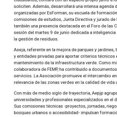
soliciten. Además, desarrollará una intensa agenda 
organizadas por EsForman, su escuela de formación
comisiones de estudios, Junta Directiva y jurado d
también una presencia destacada en el Foro de las 
sesión del martes 9 de junio dedicada a inteligencia a
la gestión de residuos.
Aseja, referente en la mejora de parques y jardines
y entidades privadas para aportar criterios técnicos 
mantenimiento de la infraestructura verde. Como mi
colaboradora de FEMP, ha contribuido a documentos 
servicios. La Asociación promueve el intercambio en
relevancia de las zonas verdes en la calidad de vida 
Con más de medio siglo de trayectoria, Aepjp agrup
universidades y profesionales especializados en el 
Sus comisiones técnicas -proyectos, jornadas, riego,
bosques urbanos o accesibilidad- impulsan formació