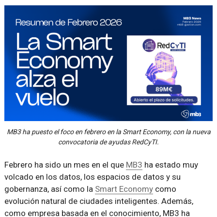
MB3 ha puesto el foco en febrero en la Smart Economy, con la nueva
convocatoria de ayudas RedCyTI.
Febrero ha sido un mes en el que
MB3
ha estado muy
volcado en los datos, los espacios de datos y su
gobernanza, así como la
Smart Economy
como
evolución natural de ciudades inteligentes. Además,
como empresa basada en el conocimiento, MB3 ha