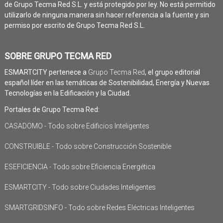
de Grupo Tecma Red S.L. y está protegido por ley. No está permitido
utilizarlo de ninguna manera sin hacer referencia a la fuente y sin
permiso por escrito de Grupo Tecma Red S.L.
SOBRE GRUPO TECMA RED
ESMARTCITY pertenece a
Grupo Tecma Red
, el grupo editorial
español líder en las temáticas de Sostenibilidad, Energía y Nuevas
Tecnologías en la Edificación y la Ciudad.
Portales de Grupo Tecma Red:
CASADOMO - Todo sobre Edificios Inteligentes
CONSTRUIBLE - Todo sobre Construcción Sostenible
ESEFICIENCIA - Todo sobre Eficiencia Energética
ESMARTCITY - Todo sobre Ciudades Inteligentes
SMARTGRIDSINFO - Todo sobre Redes Eléctricas Inteligentes