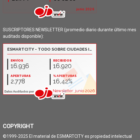
SUSCRIPTORES NEWSLETTER (promedio diario durante último mes
auditado disponible):
COPYRIGHT
©1999-2025 El material de ESMARTCITY es propiedad intelectual