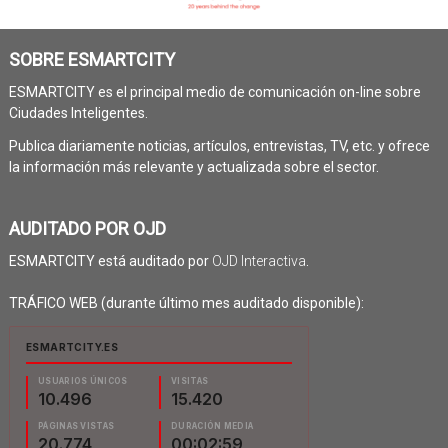
SOBRE ESMARTCITY
ESMARTCITY es el principal medio de comunicación on-line sobre
Ciudades Inteligentes.
Publica diariamente noticias, artículos, entrevistas, TV, etc. y ofrece
la información más relevante y actualizada sobre el sector.
AUDITADO POR OJD
ESMARTCITY está auditado por
OJD Interactiva
.
TRÁFICO WEB (durante último mes auditado disponible):