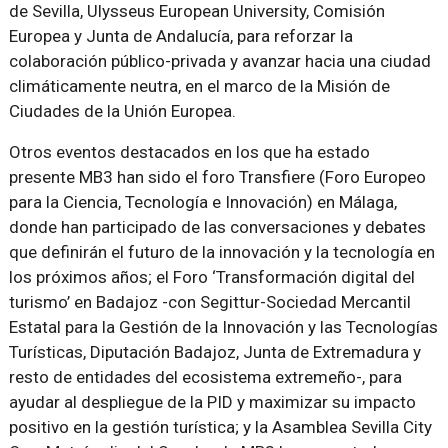
de Sevilla, Ulysseus European University, Comisión
Europea y Junta de Andalucía, para reforzar la
colaboración público-privada y avanzar hacia una ciudad
climáticamente neutra, en el marco de la Misión de
Ciudades de la Unión Europea.
Otros eventos destacados en los que ha estado
presente MB3 han sido el foro Transfiere (Foro Europeo
para la Ciencia, Tecnología e Innovación) en Málaga,
donde han participado de las conversaciones y debates
que definirán el futuro de la innovación y la tecnología en
los próximos años; el Foro ‘Transformación digital del
turismo’ en Badajoz -con Segittur-Sociedad Mercantil
Estatal para la Gestión de la Innovación y las Tecnologías
Turísticas, Diputación Badajoz, Junta de Extremadura y
resto de entidades del ecosistema extremeño-, para
ayudar al despliegue de la PID y maximizar su impacto
positivo en la gestión turística; y la Asamblea Sevilla City