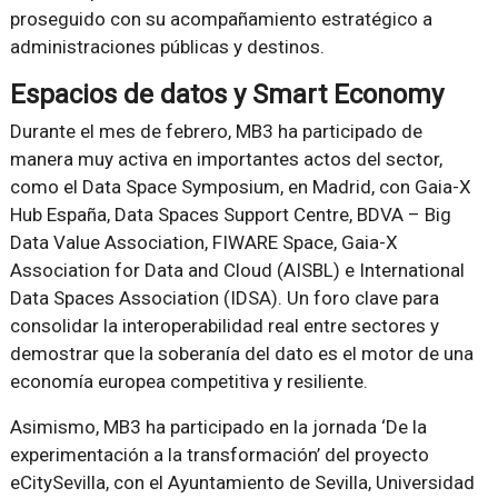
proseguido con su acompañamiento estratégico a
administraciones públicas y destinos.
Espacios de datos y Smart Economy
Durante el mes de febrero, MB3 ha participado de
manera muy activa en importantes actos del sector,
como el Data Space Symposium, en Madrid, con Gaia-X
Hub España, Data Spaces Support Centre, BDVA – Big
Data Value Association, FIWARE Space, Gaia-X
Association for Data and Cloud (AISBL) e International
Data Spaces Association (IDSA). Un foro clave para
consolidar la interoperabilidad real entre sectores y
demostrar que la soberanía del dato es el motor de una
economía europea competitiva y resiliente.
Asimismo, MB3 ha participado en la jornada ‘De la
experimentación a la transformación’ del proyecto
eCitySevilla, con el Ayuntamiento de Sevilla, Universidad