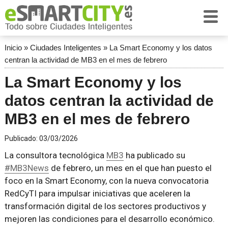
Inicio
»
Ciudades Inteligentes
»
La Smart Economy y los datos
centran la actividad de MB3 en el mes de febrero
La Smart Economy y los
datos centran la actividad de
MB3 en el mes de febrero
Publicado:
03/03/2026
La consultora tecnológica
MB3
ha publicado su
#MB3News
de febrero, un mes en el que han puesto el
foco en la Smart Economy, con la nueva convocatoria
RedCyTI para impulsar iniciativas que aceleren la
transformación digital de los sectores productivos y
mejoren las condiciones para el desarrollo económico.