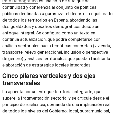
Reto Demográfico
es una hoja de ruta que da
continuidad y coherencia al conjunto de políticas
públicas destinadas a garantizar el desarrollo equilibrado
de todos los territorios en España, abordando las
desigualdades y desafíos demográficos desde un
enfoque integral. Se configura como un texto en
continua actualización, que podrá completarse con
análisis sectoriales hacia temáticas concretas (vivienda,
transporte, relevo generacional, inclusión o perspectiva
de género) y análisis territoriales, que puedan facilitar la
elaboración de estrategias locales integradas.
Cinco pilares verticales y dos ejes
transversales
La apuesta por un enfoque territorial integrado, que
supere la fragmentación sectorial y se articule desde el
principio de resiliencia, demanda de una implicación real
de todos los niveles del Gobierno: local, supramunicipal,