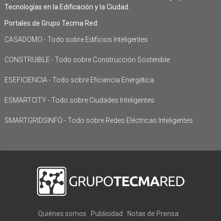
Tecnologías en la Edificación y la Ciudad.
Portales de Grupo Tecma Red:
CASADOMO - Todo sobre Edificios Inteligentes
CONSTRUIBLE - Todo sobre Construcción Sostenible
ESEFICIENCIA - Todo sobre Eficiencia Energética
ESMARTCITY - Todo sobre Ciudades Inteligentes
SMARTGRIDSINFO - Todo sobre Redes Eléctricas Inteligentes
Quiénes somos
Publicidad
Notas de Prensa