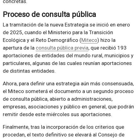
concretas.
Proceso de consulta pública
La tramitación de la nueva Estrategia se inició en enero
de 2025, cuando el Ministerio para la Transición
Ecológica y el Reto Demográfico (
Miteco
) hizo la
apertura de la
consulta pública previa
, que recibió 193
aportaciones de entidades del mundo rural, municipios y
particulares, algunas de las cuales reunían aportaciones
de distintas entidades.
Ahora, para definir una estrategia aún más consensuada,
el Miteco someterá el documento a un segundo proceso
de consulta pública, abierto a administraciones,
empresas, asociaciones y público en general, que podrán
remitir desde este miércoles sus aportaciones.
Finalmente, tras la incorporación de los criterios que
procedan, el texto definitivo se elevará al Consejo de