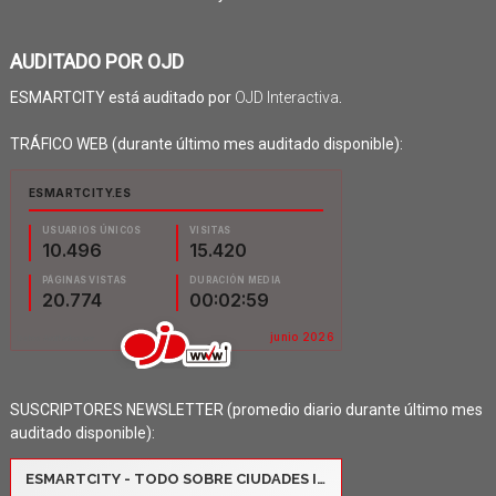
AUDITADO POR OJD
ESMARTCITY está auditado por
OJD Interactiva
.
TRÁFICO WEB (durante último mes auditado disponible):
SUSCRIPTORES NEWSLETTER (promedio diario durante último mes
auditado disponible):