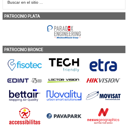
PATROCINIO PLATA
PATROCINIO BRONCE