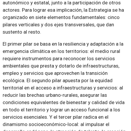
autonómico y estatal, junto a la participación de otros
actores. Para lograr esa implicación, la Estrategia se ha
organizado en siete elementos fundamentales: cinco
pilares verticales y dos ejes transversales, que dan
sustento al resto.
El primer pilar se basa en la resiliencia y adaptación a la
emergencia climática en los territorios: el medio rural
requiere instrumentos para reconocer los servicios
ambientales que presta y dotarlo de infraestructuras,
empleo y servicios que aprovechen la transición
ecológica. El segundo pilar apuesta por la equidad
territorial en el acceso a infraestructuras y servicios: al
reducir las brechas urbano-rurales, asegurar las
condiciones equivalentes de bienestar y calidad de vida
en todo el territorio y lograr un acceso funcional a los
servicios esenciales. Y el tercer pilar radica en el
dinamismo socioeconómico-local: al impulsar el