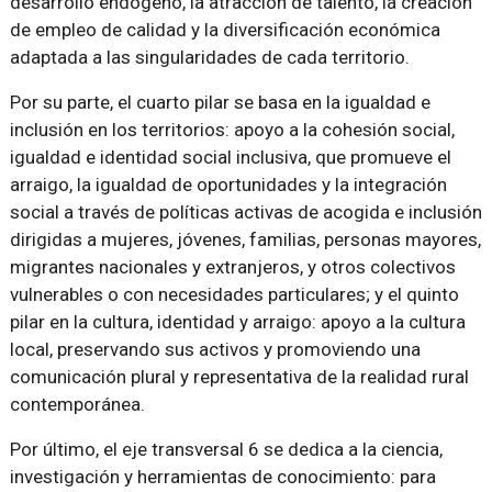
desarrollo endógeno, la atracción de talento, la creación
de empleo de calidad y la diversificación económica
adaptada a las singularidades de cada territorio.
Por su parte, el cuarto pilar se basa en la igualdad e
inclusión en los territorios: apoyo a la cohesión social,
igualdad e identidad social inclusiva, que promueve el
arraigo, la igualdad de oportunidades y la integración
social a través de políticas activas de acogida e inclusión
dirigidas a mujeres, jóvenes, familias, personas mayores,
migrantes nacionales y extranjeros, y otros colectivos
vulnerables o con necesidades particulares; y el quinto
pilar en la cultura, identidad y arraigo: apoyo a la cultura
local, preservando sus activos y promoviendo una
comunicación plural y representativa de la realidad rural
contemporánea.
Por último, el eje transversal 6 se dedica a la ciencia,
investigación y herramientas de conocimiento: para