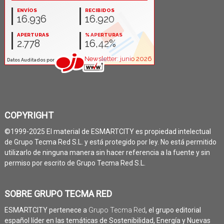
COPYRIGHT
©1999-2025 El material de ESMARTCITY es propiedad intelectual
de Grupo Tecma Red S.L. y está protegido por ley. No está permitido
utilizarlo de ninguna manera sin hacer referencia a la fuente y sin
permiso por escrito de Grupo Tecma Red S.L.
SOBRE GRUPO TECMA RED
ESMARTCITY pertenece a
Grupo Tecma Red
, el grupo editorial
español líder en las temáticas de Sostenibilidad, Energía y Nuevas