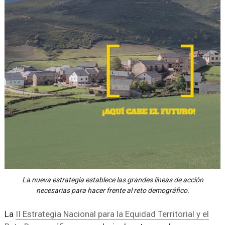
La nueva estrategia establece las grandes líneas de acción
necesarias para hacer frente al reto demográfico.
La
II Estrategia Nacional para la Equidad Territorial y el