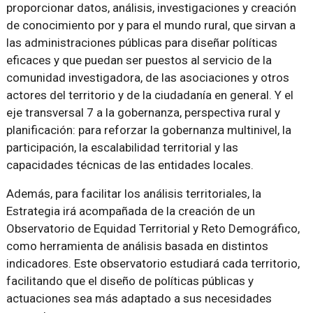
proporcionar datos, análisis, investigaciones y creación
de conocimiento por y para el mundo rural, que sirvan a
las administraciones públicas para diseñar políticas
eficaces y que puedan ser puestos al servicio de la
comunidad investigadora, de las asociaciones y otros
actores del territorio y de la ciudadanía en general. Y el
eje transversal 7 a la gobernanza, perspectiva rural y
planificación: para reforzar la gobernanza multinivel, la
participación, la escalabilidad territorial y las
capacidades técnicas de las entidades locales.
Además, para facilitar los análisis territoriales, la
Estrategia irá acompañada de la creación de un
Observatorio de Equidad Territorial y Reto Demográfico,
como herramienta de análisis basada en distintos
indicadores. Este observatorio estudiará cada territorio,
facilitando que el diseño de políticas públicas y
actuaciones sea más adaptado a sus necesidades