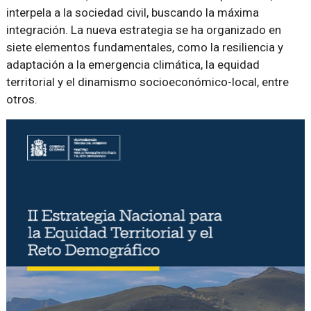
interpela a la sociedad civil, buscando la máxima
integración. La nueva estrategia se ha organizado en
siete elementos fundamentales, como la resiliencia y
adaptación a la emergencia climática, la equidad
territorial y el dinamismo socioeconómico-local, entre
otros.