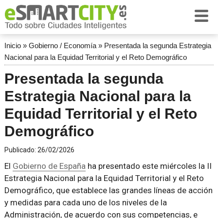
Inicio
»
Gobierno / Economía
»
Presentada la segunda Estrategia
Nacional para la Equidad Territorial y el Reto Demográfico
Presentada la segunda
Estrategia Nacional para la
Equidad Territorial y el Reto
Demográfico
Publicado:
26/02/2026
El
Gobierno de España
ha presentado este miércoles la II
Estrategia Nacional para la Equidad Territorial y el Reto
Demográfico, que establece las grandes líneas de acción
y medidas para cada uno de los niveles de la
Administración, de acuerdo con sus competencias, e