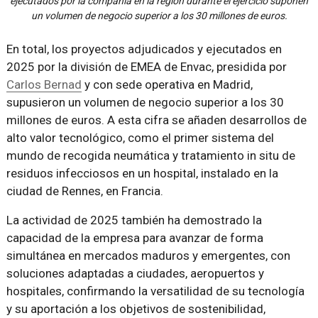
ejecutados por la compañía en la región durante el ejercicio suponen
un volumen de negocio superior a los 30 millones de euros.
En total, los proyectos adjudicados y ejecutados en
2025 por la división de EMEA de Envac, presidida por
Carlos Bernad
y con sede operativa en Madrid,
supusieron un volumen de negocio superior a los 30
millones de euros. A esta cifra se añaden desarrollos de
alto valor tecnológico, como el primer sistema del
mundo de recogida neumática y tratamiento in situ de
residuos infecciosos en un hospital, instalado en la
ciudad de Rennes, en Francia.
La actividad de 2025 también ha demostrado la
capacidad de la empresa para avanzar de forma
simultánea en mercados maduros y emergentes, con
soluciones adaptadas a ciudades, aeropuertos y
hospitales, confirmando la versatilidad de su tecnología
y su aportación a los objetivos de sostenibilidad,