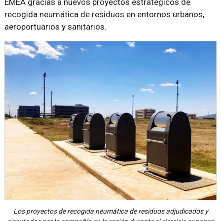
EMEA gracias a nuevos proyectos estratégicos de
recogida neumática de residuos en entornos urbanos,
aeroportuarios y sanitarios.
Los proyectos de recogida neumática de residuos adjudicados y