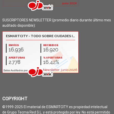
SUSCRIPTORES NEWSLETTER (promedio diario durante último mes
auditado disponible):
COPYRIGHT
©1999-2025 El material de ESMARTCITY es propiedad intelectual
de Grupo Tecma Red S.L. y está protegido por ley. No está permitido