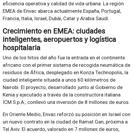
eficiencia operativa y calidad de vida urbana. La región
EMEA de Envac abarca actualmente España, Portugal,
Francia, Italia, Israel, Dubái, Catar y Arabia Saudí.
Crecimiento en EMEA: ciudades
inteligentes, aeropuertos y logística
hospitalaria
Uno de los hitos del año fue la entrada en el continente
africano con el primer sistema de recogida neumática de
residuos de África, desplegado en Konza Technopolis, la
ciudad inteligente situada a unos 60 kilómetros de
Nairobi. El proyecto, desarrollado junto al Gobierno de
Kenia y ejecutado a través de la constructora italiana
ICM S.p.A., conllevó una inversión de 8 millones de euros.
En Oriente Medio, Envac reforzó su posición en Israel con
un nuevo contrato en la ciudad de Ramat Gan, próxima a
Tel Aviv. El acuerdo, valorado en 7 millones de euros,