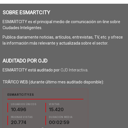
SOBRE ESMARTCITY
ESMARTCITY es el principal medio de comunicación on-line sobre
Ciudades Inteligentes.
Publica diariamente noticias, artículos, entrevistas, TV, etc. y ofrece
la información más relevante y actualizada sobre el sector.
AUDITADO POR OJD
ESMARTCITY está auditado por
OJD Interactiva
.
TRÁFICO WEB (durante último mes auditado disponible):