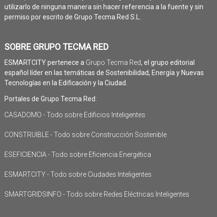
utilizarlo de ninguna manera sin hacer referencia a la fuente y sin
permiso por escrito de Grupo Tecma Red S.L.
SOBRE GRUPO TECMA RED
ESMARTCITY pertenece a
Grupo Tecma Red
, el grupo editorial
español líder en las temáticas de Sostenibilidad, Energía y Nuevas
Tecnologías en la Edificación y la Ciudad.
Portales de Grupo Tecma Red:
CASADOMO - Todo sobre Edificios Inteligentes
CONSTRUIBLE - Todo sobre Construcción Sostenible
ESEFICIENCIA - Todo sobre Eficiencia Energética
ESMARTCITY - Todo sobre Ciudades Inteligentes
SMARTGRIDSINFO - Todo sobre Redes Eléctricas Inteligentes