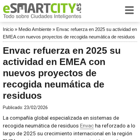
Inicio
»
Medio Ambiente
»
Envac refuerza en 2025 su actividad en
EMEA con nuevos proyectos de recogida neumática de residuos
Envac refuerza en 2025 su
actividad en EMEA con
nuevos proyectos de
recogida neumática de
residuos
Publicado:
23/02/2026
La compañía global especializada en sistemas de
recogida neumática de residuos
Envac
ha reforzado a lo
largo de 2025 su crecimiento internacional en la región