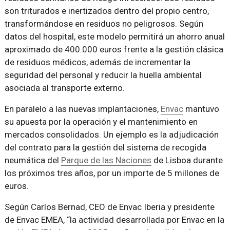
son triturados e inertizados dentro del propio centro,
transformándose en residuos no peligrosos. Según
datos del hospital, este modelo permitirá un ahorro anual
aproximado de 400.000 euros frente a la gestión clásica
de residuos médicos, además de incrementar la
seguridad del personal y reducir la huella ambiental
asociada al transporte externo.
En paralelo a las nuevas implantaciones,
Envac
mantuvo
su apuesta por la operación y el mantenimiento en
mercados consolidados. Un ejemplo es la adjudicación
del contrato para la gestión del sistema de recogida
neumática del
Parque de las Naciones
de Lisboa durante
los próximos tres años, por un importe de 5 millones de
euros.
Según Carlos Bernad, CEO de Envac Iberia y presidente
de Envac EMEA, “la actividad desarrollada por Envac en la