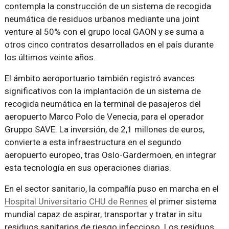
contempla la construcción de un sistema de recogida
neumática de residuos urbanos mediante una joint
venture al 50% con el grupo local GAON y se suma a
otros cinco contratos desarrollados en el país durante
los últimos veinte años.
El ámbito aeroportuario también registró avances
significativos con la implantación de un sistema de
recogida neumática en la terminal de pasajeros del
aeropuerto Marco Polo de Venecia, para el operador
Gruppo SAVE. La inversión, de 2,1 millones de euros,
convierte a esta infraestructura en el segundo
aeropuerto europeo, tras Oslo-Gardermoen, en integrar
esta tecnología en sus operaciones diarias.
En el sector sanitario, la compañía puso en marcha en el
Hospital Universitario CHU de Rennes
el primer sistema
mundial capaz de aspirar, transportar y tratar in situ
residuos sanitarios de riesgo infeccioso. Los residuos