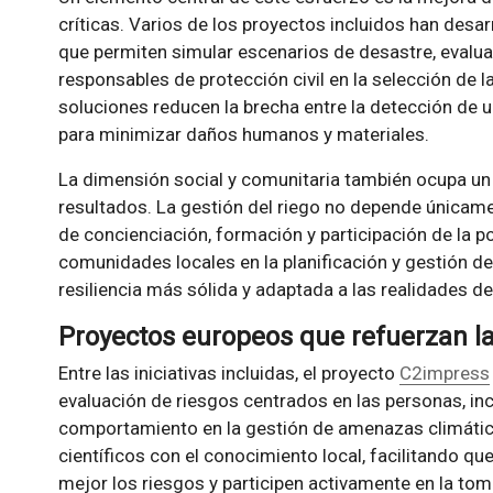
críticas. Varios de los proyectos incluidos han desa
que permiten simular escenarios de desastre, evalua
responsables de protección civil en la selección de 
soluciones reducen la brecha entre la detección de u
para minimizar daños humanos y materiales.
La dimensión social y comunitaria también ocupa un
resultados. La gestión del riego no depende únicamen
de concienciación, formación y participación de la p
comunidades locales en la planificación y gestión de
resiliencia más sólida y adaptada a las realidades de 
Proyectos europeos que refuerzan la
Entre las iniciativas incluidas, el proyecto
C2impress
evaluación de riesgos centrados en las personas, in
comportamiento en la gestión de amenazas climátic
científicos con el conocimiento local, facilitando 
mejor los riesgos y participen activamente en la to