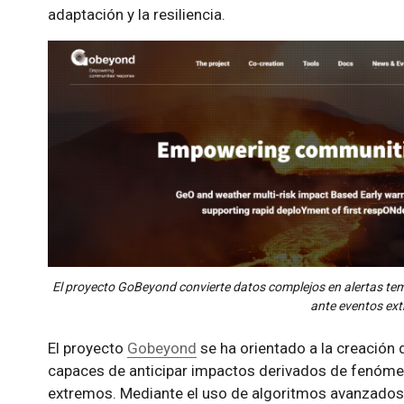
adaptación y la resiliencia.
El proyecto GoBeyond convierte datos complejos en alertas te
ante eventos ex
El proyecto
Gobeyond
se ha orientado a la creación 
capaces de anticipar impactos derivados de fenóm
extremos. Mediante el uso de algoritmos avanzados 