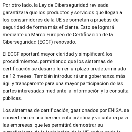
Por otro lado, la Ley de Ciberseguridad revisada
garantizará que los productos y servicios que llegan a
los consumidores de la UE se sometan a pruebas de
seguridad de forma más eficiente. Esto se logrará
mediante un Marco Europeo de Certificación de la
Ciberseguridad (ECCF) renovado.
El ECCF aportará mayor claridad y simplificará los
procedimientos, permitiendo que los sistemas de
certificación se desarrollen en un plazo predeterminado
de 12 meses. También introducirá una gobernanza más
ágil y transparente para una mayor participación de las
partes interesadas mediante la información y la consulta
públicas.
Los sistemas de certificación, gestionados por ENISA, se
convertirán en una herramienta práctica y voluntaria para
las empresas, que les permitirá demostrar su