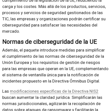
cumplimiento de la legislación de la UE, reduciendo la
carga y los costes. Más allá de los productos, servicios,
procesos y servicios de seguridad gestionados de las
TIC, las empresas y organizaciones podrán certificar su
ciberseguridad para satisfacer las necesidades del
mercado.
Normas de ciberseguridad de la UE
Además, el paquete introduce medidas para simplificar
el cumplimiento de las normas de ciberseguridad de la
Unión Europea y los requisitos de gestión de riesgos
para las empresas que operan en la UE, complementando
el sistema de ventanilla única para la notificación de
incidentes propuesto en la Directiva Ómnibus Digital.
Las
modificaciones específicas de la Directiva NIS2
buscan aumentar la claridad jurídica. Simplificarán las
normas jurisdiccionales, agilizarán la recopilación de
datos sobre ataques de ransomware y facilitarán la