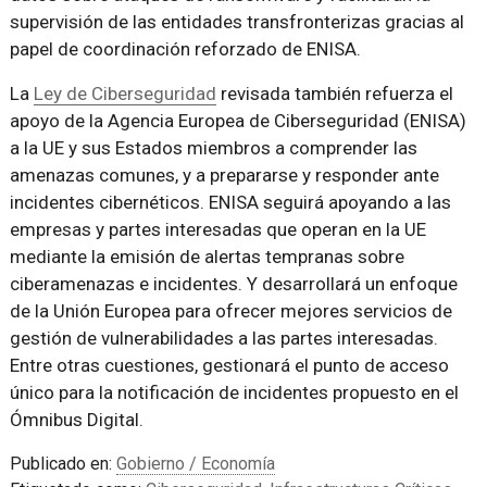
supervisión de las entidades transfronterizas gracias al
papel de coordinación reforzado de ENISA.
La
Ley de Ciberseguridad
revisada también refuerza el
apoyo de la Agencia Europea de Ciberseguridad (ENISA)
a la UE y sus Estados miembros a comprender las
amenazas comunes, y a prepararse y responder ante
incidentes cibernéticos. ENISA seguirá apoyando a las
empresas y partes interesadas que operan en la UE
mediante la emisión de alertas tempranas sobre
ciberamenazas e incidentes. Y desarrollará un enfoque
de la Unión Europea para ofrecer mejores servicios de
gestión de vulnerabilidades a las partes interesadas.
Entre otras cuestiones, gestionará el punto de acceso
único para la notificación de incidentes propuesto en el
Ómnibus Digital.
Publicado en:
Gobierno / Economía