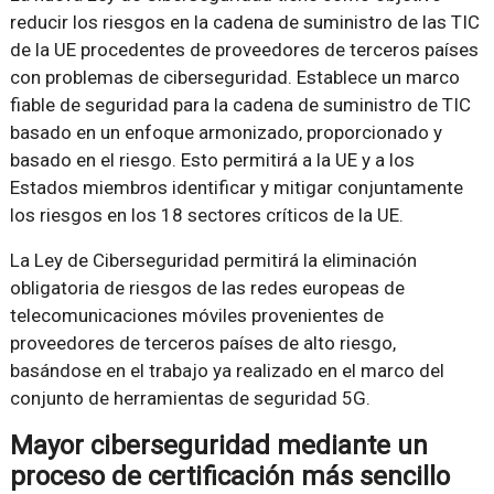
reducir los riesgos en la cadena de suministro de las TIC
de la UE procedentes de proveedores de terceros países
con problemas de ciberseguridad. Establece un marco
fiable de seguridad para la cadena de suministro de TIC
basado en un enfoque armonizado, proporcionado y
basado en el riesgo. Esto permitirá a la UE y a los
Estados miembros identificar y mitigar conjuntamente
los riesgos en los 18 sectores críticos de la UE.
La Ley de Ciberseguridad permitirá la eliminación
obligatoria de riesgos de las redes europeas de
telecomunicaciones móviles provenientes de
proveedores de terceros países de alto riesgo,
basándose en el trabajo ya realizado en el marco del
conjunto de herramientas de seguridad 5G.
Mayor ciberseguridad mediante un
proceso de certificación más sencillo