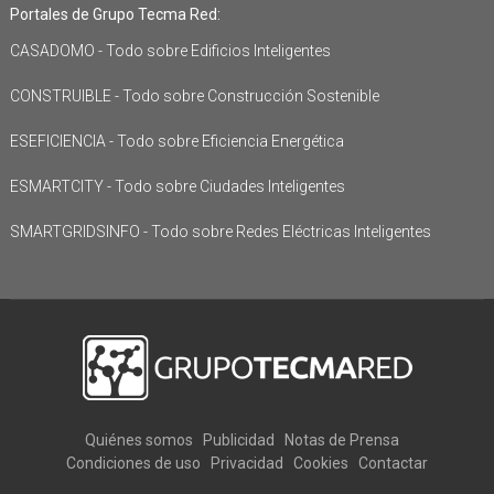
Portales de Grupo Tecma Red:
CASADOMO - Todo sobre Edificios Inteligentes
CONSTRUIBLE - Todo sobre Construcción Sostenible
ESEFICIENCIA - Todo sobre Eficiencia Energética
ESMARTCITY - Todo sobre Ciudades Inteligentes
SMARTGRIDSINFO - Todo sobre Redes Eléctricas Inteligentes
Quiénes somos
Publicidad
Notas de Prensa
Condiciones de uso
Privacidad
Cookies
Contactar