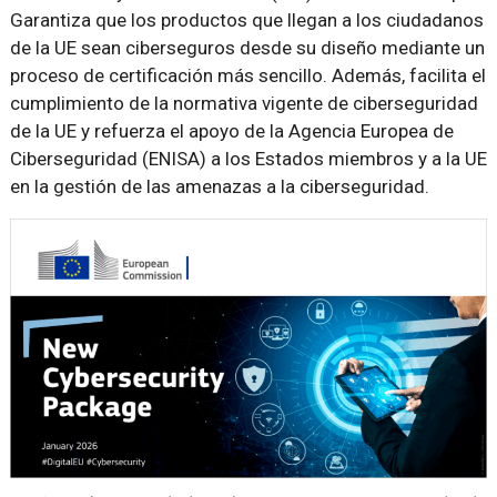
Garantiza que los productos que llegan a los ciudadanos
de la UE sean ciberseguros desde su diseño mediante un
proceso de certificación más sencillo. Además, facilita el
cumplimiento de la normativa vigente de ciberseguridad
de la UE y refuerza el apoyo de la Agencia Europea de
Ciberseguridad (ENISA) a los Estados miembros y a la UE
en la gestión de las amenazas a la ciberseguridad.