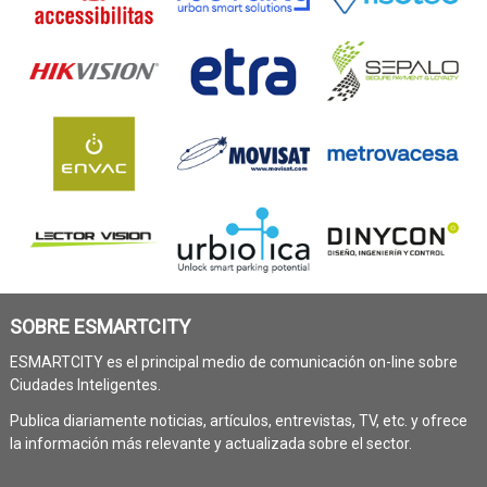
SOBRE ESMARTCITY
ESMARTCITY es el principal medio de comunicación on-line sobre
Ciudades Inteligentes.
Publica diariamente noticias, artículos, entrevistas, TV, etc. y ofrece
la información más relevante y actualizada sobre el sector.