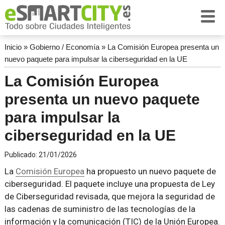
Inicio
»
Gobierno / Economía
»
La Comisión Europea presenta un
nuevo paquete para impulsar la ciberseguridad en la UE
La Comisión Europea
presenta un nuevo paquete
para impulsar la
ciberseguridad en la UE
Publicado:
21/01/2026
La
Comisión Europea
ha propuesto un nuevo paquete de
ciberseguridad. El paquete incluye una propuesta de Ley
de Ciberseguridad revisada, que mejora la seguridad de
las cadenas de suministro de las tecnologías de la
información y la comunicación (TIC) de la Unión Europea.