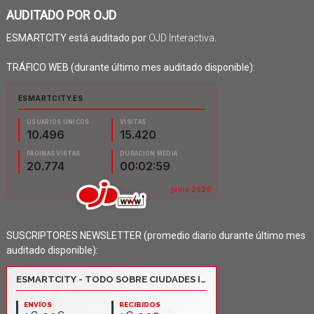
AUDITADO POR OJD
ESMARTCITY está auditado por
OJD Interactiva
.
TRÁFICO WEB (durante último mes auditado disponible):
SUSCRIPTORES NEWSLETTER (promedio diario durante último mes
auditado disponible):