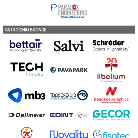
PATROCINIO BRONCE