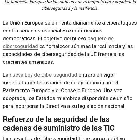
La Comisión Europea ha lanzado un nuevo paquete para impulsar la
ciberseguridad y la resiliencia.
La Unión Europea se enfrenta diariamente a ciberataques
contra servicios esenciales e instituciones
democráticas. El objetivo del nuevo
paquete de
ciberseguridad
es fortalecer aún más la resiliencia y las
capacidades de ciberseguridad de la UE frente a las
crecientes amenazas.
La
nueva Ley de Ciberseguridad
entrará en vigor
inmediatamente después de su aprobación por el
Parlamento Europeo y el Consejo Europeo. Una vez
adoptada, los Estados miembros dispondrán de un año
para incorporar la Directiva a su legislación nacional.
Refuerzo de la seguridad de las
cadenas de suministro de las TIC
La nueva Ley de Ciberseguridad tiene como objetivo