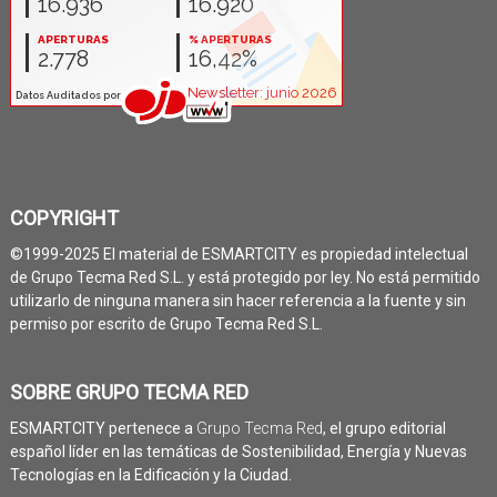
COPYRIGHT
©1999-2025 El material de ESMARTCITY es propiedad intelectual
de Grupo Tecma Red S.L. y está protegido por ley. No está permitido
utilizarlo de ninguna manera sin hacer referencia a la fuente y sin
permiso por escrito de Grupo Tecma Red S.L.
SOBRE GRUPO TECMA RED
ESMARTCITY pertenece a
Grupo Tecma Red
, el grupo editorial
español líder en las temáticas de Sostenibilidad, Energía y Nuevas
Tecnologías en la Edificación y la Ciudad.