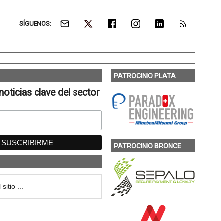
SÍGUENOS:
PATROCINIO PLATA
noticias clave del sector
:
PATROCINIO BRONCE