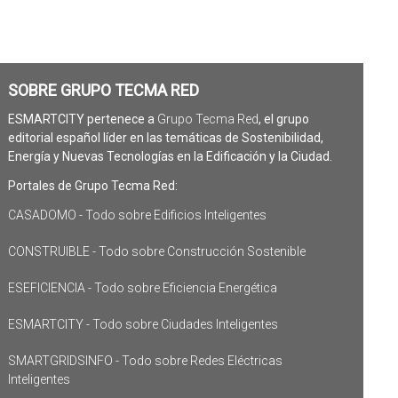
SOBRE GRUPO TECMA RED
ESMARTCITY pertenece a
Grupo Tecma Red
, el grupo
editorial español líder en las temáticas de Sostenibilidad,
Energía y Nuevas Tecnologías en la Edificación y la Ciudad.
Portales de Grupo Tecma Red:
CASADOMO - Todo sobre Edificios Inteligentes
CONSTRUIBLE - Todo sobre Construcción Sostenible
ESEFICIENCIA - Todo sobre Eficiencia Energética
ESMARTCITY - Todo sobre Ciudades Inteligentes
SMARTGRIDSINFO - Todo sobre Redes Eléctricas
Inteligentes