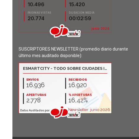
SUSCRIPTORES NEWSLETTER (promedio diario durante
último mes auditado disponible):