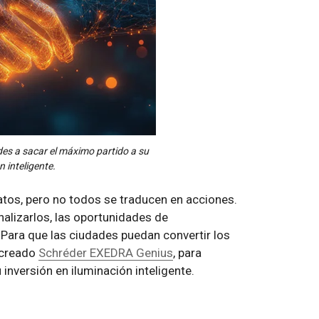
es a sacar el máximo partido a su
n inteligente.
tos, pero no todos se traducen en acciones.
nalizarlos, las oportunidades de
Para que las ciudades puedan convertir los
 creado
Schréder EXEDRA Genius
, para
inversión en iluminación inteligente.