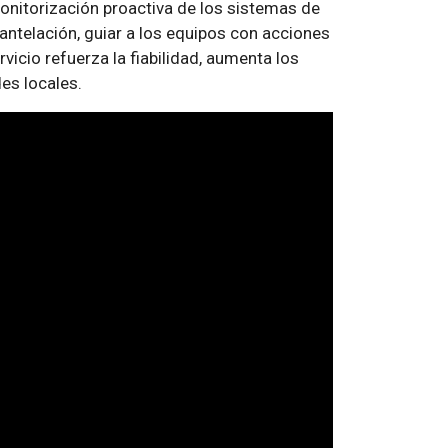
nitorización proactiva de los sistemas de
antelación, guiar a los equipos con acciones
rvicio refuerza la fiabilidad, aumenta los
es locales.