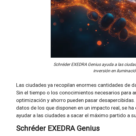
Schréder EXEDRA Genius ayuda a las ciudad
inversión en iluminació
Las ciudades ya recopilan enormes cantidades de da
Sin el tiempo o los conocimientos necesarios para a
optimización y ahorro pueden pasar desapercibidas. 
datos de los que disponen en un impacto real, se ha
ayudar a las ciudades a sacar el máximo partido a su 
Schréder EXEDRA Genius