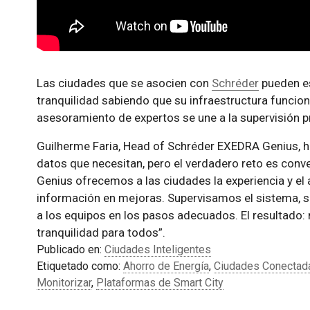
Las ciudades que se asocien con
Schréder
pueden es
tranquilidad sabiendo que su infraestructura funcio
asesoramiento de expertos se une a la supervisión p
Guilherme Faria, Head of Schréder EXEDRA Genius, h
datos que necesitan, pero el verdadero reto es conv
Genius ofrecemos a las ciudades la experiencia y el
información en mejoras. Supervisamos el sistema, 
a los equipos en los pasos adecuados. El resultado
tranquilidad para todos”.
Publicado en:
Ciudades Inteligentes
Etiquetado como:
Ahorro de Energía
,
Ciudades Conectad
Monitorizar
,
Plataformas de Smart City