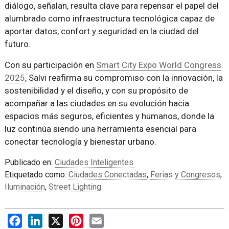
diálogo, señalan, resulta clave para repensar el papel del
alumbrado como infraestructura tecnológica capaz de
aportar datos, confort y seguridad en la ciudad del
futuro.
Con su participación en
Smart City Expo World Congress
2025
, Salvi reafirma su compromiso con la innovación, la
sostenibilidad y el diseño, y con su propósito de
acompañar a las ciudades en su evolución hacia
espacios más seguros, eficientes y humanos, donde la
luz continúa siendo una herramienta esencial para
conectar tecnología y bienestar urbano.
Publicado en:
Ciudades Inteligentes
Etiquetado como:
Ciudades Conectadas
,
Ferias y Congresos
,
Iluminación
,
Street Lighting
Facebook
LinkedIn
X
Pinterest
Email