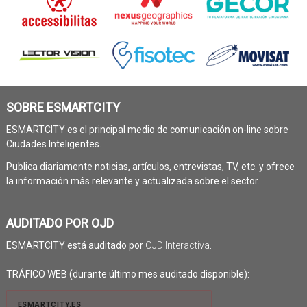
SOBRE ESMARTCITY
ESMARTCITY es el principal medio de comunicación on-line sobre
Ciudades Inteligentes.
Publica diariamente noticias, artículos, entrevistas, TV, etc. y ofrece
la información más relevante y actualizada sobre el sector.
AUDITADO POR OJD
ESMARTCITY está auditado por
OJD Interactiva
.
TRÁFICO WEB (durante último mes auditado disponible):