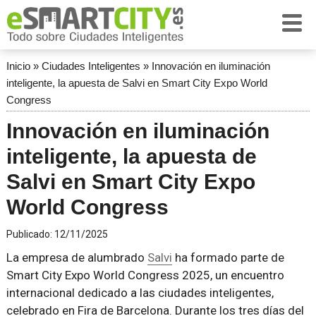
Inicio
»
Ciudades Inteligentes
»
Innovación en iluminación
inteligente, la apuesta de Salvi en Smart City Expo World
Congress
Innovación en iluminación
inteligente, la apuesta de
Salvi en Smart City Expo
World Congress
Publicado:
12/11/2025
La empresa de alumbrado
Salvi
ha formado parte de
Smart City Expo World Congress 2025, un encuentro
internacional dedicado a las ciudades inteligentes,
celebrado en Fira de Barcelona. Durante los tres días del