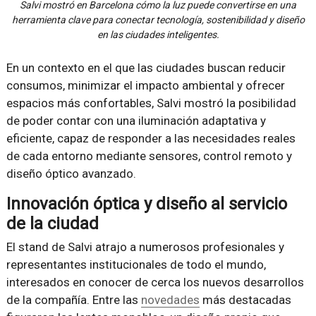
Salvi mostró en Barcelona cómo la luz puede convertirse en una
herramienta clave para conectar tecnología, sostenibilidad y diseño
en las ciudades inteligentes.
En un contexto en el que las ciudades buscan reducir
consumos, minimizar el impacto ambiental y ofrecer
espacios más confortables, Salvi mostró la posibilidad
de poder contar con una iluminación adaptativa y
eficiente, capaz de responder a las necesidades reales
de cada entorno mediante sensores, control remoto y
diseño óptico avanzado.
Innovación óptica y diseño al servicio
de la ciudad
El stand de Salvi atrajo a numerosos profesionales y
representantes institucionales de todo el mundo,
interesados en conocer de cerca los nuevos desarrollos
de la compañía. Entre las
novedades
más destacadas