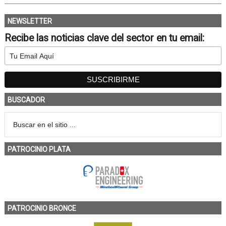
NEWSLETTER
Recibe las noticias clave del sector en tu email:
BUSCADOR
PATROCINIO PLATA
PATROCINIO BRONCE