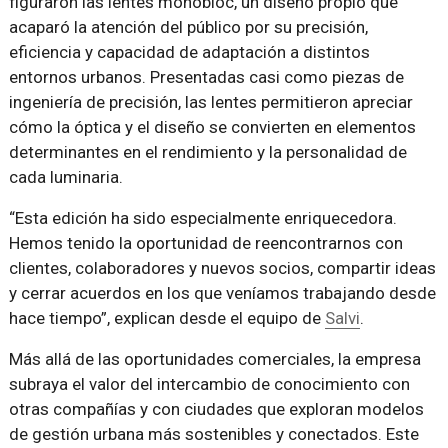
figuraron las lentes monobloc, un diseño propio que
acaparó la atención del público por su precisión,
eficiencia y capacidad de adaptación a distintos
entornos urbanos. Presentadas casi como piezas de
ingeniería de precisión, las lentes permitieron apreciar
cómo la óptica y el diseño se convierten en elementos
determinantes en el rendimiento y la personalidad de
cada luminaria.
“Esta edición ha sido especialmente enriquecedora.
Hemos tenido la oportunidad de reencontrarnos con
clientes, colaboradores y nuevos socios, compartir ideas
y cerrar acuerdos en los que veníamos trabajando desde
hace tiempo”, explican desde el equipo de
Salvi
.
Más allá de las oportunidades comerciales, la empresa
subraya el valor del intercambio de conocimiento con
otras compañías y con ciudades que exploran modelos
de gestión urbana más sostenibles y conectados. Este