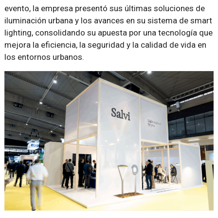
evento, la empresa presentó sus últimas soluciones de
iluminación urbana y los avances en su sistema de smart
lighting, consolidando su apuesta por una tecnología que
mejora la eficiencia, la seguridad y la calidad de vida en
los entornos urbanos.