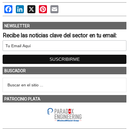
Facebook
LinkedIn
X
Pinterest
Email
NEWSLETTER
Recibe las noticias clave del sector en tu email:
BUSCADOR
PATROCINIO PLATA