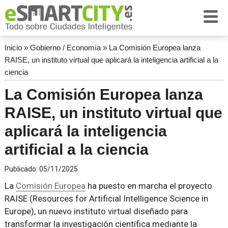
Inicio
»
Gobierno / Economía
»
La Comisión Europea lanza
RAISE, un instituto virtual que aplicará la inteligencia artificial a la
ciencia
La Comisión Europea lanza
RAISE, un instituto virtual que
aplicará la inteligencia
artificial a la ciencia
Publicado:
05/11/2025
La
Comisión Europea
ha puesto en marcha el proyecto
RAISE (Resources for Artificial Intelligence Science in
Europe), un nuevo instituto virtual diseñado para
transformar la investigación científica mediante la