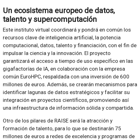
Un ecosistema europeo de datos,
talento y supercomputación
Este instituto virtual coordinará y pondrá en común los
recursos clave de inteligencia artificial, la potencia
computacional, datos, talento y financiación, con el fin de
impulsar la ciencia y la innovación. El proyecto
garantizará el acceso a tiempo de uso específico en las
gigafactorías de IA, en colaboración con la empresa
común EuroHPC, respaldada con una inversión de 600
millones de euros. Además, se crearán mecanismos para
identificar lagunas de datos estratégicos y facilitar su
integración en proyectos científicos, promoviendo así
una infraestructura de información sólida y compartida.
Otro de los pilares de RAISE será la atracción y
formación de talento, para lo que se destinarán 75
millones de euros a redes de excelencia y programas de