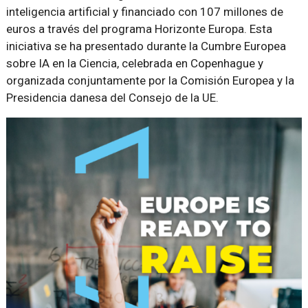
inteligencia artificial y financiado con 107 millones de
euros a través del programa Horizonte Europa. Esta
iniciativa se ha presentado durante la Cumbre Europea
sobre IA en la Ciencia, celebrada en Copenhague y
organizada conjuntamente por la Comisión Europea y la
Presidencia danesa del Consejo de la UE.