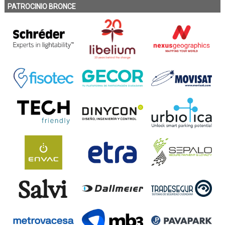
PATROCINIO BRONCE