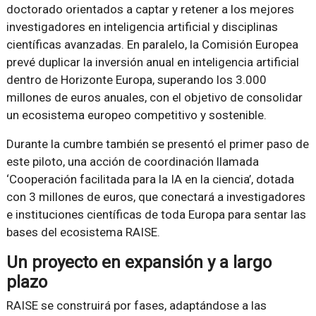
doctorado orientados a captar y retener a los mejores
investigadores en inteligencia artificial y disciplinas
científicas avanzadas. En paralelo, la Comisión Europea
prevé duplicar la inversión anual en inteligencia artificial
dentro de Horizonte Europa, superando los 3.000
millones de euros anuales, con el objetivo de consolidar
un ecosistema europeo competitivo y sostenible.
Durante la cumbre también se presentó el primer paso de
este piloto, una acción de coordinación llamada
‘Cooperación facilitada para la IA en la ciencia’, dotada
con 3 millones de euros, que conectará a investigadores
e instituciones científicas de toda Europa para sentar las
bases del ecosistema RAISE.
Un proyecto en expansión y a largo
plazo
RAISE se construirá por fases, adaptándose a las