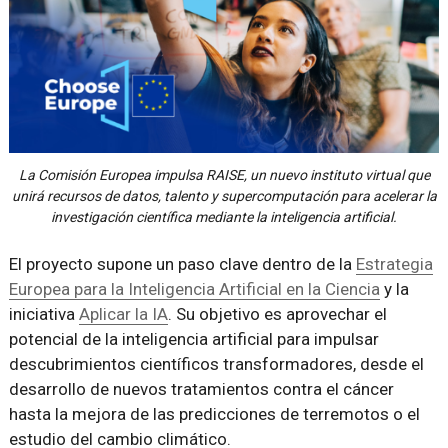
La Comisión Europea impulsa RAISE, un nuevo instituto virtual que
unirá recursos de datos, talento y supercomputación para acelerar la
investigación científica mediante la inteligencia artificial.
El proyecto supone un paso clave dentro de la
Estrategia
Europea para la Inteligencia Artificial en la Ciencia
y la
iniciativa
Aplicar la IA
. Su objetivo es aprovechar el
potencial de la inteligencia artificial para impulsar
descubrimientos científicos transformadores, desde el
desarrollo de nuevos tratamientos contra el cáncer
hasta la mejora de las predicciones de terremotos o el
estudio del cambio climático.