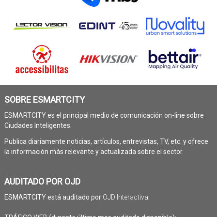
SOBRE ESMARTCITY
ESMARTCITY es el principal medio de comunicación on-line sobre
Ciudades Inteligentes.
Publica diariamente noticias, artículos, entrevistas, TV, etc. y ofrece
la información más relevante y actualizada sobre el sector.
AUDITADO POR OJD
ESMARTCITY está auditado por
OJD Interactiva
.