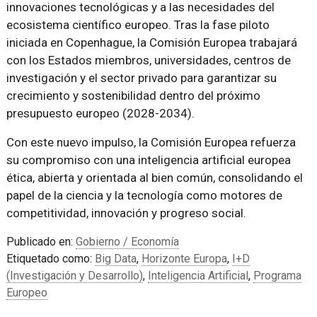
innovaciones tecnológicas y a las necesidades del
ecosistema científico europeo. Tras la fase piloto
iniciada en Copenhague, la Comisión Europea trabajará
con los Estados miembros, universidades, centros de
investigación y el sector privado para garantizar su
crecimiento y sostenibilidad dentro del próximo
presupuesto europeo (2028-2034).
Con este nuevo impulso, la Comisión Europea refuerza
su compromiso con una inteligencia artificial europea
ética, abierta y orientada al bien común, consolidando el
papel de la ciencia y la tecnología como motores de
competitividad, innovación y progreso social.
Publicado en:
Gobierno / Economía
Etiquetado como:
Big Data
,
Horizonte Europa
,
I+D
(Investigación y Desarrollo)
,
Inteligencia Artificial
,
Programa
Europeo