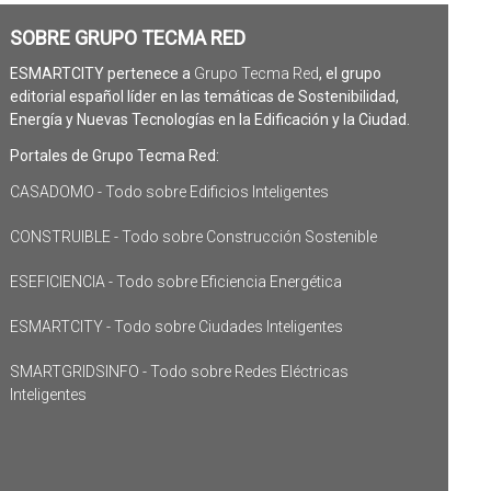
SOBRE GRUPO TECMA RED
ESMARTCITY pertenece a
Grupo Tecma Red
, el grupo
editorial español líder en las temáticas de Sostenibilidad,
Energía y Nuevas Tecnologías en la Edificación y la Ciudad.
Portales de Grupo Tecma Red:
CASADOMO - Todo sobre Edificios Inteligentes
CONSTRUIBLE - Todo sobre Construcción Sostenible
ESEFICIENCIA - Todo sobre Eficiencia Energética
ESMARTCITY - Todo sobre Ciudades Inteligentes
SMARTGRIDSINFO - Todo sobre Redes Eléctricas
Inteligentes