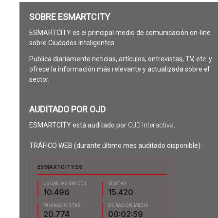
SOBRE ESMARTCITY
ESMARTCITY es el principal medio de comunicación on-line
sobre Ciudades Inteligentes.
Publica diariamente noticias, artículos, entrevistas, TV, etc. y
ofrece la información más relevante y actualizada sobre el
sector.
AUDITADO POR OJD
ESMARTCITY está auditado por
OJD Interactiva
.
TRÁFICO WEB (durante último mes auditado disponible):