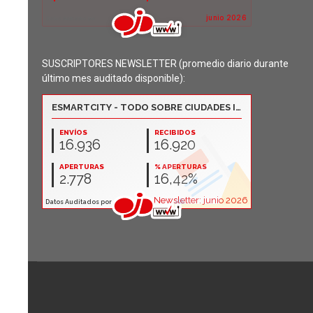
SUSCRIPTORES NEWSLETTER (promedio diario durante
último mes auditado disponible):