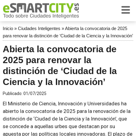
Inicio
»
Ciudades Inteligentes
»
Abierta la convocatoria de 2025
para renovar la distinción de ‘Ciudad de la Ciencia y la Innovación’
Abierta la convocatoria de
2025 para renovar la
distinción de ‘Ciudad de la
Ciencia y la Innovación’
Publicado:
01/07/2025
El Ministerio de Ciencia, Innovación y Universidades ha
abierto la convocatoria de 2025 para la renovación de la
distinción de ‘Ciudad de la Ciencia y la Innovación’, que
se concede a aquellas urbes que destacan por su
apuesta por las políticas locales innovadoras. El plazo de