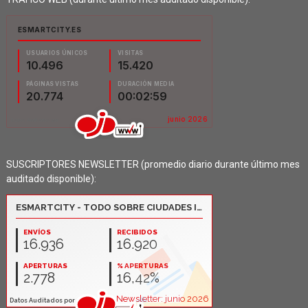
SUSCRIPTORES NEWSLETTER (promedio diario durante último mes
auditado disponible):