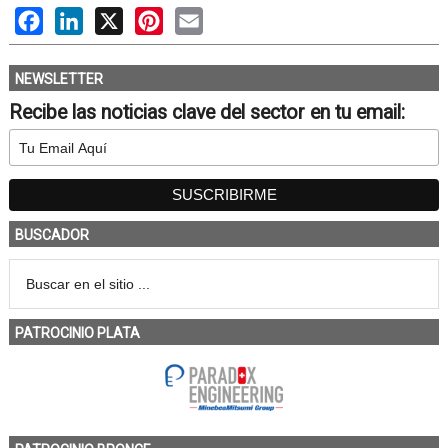
Facebook
LinkedIn
X
Pinterest
Email
NEWSLETTER
Recibe las noticias clave del sector en tu email:
BUSCADOR
PATROCINIO PLATA