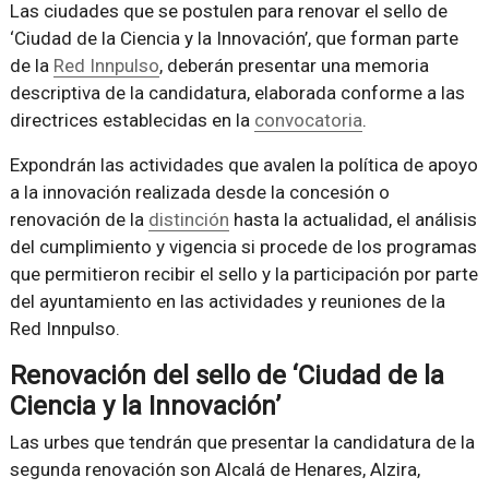
Las ciudades que se postulen para renovar el sello de
‘Ciudad de la Ciencia y la Innovación’, que forman parte
de la
Red Innpulso
, deberán presentar una memoria
descriptiva de la candidatura, elaborada conforme a las
directrices establecidas en la
convocatoria
.
Expondrán las actividades que avalen la política de apoyo
a la innovación realizada desde la concesión o
renovación de la
distinción
hasta la actualidad, el análisis
del cumplimiento y vigencia si procede de los programas
que permitieron recibir el sello y la participación por parte
del ayuntamiento en las actividades y reuniones de la
Red Innpulso.
Renovación del sello de ‘Ciudad de la
Ciencia y la Innovación’
Las urbes que tendrán que presentar la candidatura de la
segunda renovación son Alcalá de Henares, Alzira,