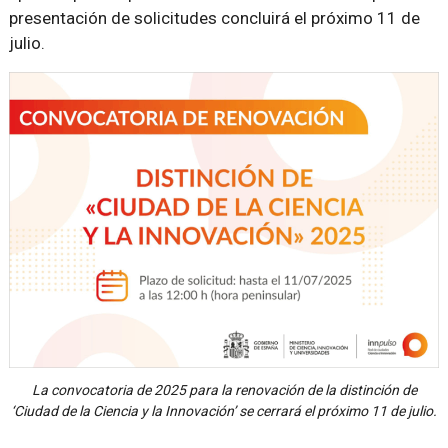
presentación de solicitudes concluirá el próximo 11 de
julio.
La convocatoria de 2025 para la renovación de la distinción de
‘Ciudad de la Ciencia y la Innovación’ se cerrará el próximo 11 de julio.