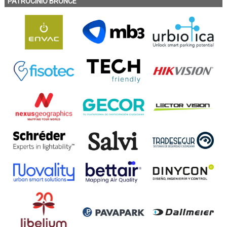
PATROCINIO BRONCE